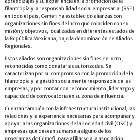
aprendizajes y su experiencia en la promoción de la
filantropía y la responsabilidad social empresarial (RSE)
en todo el país, Cemefi ha establecido alianzas con
organizaciones sin fines de lucro que coinciden con su
misión y objetivos, localizadas en diferentes estados de
la República Mexicana, bajo la denominación de Aliados
Regionales.
Estos aliados son organizaciones sin fines de lucro,
reconocidas como donatarias autorizadas. Se
caracterizan por su compromiso con la promoción de la
filantropía y la gestión socialmente responsable de las
empresas, y por contar con reconocimiento, liderazgo y
capacidad de convocatoria en su zona de influencia.
Cuentan también con la infraestructura institucional, las
relaciones y la experiencia necesarias para acompañar y
apoyar a las organizaciones de la sociedad civil (OSC) y
empresas que desean sumarse a alguno de los
programas de Cemefi, para afiliarse a la asociación,