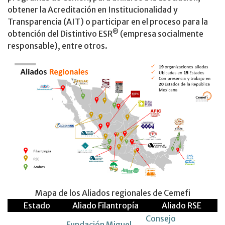
obtener la Acreditación en Institucionalidad y
Transparencia (AIT) o participar en el proceso para la
®
obtención del Distintivo ESR
(empresa socialmente
responsable), entre otros.
Mapa de los Aliados regionales de Cemefi
Estado
Aliado Filantropía
Aliado RSE
Consejo
Fundación Miguel