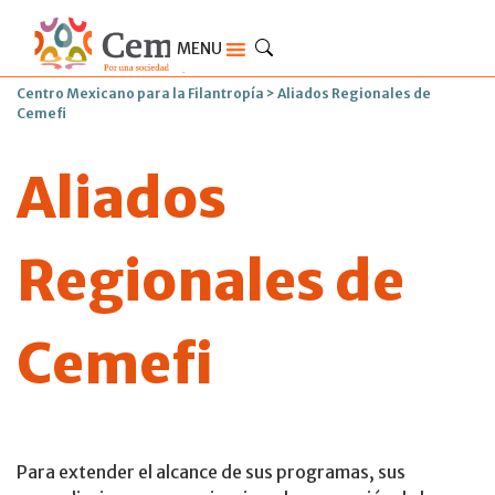
MENU
Centro Mexicano para la Filantropía
>
Aliados Regionales de
Cemefi
Aliados
Regionales de
Cemefi
Para extender el alcance de sus programas, sus