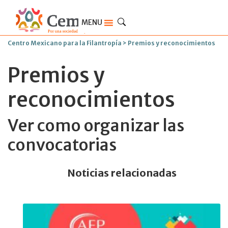
MENU
Centro Mexicano para la Filantropía
>
Premios y reconocimientos
Premios y
reconocimientos
Ver como organizar las
convocatorias
Noticias relacionadas