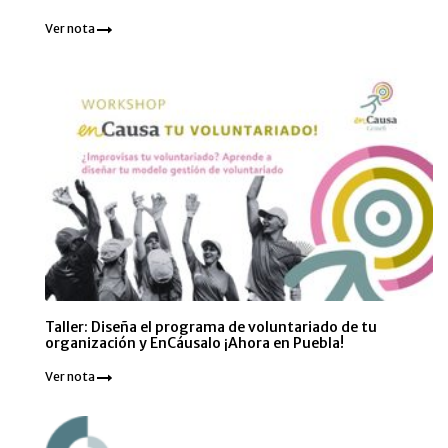
Ver nota
Taller: Diseña el programa de voluntariado de tu
organización y EnCáusalo ¡Ahora en Puebla!
Ver nota