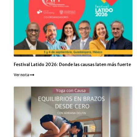
Festival Latido 2026: Donde las causas laten más fuerte
Ver nota