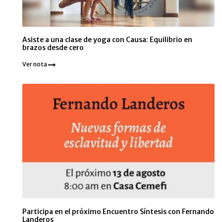
Asiste a una clase de yoga con Causa: Equilibrio en
brazos desde cero
Ver nota
Participa en el próximo Encuentro Síntesis con Fernando
Landeros