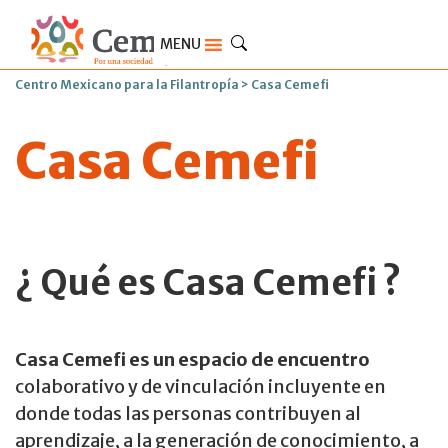
MENU
Centro Mexicano para la Filantropía
>
Casa Cemefi
Casa Cemefi
¿ Qué es Casa Cemefi ?
Casa Cemefi es un espacio de encuentro
colaborativo y de vinculación incluyente en
donde todas las personas contribuyen al
aprendizaje, a la generación de conocimiento, a