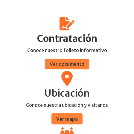
Contratación
Conoce nuestro folleto informativo
Ver documento
Ubicación
Conoce nuestra ubicación y visítanos
Ver mapa