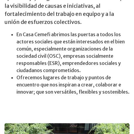
la visibilidad de causas e iniciativas, al
fortalecimiento del trabajo en equipo y a la
unión de esfuerzos colectivos.
En Casa Cemefi abrimos las puertas a todos los
actores sociales que están interesados en el bien
común, especialmente organizaciones de la
sociedad civil (OSC), empresas socialmente
responsables (ESR), emprendedores sociales y
ciudadanos comprometidos.
Ofrecemos lugares de trabajo y puntos de
encuentro que nos inspiran a crear, colaborar e
innovar; que son versátiles, flexibles y sostenibles.
Galería de imágenes