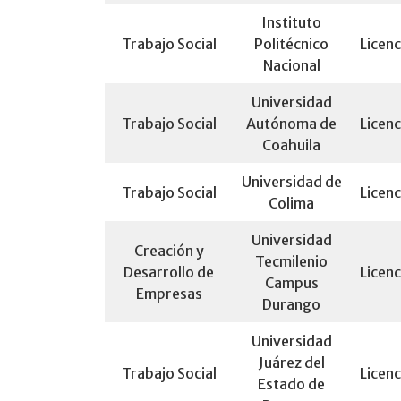
Instituto
Trabajo Social
Politécnico
Licenc
Nacional
Universidad
Trabajo Social
Autónoma de
Licenc
Coahuila
Universidad de
Trabajo Social
Licenc
Colima
Universidad
Creación y
Tecmilenio
Desarrollo de
Licenc
Campus
Empresas
Durango
Universidad
Juárez del
Trabajo Social
Licenc
Estado de