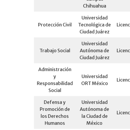
Chihuahua
Universidad
Protección Civil
Tecnológica de
Licenc
Ciudad Juárez
Universidad
Trabajo Social
Autónoma de
Licenc
Ciudad Juárez
Administración
y
Universidad
Licenc
Responsabilidad
ORT México
Social
Defensa y
Universidad
Promoción de
Autónoma de
Licenc
los Derechos
la Ciudad de
Humanos
México