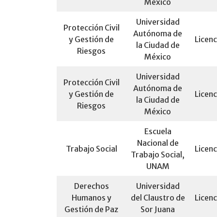
México
Universidad
Protección Civil
Autónoma de
y Gestión de
Licenc
la Ciudad de
Riesgos
México
Universidad
Protección Civil
Autónoma de
y Gestión de
Licenc
la Ciudad de
Riesgos
México
Escuela
Nacional de
Trabajo Social
Licenc
Trabajo Social,
UNAM
Derechos
Universidad
Humanos y
del Claustro de
Licenc
Gestión de Paz
Sor Juana