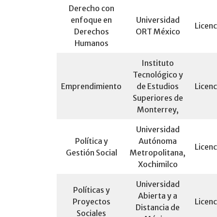
Derecho con
enfoque en
Universidad
Licenc
Derechos
ORT México
Humanos
Instituto
Tecnológico y
Emprendimiento
de Estudios
Licenc
Superiores de
Monterrey,
Universidad
Política y
Autónoma
Licenc
Gestión Social
Metropolitana,
Xochimilco
Universidad
Políticas y
Abierta y a
Proyectos
Licenc
Distancia de
Sociales