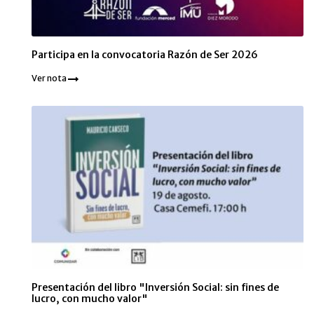
Participa en la convocatoria Razón de Ser 2026
Ver nota
Presentación del libro "Inversión Social: sin fines de
lucro, con mucho valor"