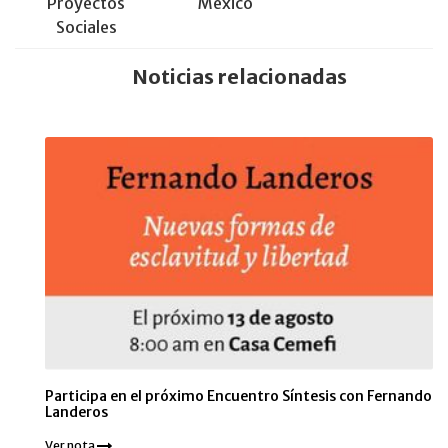
Proyectos
México
Sociales
Noticias relacionadas
Participa en el próximo Encuentro Síntesis con Fernando
Landeros
Ver nota