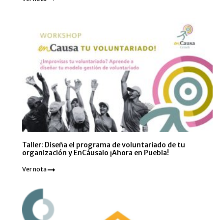
Taller: Diseña el programa de voluntariado de tu
organización y EnCáusalo ¡Ahora en Puebla!
Ver nota