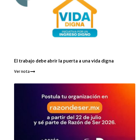
El trabajo debe abrir la puerta a una vida digna
Ver nota