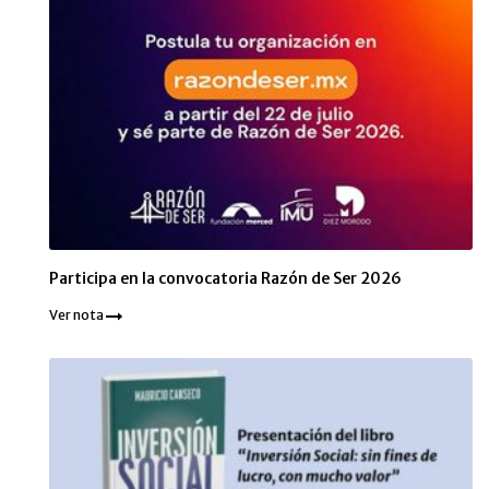
Participa en la convocatoria Razón de Ser 2026
Ver nota