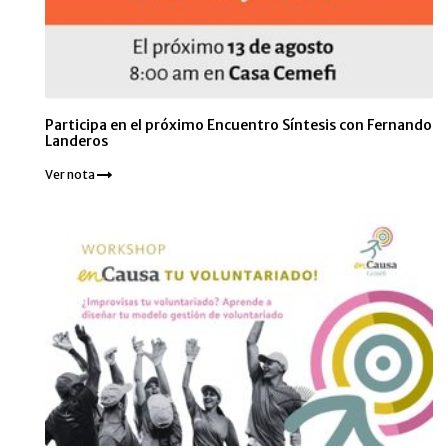
Participa en el próximo Encuentro Síntesis con Fernando
Landeros
Ver nota