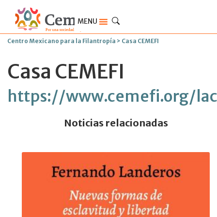
MENU
Centro Mexicano para la Filantropía
>
Casa CEMEFI
Casa CEMEFI
https://www.cemefi.org/lac
Noticias relacionadas