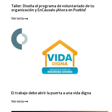
Taller: Diseña el programa de voluntariado de tu
organización y EnCáusalo ¡Ahora en Puebla!
Ver nota
El trabajo debe abrir la puerta a una vida digna
Ver nota