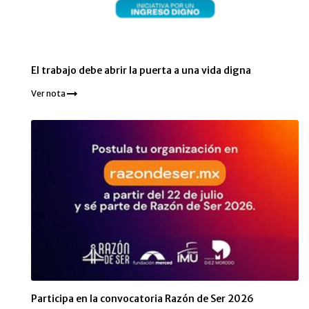
El trabajo debe abrir la puerta a una vida digna
Ver nota
Participa en la convocatoria Razón de Ser 2026