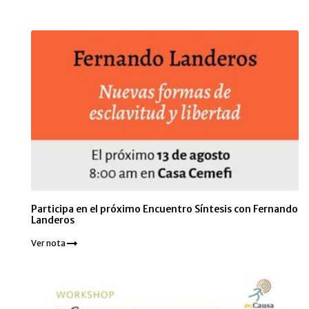
Participa en el próximo Encuentro Síntesis con Fernando
Landeros
Ver nota