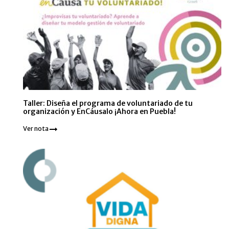
Taller: Diseña el programa de voluntariado de tu
organización y EnCáusalo ¡Ahora en Puebla!
Ver nota