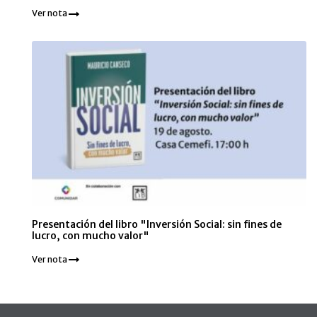
Ver nota
Presentación del libro "Inversión Social: sin fines de
lucro, con mucho valor"
Ver nota