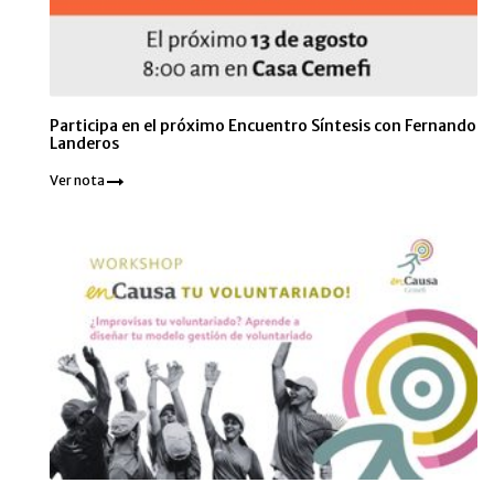
Participa en el próximo Encuentro Síntesis con Fernando
Landeros
Ver nota