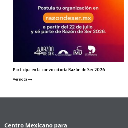
Participa en la convocatoria Razón de Ser 2026
Ver nota
Pie de página
Centro Mexicano para