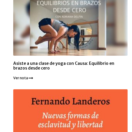
Asiste a una clase de yoga con Causa: Equilibrio en
brazos desde cero
Ver nota