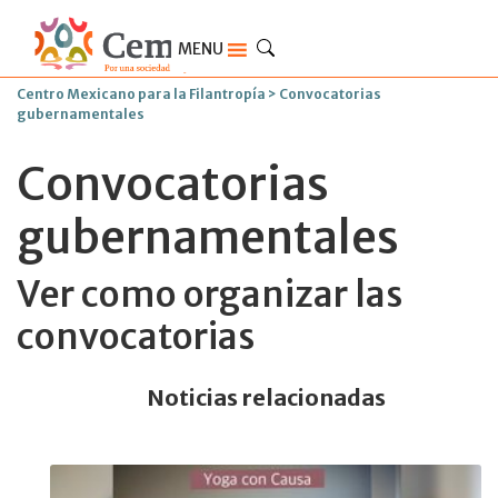
MENU
Centro Mexicano para la Filantropía
>
Convocatorias
gubernamentales
Convocatorias
gubernamentales
Ver como organizar las
convocatorias
Noticias relacionadas