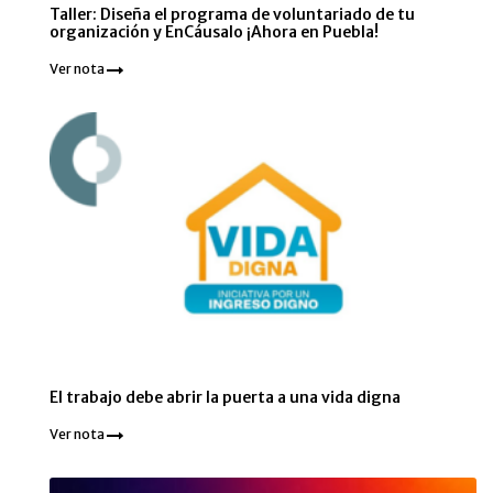
Taller: Diseña el programa de voluntariado de tu
organización y EnCáusalo ¡Ahora en Puebla!
Ver nota
El trabajo debe abrir la puerta a una vida digna
Ver nota