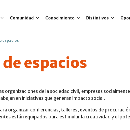
Comunidad
Conocimiento
Distintivos
Opo
e espacios
 de espacios
as organizaciones de la sociedad civil, empresas socialment
abajan en iniciativas que generan impacto social.
ra organizar conferencias, talleres, eventos de procuración
ntes están equipados para estimular la creatividad y el pote