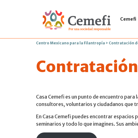
Cemefi
Centro Mexicano para la Filantropía
>
Contratación d
Contratación
Casa Cemefi es un punto de encuentro para l
consultores, voluntarios y ciudadanos que tr
En Casa Cemefi puedes encontrar espacios pa
seminarios y todo lo que imagines. Sus ambie