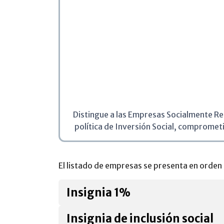
Distingue a las Empresas Socialmente Re
política de Inversión Social, comprometi
El listado de empresas se presenta en orden 
Insignia 1%
Insignia de inclusión social