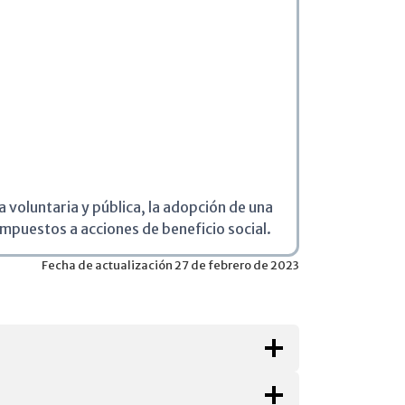
voluntaria y pública, la adopción de una
impuestos a acciones de beneficio social.
Fecha de actualización 27 de febrero de 2023