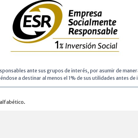
sponsables ante sus grupos de interés, por asumir de manera 
éndose a destinar al menos el 1% de sus utilidades antes de 
alfabético.