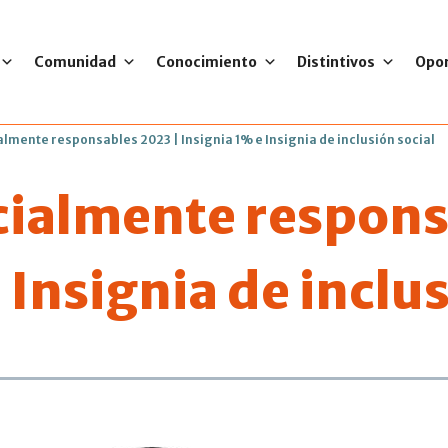
Comunidad
Conocimiento
Distintivos
Opo
lmente responsables 2023 | Insignia 1% e Insignia de inclusión social
ialmente respons
 Insignia de inclus