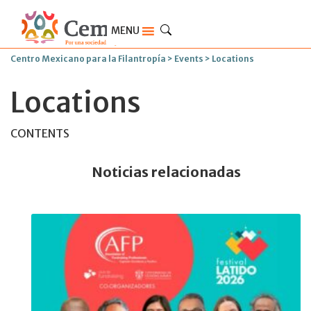
MENU
Centro Mexicano para la Filantropía
>
Events
>
Locations
Locations
CONTENTS
Noticias relacionadas