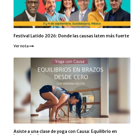
Festival Latido 2026: Donde las causas laten más fuerte
Ver nota
Asiste a una clase de yoga con Causa: Equilibrio en