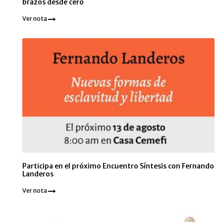
brazos desde cero
Ver nota
Participa en el próximo Encuentro Síntesis con Fernando
Landeros
Ver nota