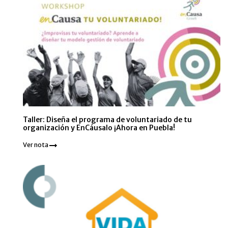
Taller: Diseña el programa de voluntariado de tu
organización y EnCáusalo ¡Ahora en Puebla!
Ver nota