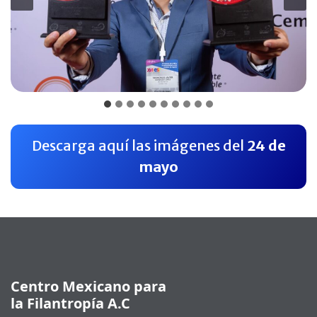
Descarga aquí las imágenes del
24 de
mayo
Pie de página
Centro Mexicano para
la Filantropía A.C