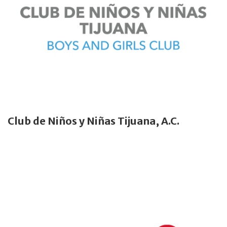
Club de Niños y Niñas Tijuana, A.C.