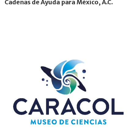
Cadenas de Ayuda para México, A.C.