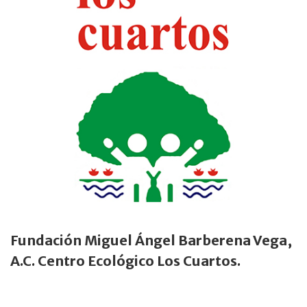
Fundación Miguel Ángel Barberena Vega,
A.C. Centro Ecológico Los Cuartos.