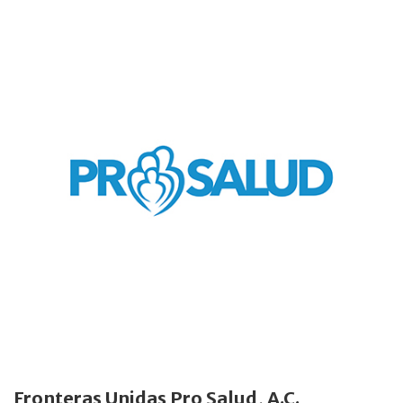
Fronteras Unidas Pro Salud, A.C.