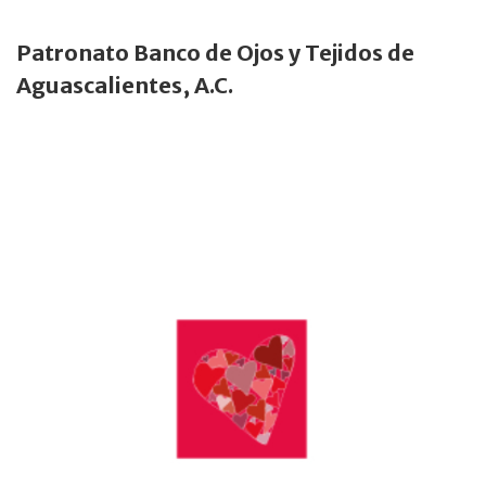
Patronato Banco de Ojos y Tejidos de
Aguascalientes, A.C.
Baja California