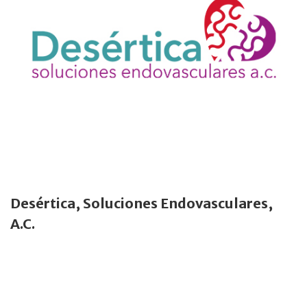
Desértica, Soluciones Endovasculares,
A.C.