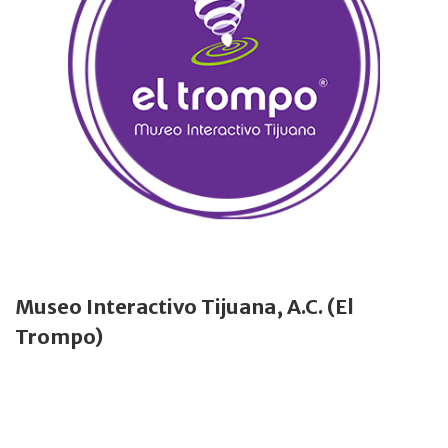
Museo Interactivo Tijuana, A.C. (El
Trompo)