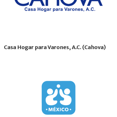
Casa Hogar para Varones, A.C. (Cahova)