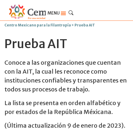
MENU
Centro Mexicano para la Filantropía
>
Prueba AIT
Prueba AIT
Conoce a las organizaciones que cuentan
con la AIT, la cual les reconoce como
instituciones confiables y transparentes en
todos sus procesos de trabajo.
La lista se presenta en orden alfabético y
por estados de la República Méxicana.
(Última actualización 9 de enero de 2023).