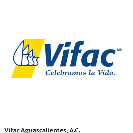
Vifac Aguascalientes, A.C.