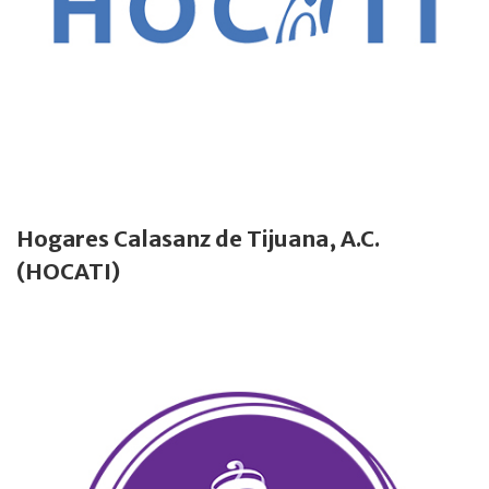
Hogares Calasanz de Tijuana, A.C.
(HOCATI)