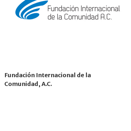
Fundación Internacional de la
Comunidad, A.C.