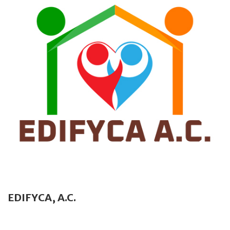
EDIFYCA, A.C.