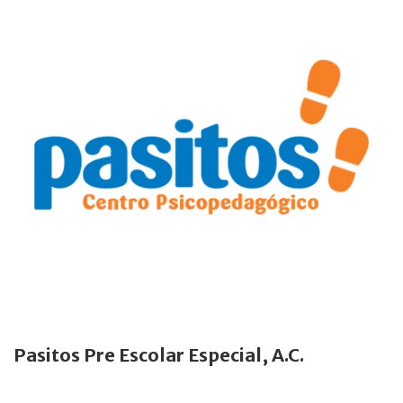
Pasitos Pre Escolar Especial, A.C.