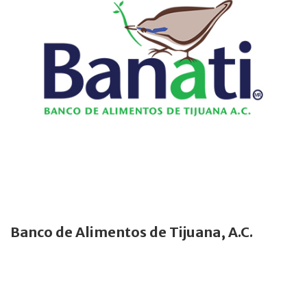
Banco de Alimentos de Tijuana, A.C.