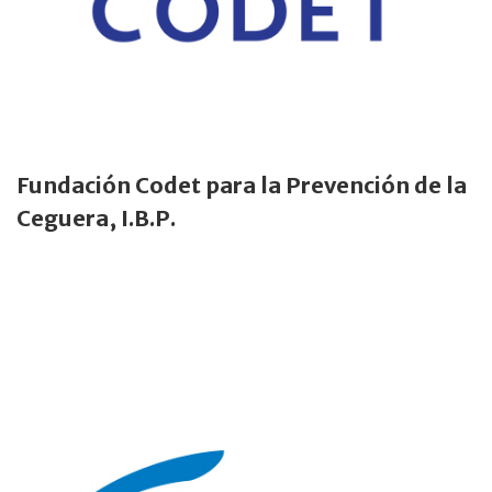
Fundación Codet para la Prevención de la
Ceguera, I.B.P.