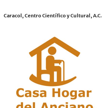
Caracol, Centro Científico y Cultural, A.C.