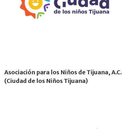
Asociación para los Niños de Tijuana, A.C.
(Ciudad de los Niños Tijuana)