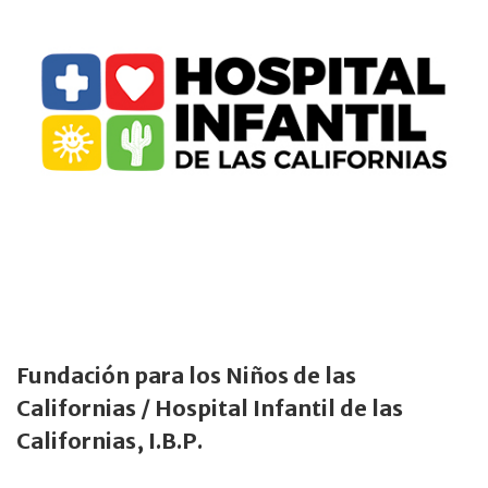
Fundación para los Niños de las
Californias / Hospital Infantil de las
Californias, I.B.P.