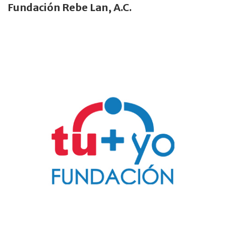
Fundación Rebe Lan, A.C.