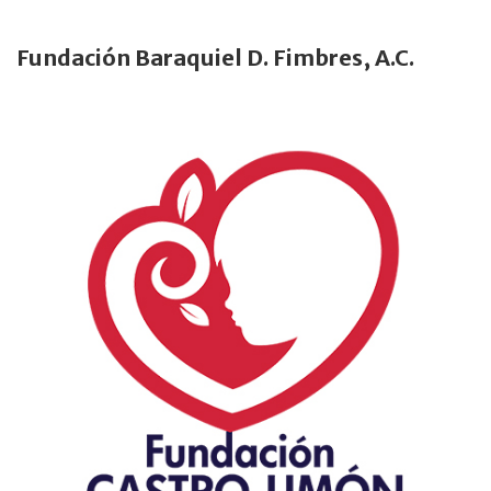
Fundación Baraquiel D. Fimbres, A.C.