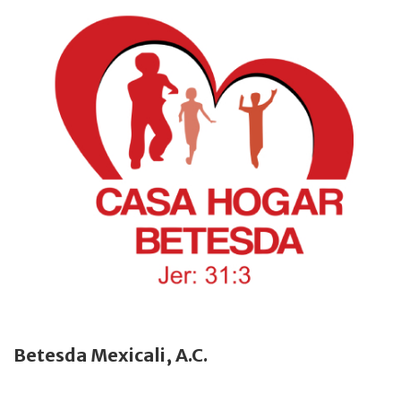
Betesda Mexicali, A.C.