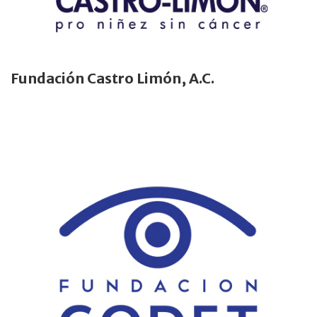
Fundación Castro Limón, A.C.