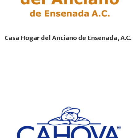
Casa Hogar del Anciano de Ensenada, A.C.