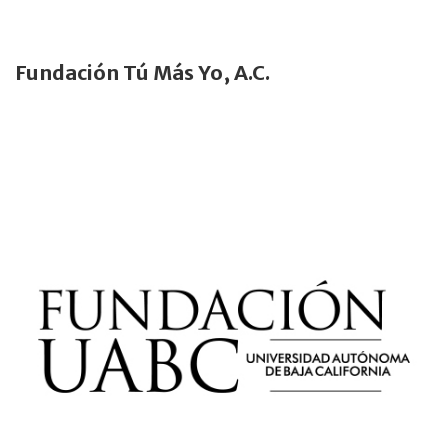
Fundación Tú Más Yo, A.C.