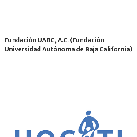
Fundación UABC, A.C. (Fundación
Universidad Autónoma de Baja California)