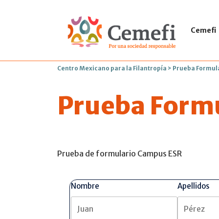
Cemefi
Centro Mexicano para la Filantropía
>
Prueba Formul
Prueba Form
Prueba de formulario Campus ESR
Nombre
Apellidos