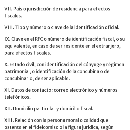
VII. País o jurisdicción de residencia para efectos
fiscales.
VIII. Tipo y número o clave de la identificación oficial.
IX. Clave en el RFC o número de identificación fiscal, o su
equivalente, en caso de ser residente en el extranjero,
para efectos fiscales.
X. Estado civil, con identificación del cónyuge y régimen
patrimonial, o identificación de la concubina o del
concubinario, de ser aplicable.
XI. Datos de contacto: correo electrónico y números
telefónicos.
XII. Domicilio particular y domicilio fiscal.
XIII. Relación con la persona moral o calidad que
ostenta en el fideicomiso o la figura jurídica, según