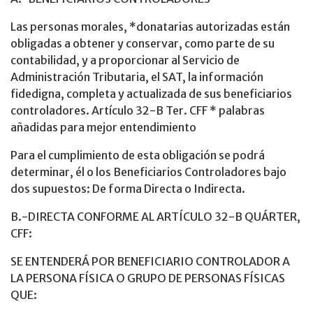
Las personas morales, *donatarias autorizadas están
obligadas a obtener y conservar, como parte de su
contabilidad, y a proporcionar al Servicio de
Administración Tributaria, el SAT, la información
fidedigna, completa y actualizada de sus beneficiarios
controladores. Artículo 32-B Ter. CFF * palabras
añadidas para mejor entendimiento
Para el cumplimiento de esta obligación se podrá
determinar, él o los Beneficiarios Controladores bajo
dos supuestos: De forma Directa o Indirecta.
B.-DIRECTA CONFORME AL ARTÍCULO 32-B QUÁRTER,
CFF:
SE ENTENDERÁ POR BENEFICIARIO CONTROLADOR A
LA PERSONA FÍSICA O GRUPO DE PERSONAS FÍSICAS
QUE: