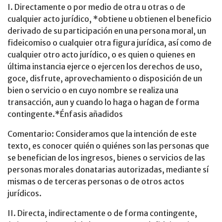
I. Directamente o por medio de otra u otras o de
cualquier acto jurídico, *obtiene u obtienen el beneficio
derivado de su participación en una persona moral, un
fideicomiso o cualquier otra figura jurídica, así como de
cualquier otro acto jurídico, o es quien o quienes en
última instancia ejerce o ejercen los derechos de uso,
goce, disfrute, aprovechamiento o disposición de un
bien o servicio o en cuyo nombre se realiza una
transacción, aun y cuando lo haga o hagan de forma
contingente.*Énfasis añadidos
Comentario: Consideramos que la intención de este
texto, es conocer quién o quiénes son las personas que
se benefician de los ingresos, bienes o servicios de las
personas morales donatarias autorizadas, mediante sí
mismas o de terceras personas o de otros actos
jurídicos.
II. Directa, indirectamente o de forma contingente,