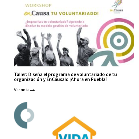
Taller: Diseña el programa de voluntariado de tu
organización y EnCáusalo ¡Ahora en Puebla!
Ver nota