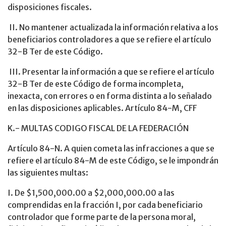
disposiciones fiscales.
II. No mantener actualizada la información relativa a los
beneficiarios controladores a que se refiere el artículo
32-B Ter de este Código.
III. Presentar la información a que se refiere el artículo
32-B Ter de este Código de forma incompleta,
inexacta, con errores o en forma distinta a lo señalado
en las disposiciones aplicables. Artículo 84-M, CFF
K.- MULTAS CODIGO FISCAL DE LA FEDERACIÓN
Artículo 84-N. A quien cometa las infracciones a que se
refiere el artículo 84-M de este Código, se le impondrán
las siguientes multas:
I. De $1,500,000.00 a $2,000,000.00 a las
comprendidas en la fracción I, por cada beneficiario
controlador que forme parte de la persona moral,