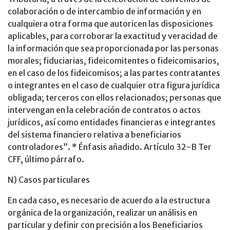
colaboración o de intercambio de información y en
cualquiera otra forma que autoricen las disposiciones
aplicables, para corroborar la exactitud y veracidad de
la información que sea proporcionada por las personas
morales; fiduciarias, fideicomitentes o fideicomisarios,
en el caso de los fideicomisos; a las partes contratantes
o integrantes en el caso de cualquier otra figura jurídica
obligada; terceros con ellos relacionados; personas que
intervengan en la celebración de contratos o actos
jurídicos, así como entidades financieras e integrantes
del sistema financiero relativa a beneficiarios
controladores”. * Énfasis añadido. Artículo 32-B Ter
CFF, último párrafo.
N) Casos particulares
En cada caso, es necesario de acuerdo a la estructura
orgánica de la organización, realizar un análisis en
particular y definir con precisión a los Beneficiarios