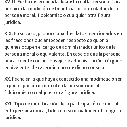
XVIII. Fecha determinada desde la cual la persona física
adquirió la condición de beneficiario controlador de la
persona moral, fideicomiso o cualquier otra figura
jurídica.
XIX. En su caso, proporcionar los datos mencionados en
las fracciones que anteceden respecto de quién o
quiénes ocupen el cargo de administrador único de la
persona moral o equivalente. En caso de que la persona
moral cuente con un consejo de administración u órgano
equivalente, de cada miembro de dicho consejo.
XX. Fecha en la que haya acontecido una modificación en
la participación o control en la persona moral,
fideicomiso o cualquier otra figura jurídica.
XXI. Tipo de modificación de la participación o control
en la persona moral, fideicomiso o cualquier otra figura
jurídica.