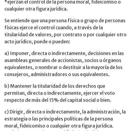
*ejerzan el control de la persona moral, fideicomiso o
cualquier otra figura jurídica.
Se entiende que una persona física o grupo de personas
físicas ejerce el control cuando, a través de la
titularidad de valores, por contrato o por cualquier otro
acto jurídico, puede o pueden:
a) Imponer, directa o indirectamente, decisiones en las
asambleas generales de accionistas, socios u órganos
equivalentes, o nombrar o destituir a la mayoría de los
consejeros, administradores o sus equivalentes.
b) Mantener la titularidad de los derechos que
permitan, directa o indirectamente, ejercer el voto
respecto de más del 15% del capital social o bien.
c) Dirigir, directa o indirectamente, la administración, la
estrategia o las principales políticas de la persona
moral, fideicomiso o cualquier otra figura jurídica.