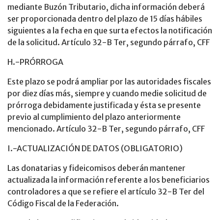
mediante Buzón Tributario, dicha información deberá
ser proporcionada dentro del plazo de 15 días hábiles
siguientes a la fecha en que surta efectos la notificación
de la solicitud. Artículo 32-B Ter, segundo párrafo, CFF
H.-PRÓRROGA
Este plazo se podrá ampliar por las autoridades fiscales
por diez días más, siempre y cuando medie solicitud de
prórroga debidamente justificada y ésta se presente
previo al cumplimiento del plazo anteriormente
mencionado. Artículo 32-B Ter, segundo párrafo, CFF
I.-ACTUALIZACIÓN DE DATOS (OBLIGATORIO)
Las donatarias y fideicomisos deberán mantener
actualizada la información referente a los beneficiarios
controladores a que se refiere el artículo 32-B Ter del
Código Fiscal de la Federación.