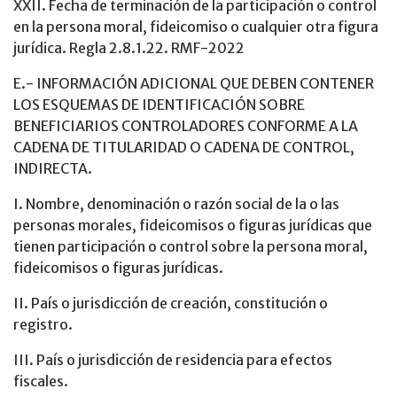
XXII. Fecha de terminación de la participación o control
en la persona moral, fideicomiso o cualquier otra figura
jurídica. Regla 2.8.1.22. RMF-2022
E.- INFORMACIÓN ADICIONAL QUE DEBEN CONTENER
LOS ESQUEMAS DE IDENTIFICACIÓN SOBRE
BENEFICIARIOS CONTROLADORES CONFORME A LA
CADENA DE TITULARIDAD O CADENA DE CONTROL,
INDIRECTA.
I. Nombre, denominación o razón social de la o las
personas morales, fideicomisos o figuras jurídicas que
tienen participación o control sobre la persona moral,
fideicomisos o figuras jurídicas.
II. País o jurisdicción de creación, constitución o
registro.
III. País o jurisdicción de residencia para efectos
fiscales.