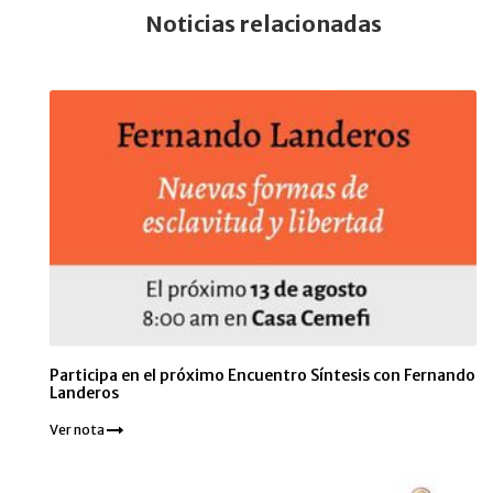
Noticias relacionadas
Participa en el próximo Encuentro Síntesis con Fernando
Landeros
Ver nota