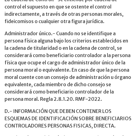
control el supuesto en que se ostente el control
indirectamente, a través de otras personas morales,
fideicomisos o cualquier otra figura jurídica.
Administrador único.- Cuando no se identifique a
persona física alguna bajo los criterios establecidos en
la cadena de titularidad o en la cadena de control, se
considerará como beneficiario controlador a la persona
física que ocupe el cargo de administrador único de la
persona moral o equivalente. En caso de que la persona
moral cuente con un consejo de administración u órgano
equivalente, cada miembro de dicho consejo se
considerará como beneficiario controlador de la
persona moral. Regla 2.8.1.20. RMF-2022.
D.- INFORMACIÓN QUE DEBEN CONTENER LOS
ESQUEMAS DE IDENTIFICACIÓN SOBRE BENEFICIARIOS
CONTROLADORES PERSONAS FISICAS, DIRECTA.