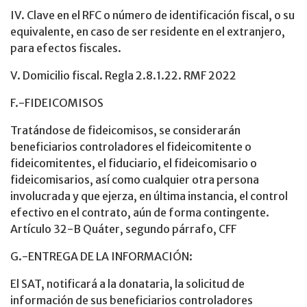
IV. Clave en el RFC o número de identificación fiscal, o su
equivalente, en caso de ser residente en el extranjero,
para efectos fiscales.
V. Domicilio fiscal. Regla 2.8.1.22. RMF 2022
F.-FIDEICOMISOS
Tratándose de fideicomisos, se considerarán
beneficiarios controladores el fideicomitente o
fideicomitentes, el fiduciario, el fideicomisario o
fideicomisarios, así como cualquier otra persona
involucrada y que ejerza, en última instancia, el control
efectivo en el contrato, aún de forma contingente.
Artículo 32-B Quáter, segundo párrafo, CFF
G.-ENTREGA DE LA INFORMACIÓN:
El SAT, notificará a la donataria, la solicitud de
información de sus beneficiarios controladores