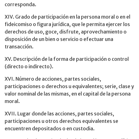
corresponda.
XIV. Grado de participación en la persona moral o en el
fideicomiso o figura jurídica, que le permita ejercer los
derechos de uso, goce, disfrute, aprovechamiento o
disposición de un bien o servicio o efectuar una
transacción.
XV. Descripción de la forma de participación o control
(directo o indirecto).
XVI. Número de acciones, partes sociales,
participaciones o derechos u equivalentes; serie, clase y
valor nominal de las mismas, en el capital de la persona
moral.
XVII. Lugar donde las acciones, partes sociales,
participaciones u otros derechos equivalentes se
encuentren depositados o en custodia.