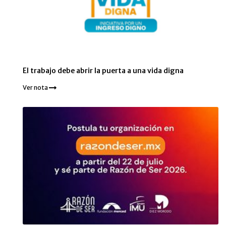
El trabajo debe abrir la puerta a una vida digna
Ver nota