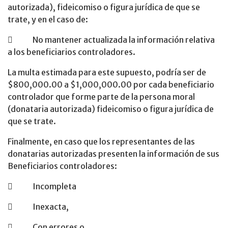
autorizada), fideicomiso o figura jurídica de que se
trate, y en el caso de:
 No mantener actualizada la información relativa
a los beneficiarios controladores.
La multa estimada para este supuesto, podría ser de
$800,000.00 a $1,000,000.00 por cada beneficiario
controlador que forme parte de la persona moral
(donataria autorizada) fideicomiso o figura jurídica de
que se trate.
Finalmente, en caso que los representantes de las
donatarias autorizadas presenten la información de sus
Beneficiarios controladores:
 Incompleta
 Inexacta,
 Con errores o