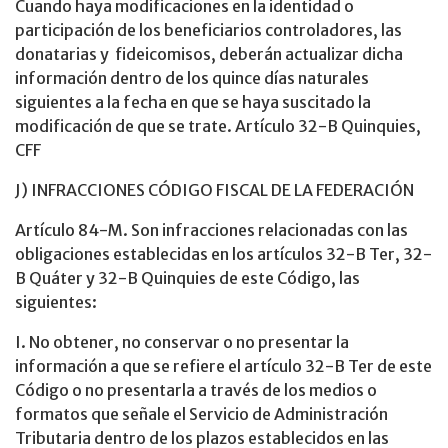
Cuando haya modificaciones en la identidad o
participación de los beneficiarios controladores, las
donatarias y fideicomisos, deberán actualizar dicha
información dentro de los quince días naturales
siguientes a la fecha en que se haya suscitado la
modificación de que se trate. Artículo 32-B Quinquies,
CFF
J) INFRACCIONES CÓDIGO FISCAL DE LA FEDERACIÓN
Artículo 84-M. Son infracciones relacionadas con las
obligaciones establecidas en los artículos 32-B Ter, 32-
B Quáter y 32-B Quinquies de este Código, las
siguientes:
I. No obtener, no conservar o no presentar la
información a que se refiere el artículo 32-B Ter de este
Código o no presentarla a través de los medios o
formatos que señale el Servicio de Administración
Tributaria dentro de los plazos establecidos en las