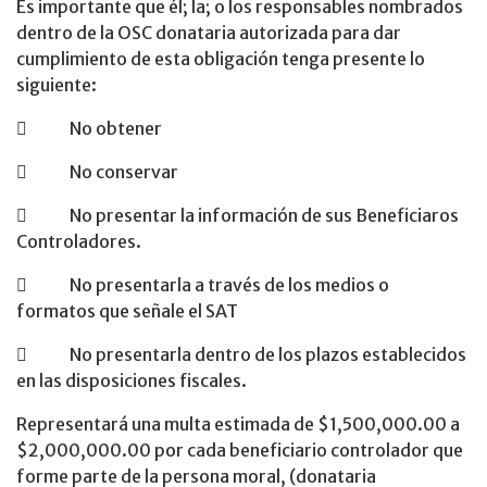
Es importante que él; la; o los responsables nombrados
dentro de la OSC donataria autorizada para dar
cumplimiento de esta obligación tenga presente lo
siguiente:
 No obtener
 No conservar
 No presentar la información de sus Beneficiaros
Controladores.
 No presentarla a través de los medios o
formatos que señale el SAT
 No presentarla dentro de los plazos establecidos
en las disposiciones fiscales.
Representará una multa estimada de $1,500,000.00 a
$2,000,000.00 por cada beneficiario controlador que
forme parte de la persona moral, (donataria