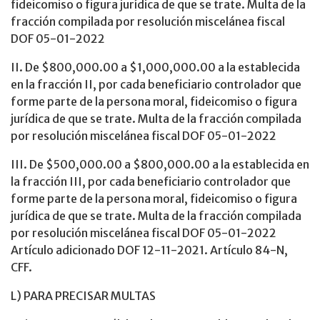
fideicomiso o figura jurídica de que se trate. Multa de la
fracción compilada por resolución miscelánea fiscal
DOF 05-01-2022
II. De $800,000.00 a $1,000,000.00 a la establecida
en la fracción II, por cada beneficiario controlador que
forme parte de la persona moral, fideicomiso o figura
jurídica de que se trate. Multa de la fracción compilada
por resolución miscelánea fiscal DOF 05-01-2022
III. De $500,000.00 a $800,000.00 a la establecida en
la fracción III, por cada beneficiario controlador que
forme parte de la persona moral, fideicomiso o figura
jurídica de que se trate. Multa de la fracción compilada
por resolución miscelánea fiscal DOF 05-01-2022
Artículo adicionado DOF 12-11-2021. Artículo 84-N,
CFF.
L) PARA PRECISAR MULTAS