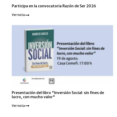
Participa en la convocatoria Razón de Ser 2026
Ver nota
Presentación del libro "Inversión Social: sin fines de
lucro, con mucho valor"
Ver nota