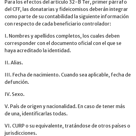
Para los efectos del artículo 32-B Ter, primer párrafo
del CFF, las donatarias y fideicomisos deberán integrar
como parte de su contabilidad la siguiente información
con respecto de cada beneficiario controlador:
I. Nombres y apellidos completos, los cuales deben
corresponder con el documento oficial con el que se
haya acreditado la identidad.
II. Alias.
III. Fecha de nacimiento. Cuando sea aplicable, fecha de
defunción.
IV. Sexo.
V. País de origen y nacionalidad. En caso de tener más
de una, identificarlas todas.
VI. CURP o su equivalente, tratándose de otros países o
jurisdicciones.