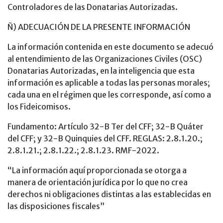
Controladores de las Donatarias Autorizadas.
Ñ) ADECUACIÓN DE LA PRESENTE INFORMACIÓN
La información contenida en este documento se adecuó
al entendimiento de las Organizaciones Civiles (OSC)
Donatarias Autorizadas, en la inteligencia que esta
información es aplicable a todas las personas morales;
cada una en el régimen que les corresponde, así como a
los Fideicomisos.
Fundamento: Artículo 32-B Ter del CFF; 32-B Quáter
del CFF; y 32-B Quinquies del CFF. REGLAS: 2.8.1.20.;
2.8.1.21.; 2.8.1.22.; 2.8.1.23. RMF-2022.
“La información aquí proporcionada se otorga a
manera de orientación jurídica por lo que no crea
derechos ni obligaciones distintas a las establecidas en
las disposiciones fiscales”