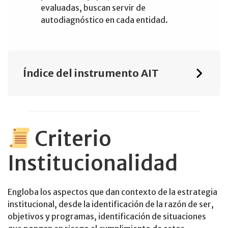
evaluadas, buscan servir de
autodiagnóstico en cada entidad.
Índice del instrumento AIT
Criterio
Institucionalidad
Engloba los aspectos que dan contexto de la estrategia
institucional, desde la identificación de la razón de ser,
objetivos y programas, identificación de situaciones