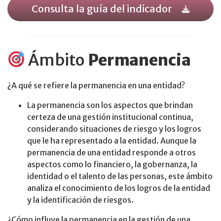
Consulta la guía del indicador
Ámbito
Permanencia
¿A qué se refiere la permanencia en una entidad?
La permanencia son los aspectos que brindan
certeza de una gestión institucional continua,
considerando situaciones de riesgo y los logros
que le ha representado a la entidad. Aunque la
permanencia de una entidad responde a otros
aspectos como lo financiero, la gobernanza, la
identidad o el talento de las personas, este ámbito
analiza el conocimiento de los logros de la entidad
y la identificación de riesgos.
¿Cómo influye la permanencia en la gestión de una