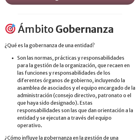
Ámbito
Gobernanza
¿Qué es la gobernanza de una entidad?
Son las normas, prácticas y responsabilidades
para la gestión de la organización, que recaen en
las funciones y responsabilidades de los
diferentes órganos de gobierno, incluyendo la
asamblea de asociados y el equipo encargado de la
administración (consejo directivo, patronato o el
que haya sido designado). Estas
responsabilidades son las que dan orientación a la
entidad y se ejecutan a través del equipo
operativo.
¿Cómo influye la gobernanza en la gestión de una