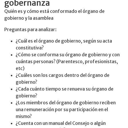
gobernanza
Quién es y cómo está conformado el órgano de
gobierno y la asamblea
Preguntas para analizar:
¿Cuál es el órgano de gobierno, según su acta
constitutiva?
¿Cómo se conforma su órgano de gobierno y con
cuántas personas? (Parentesco, profesionistas,
etc)
¿Cuáles son los cargos dentro del órgano de
gobierno?
¿Cada cuánto tiempo se renueva su órgano de
gobierno?
¿Los miembros del órgano de gobierno reciben
una remuneración por su participación en el
mismo?
¿Cuenta con un manual del Consejo o algún