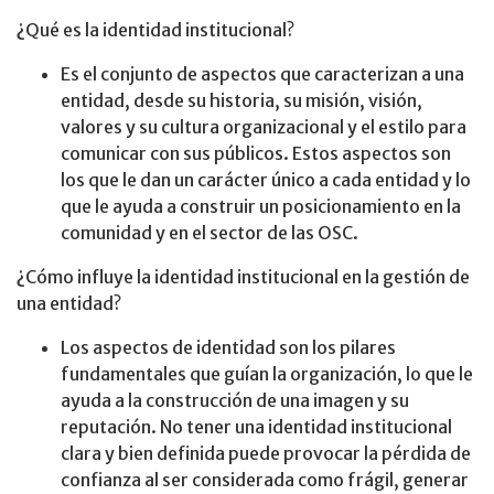
¿Qué es la identidad institucional?
Es el conjunto de aspectos que caracterizan a una
entidad, desde su historia, su misión, visión,
valores y su cultura organizacional y el estilo para
comunicar con sus públicos. Estos aspectos son
los que le dan un carácter único a cada entidad y lo
que le ayuda a construir un posicionamiento en la
comunidad y en el sector de las OSC.
¿Cómo influye la identidad institucional en la gestión de
una entidad?
Los aspectos de identidad son los pilares
fundamentales que guían la organización, lo que le
ayuda a la construcción de una imagen y su
reputación. No tener una identidad institucional
clara y bien definida puede provocar la pérdida de
confianza al ser considerada como frágil, generar