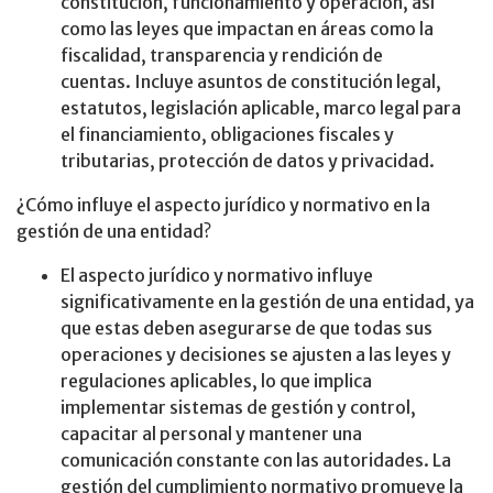
constitución, funcionamiento y operación, así
como las leyes que impactan en áreas como la
fiscalidad, transparencia y rendición de
cuentas. Incluye asuntos de constitución legal,
estatutos, legislación aplicable, marco legal para
el financiamiento, obligaciones fiscales y
tributarias, protección de datos y privacidad.
¿Cómo influye el aspecto jurídico y normativo en la
gestión de una entidad?
El aspecto jurídico y normativo influye
significativamente en la gestión de una entidad, ya
que estas deben asegurarse de que todas sus
operaciones y decisiones se ajusten a las leyes y
regulaciones aplicables, lo que implica
implementar sistemas de gestión y control,
capacitar al personal y mantener una
comunicación constante con las autoridades. La
gestión del cumplimiento normativo promueve la