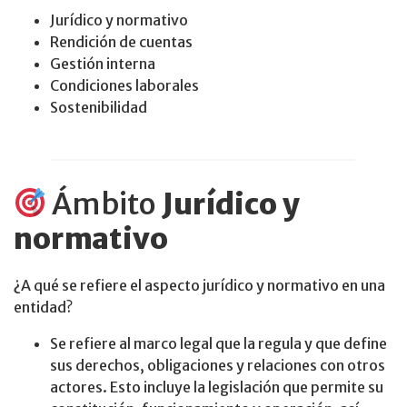
Jurídico y normativo
Rendición de cuentas
Gestión interna
Condiciones laborales
Sostenibilidad
Ámbito
Jurídico y
normativo
¿A qué se refiere el aspecto jurídico y normativo en una
entidad?
Se refiere al marco legal que la regula y que define
sus derechos, obligaciones y relaciones con otros
actores. Esto incluye la legislación que permite su