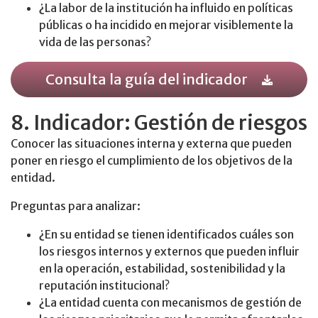
¿La labor de la institución ha influido en políticas
públicas o ha incidido en mejorar visiblemente la
vida de las personas?
Consulta la guía del indicador
8. Indicador: Gestión de riesgos
Conocer las situaciones interna y externa que pueden
poner en riesgo el cumplimiento de los objetivos de la
entidad.
Preguntas para analizar:
¿En su entidad se tienen identificados cuáles son
los riesgos internos y externos que pueden influir
en la operación, estabilidad, sostenibilidad y la
reputación institucional?
¿La entidad cuenta con mecanismos de gestión de