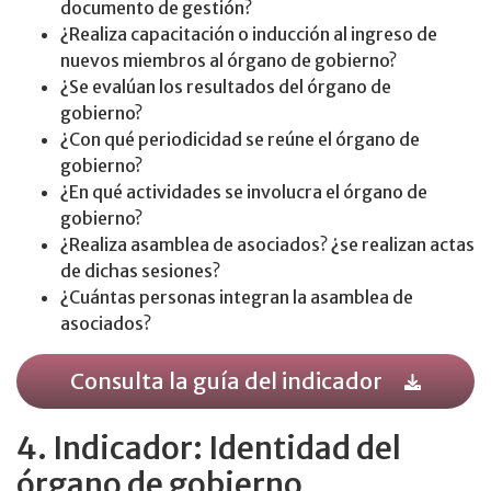
documento de gestión?
¿Realiza capacitación o inducción al ingreso de
nuevos miembros al órgano de gobierno?
¿Se evalúan los resultados del órgano de
gobierno?
¿Con qué periodicidad se reúne el órgano de
gobierno?
¿En qué actividades se involucra el órgano de
gobierno?
¿Realiza asamblea de asociados? ¿se realizan actas
de dichas sesiones?
¿Cuántas personas integran la asamblea de
asociados?
Consulta la guía del indicador
4. Indicador: Identidad del
órgano de gobierno