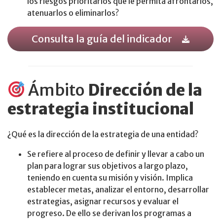
los riesgos prioritarios que le permita afrontarlos,
atenuarlos o eliminarlos?
Consulta la guía del indicador
Ámbito
Dirección de la
estrategia institucional
¿Qué es la dirección de la estrategia de una entidad?
Se refiere al proceso de definir y llevar a cabo un
plan para lograr sus objetivos a largo plazo,
teniendo en cuenta su misión y visión. Implica
establecer metas, analizar el entorno, desarrollar
estrategias, asignar recursos y evaluar el
progreso. De ello se derivan los programas a