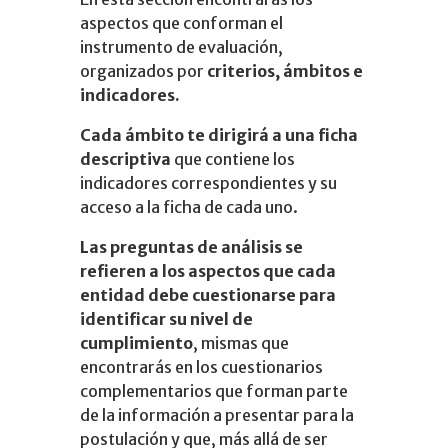
aspectos que conforman el
instrumento de evaluación,
organizados por
criterios, ámbitos e
indicadores.
Cada ámbito te dirigirá a una ficha
descriptiva
que contiene los
indicadores correspondientes y su
acceso a la ficha de cada uno.
Las preguntas de análisis se
refieren a los aspectos que cada
entidad debe cuestionarse para
identificar su nivel de
cumplimiento
, mismas que
encontrarás en los cuestionarios
complementarios que forman parte
de la información a presentar para la
postulación y que, más allá de ser