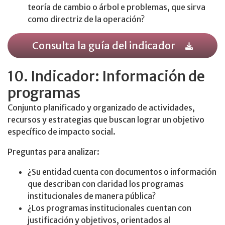
teoría de cambio o árbol e problemas, que sirva
como directriz de la operación?
Consulta la guía del indicador
10. Indicador: Información de
programas
Conjunto planificado y organizado de actividades,
recursos y estrategias que buscan lograr un objetivo
específico de impacto social.
Preguntas para analizar:
¿Su entidad cuenta con documentos o información
que describan con claridad los programas
institucionales de manera pública?
¿Los programas institucionales cuentan con
justificación y objetivos, orientados al