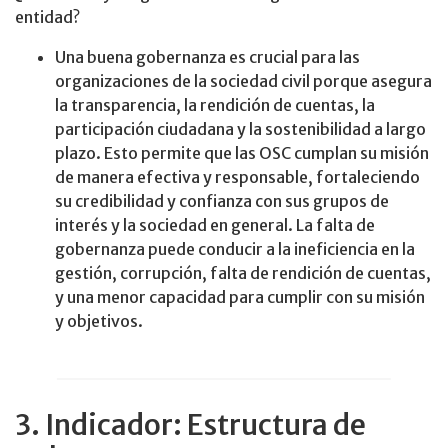
entidad?
Una buena gobernanza es crucial para las
organizaciones de la sociedad civil porque asegura
la transparencia, la rendición de cuentas, la
participación ciudadana y la sostenibilidad a largo
plazo. Esto permite que las OSC cumplan su misión
de manera efectiva y responsable, fortaleciendo
su credibilidad y confianza con sus grupos de
interés y la sociedad en general. La falta de
gobernanza puede conducir a la ineficiencia en la
gestión, corrupción, falta de rendición de cuentas,
y una menor capacidad para cumplir con su misión
y objetivos.
3. Indicador: Estructura de