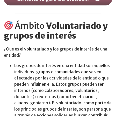
Ámbito
Voluntariado y
grupos de interés
¿Qué es el voluntariado y los grupos de interés de una
entidad?
Los grupos de interés en una entidad son aquellos
individuos, grupos o comunidades que se ven
afectados por las actividades de la entidad o que
pueden influir en ella. Estos grupos pueden ser
internos (como colaboradores, voluntarios,
donantes) o externos (como beneficiarios,
aliados, gobierno). El voluntariado, como parte de
los principales grupos de interés, son persona que
a través de acciones solidarias buscan contribuir