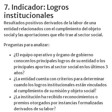
7. Indicador: Logros
institucionales
Resultados positivos derivados de la labor de una
entidad relacionados con el cumplimiento del objeto
social y las aportaciones que ello trae al sector social.
Preguntas para analizar:
¿El equipo operativo y órgano de gobierno
conocen los principales logros de su entidad o los
principales aportes al sector social en los últimos 3
años?
¿La entidad cuenta con criterios para determinar
cuando los logros institucionales están vinculados
al cumplimiento de su misión y objeto social?
¿La institución ha recibido reconocimientos o
premios otorgados por instancias formalizadas
derivados de su labor?