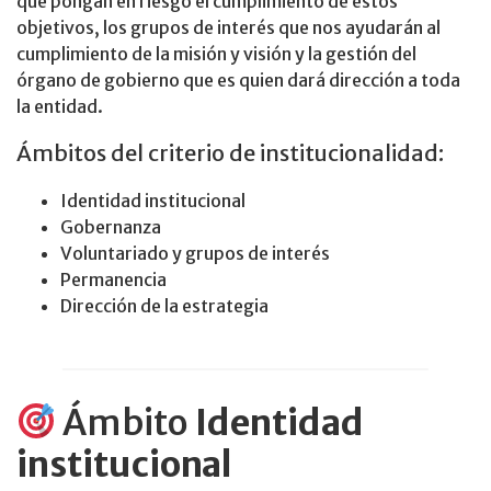
que pongan en riesgo el cumplimiento de estos
objetivos, los grupos de interés que nos ayudarán al
cumplimiento de la misión y visión y la gestión del
órgano de gobierno que es quien dará dirección a toda
la entidad.
Ámbitos del criterio de institucionalidad:
Identidad institucional
Gobernanza
Voluntariado y grupos de interés
Permanencia
Dirección de la estrategia
Ámbito
Identidad
institucional