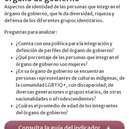
Aspectos de identidad de las personas que integran el
órgano de gobierno, que le da diversidad, riqueza y
defensa de los diferentes grupos identitarios.
Preguntas para analizar:
¿Cuenta con una política para la integración y
definición de perfiles del órgano de gobierno?
¿Qué porcentaje de las personas que integran el
órgano de gobierno son mujeres?
¿En su órgano de gobierno se encuentran
personas representantes de culturas indígenas, de
la comunidad LGBTIQ+, con discapacidad, de
diversas generaciones o grupos etarios, de otras
nacionalidades o afrodescendientes?
¿Cuál es el promedio de edad de los integrantes
del órgano de gobierno?
Consulta la guía del indicador