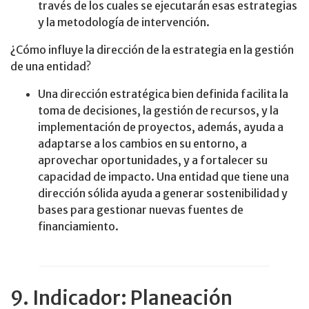
través de los cuales se ejecutarán esas estrategias
y la metodología de intervención.
¿Cómo influye la dirección de la estrategia en la gestión
de una entidad?
Una dirección estratégica bien definida facilita la
toma de decisiones, la gestión de recursos, y la
implementación de proyectos, además, ayuda a
adaptarse a los cambios en su entorno, a
aprovechar oportunidades, y a fortalecer su
capacidad de impacto. Una entidad que tiene una
dirección sólida ayuda a generar sostenibilidad y
bases para gestionar nuevas fuentes de
financiamiento.
9. Indicador: Planeación