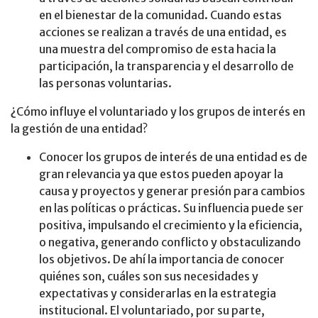
en el bienestar de la comunidad. Cuando estas
acciones se realizan a través de una entidad, es
una muestra del compromiso de esta hacia la
participación, la transparencia y el desarrollo de
las personas voluntarias.
¿Cómo influye el voluntariado y los grupos de interés en
la gestión de una entidad?
Conocer los grupos de interés de una entidad es de
gran relevancia ya que estos pueden apoyar la
causa y proyectos y generar presión para cambios
en las políticas o prácticas. Su influencia puede ser
positiva, impulsando el crecimiento y la eficiencia,
o negativa, generando conflicto y obstaculizando
los objetivos. De ahí la importancia de conocer
quiénes son, cuáles son sus necesidades y
expectativas y considerarlas en la estrategia
institucional. El voluntariado, por su parte,