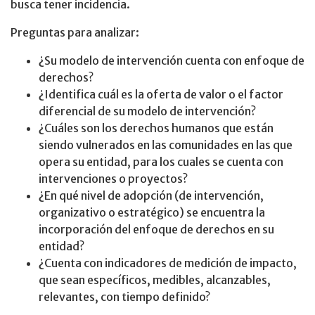
busca tener incidencia.
Preguntas para analizar:
¿Su modelo de intervención cuenta con enfoque de
derechos?
¿Identifica cuál es la oferta de valor o el factor
diferencial de su modelo de intervención?
¿Cuáles son los derechos humanos que están
siendo vulnerados en las comunidades en las que
opera su entidad, para los cuales se cuenta con
intervenciones o proyectos?
¿En qué nivel de adopción (de intervención,
organizativo o estratégico) se encuentra la
incorporación del enfoque de derechos en su
entidad?
¿Cuenta con indicadores de medición de impacto,
que sean específicos, medibles, alcanzables,
relevantes, con tiempo definido?