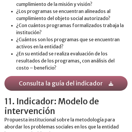
cumplimiento de la misión y visión?
¿Los programas se encuentran alineados al
cumplimiento del objeto social autorizado?
¿Con cuántos programas formalizados trabaja la
institución?
¿Cuántos son los programas que se encuentran
activos en la entidad?
¿En su entidad se realiza evaluación de los
resultados de los programas, con análisis del
costo – beneficio?
Consulta la guía del indicador
11. Indicador: Modelo de
intervención
Propuesta institucional sobre la metodología para
abordar los problemas sociales en los que la entidad