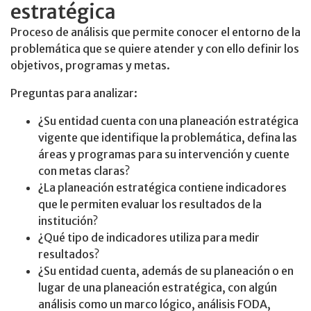
estratégica
Proceso de análisis que permite conocer el entorno de la
problemática que se quiere atender y con ello definir los
objetivos, programas y metas.
Preguntas para analizar:
¿Su entidad cuenta con una planeación estratégica
vigente que identifique la problemática, defina las
áreas y programas para su intervención y cuente
con metas claras?
¿La planeación estratégica contiene indicadores
que le permiten evaluar los resultados de la
institución?
¿Qué tipo de indicadores utiliza para medir
resultados?
¿Su entidad cuenta, además de su planeación o en
lugar de una planeación estratégica, con algún
análisis como un marco lógico, análisis FODA,