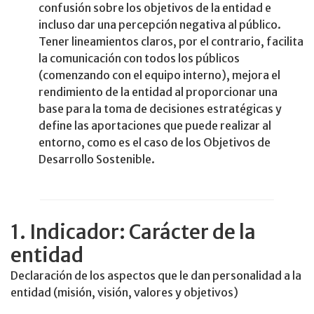
confusión sobre los objetivos de la entidad e
incluso dar una percepción negativa al público.
Tener lineamientos claros, por el contrario, facilita
la comunicación con todos los públicos
(comenzando con el equipo interno), mejora el
rendimiento de la entidad al proporcionar una
base para la toma de decisiones estratégicas y
define las aportaciones que puede realizar al
entorno, como es el caso de los Objetivos de
Desarrollo Sostenible.
1. Indicador: Carácter de la
entidad
Declaración de los aspectos que le dan personalidad a la
entidad (misión, visión, valores y objetivos)