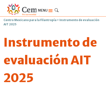
MENU
Centro Mexicano para la Filantropía
>
Instrumento de evaluación
AIT 2025
Instrumento de
evaluación AIT
2025