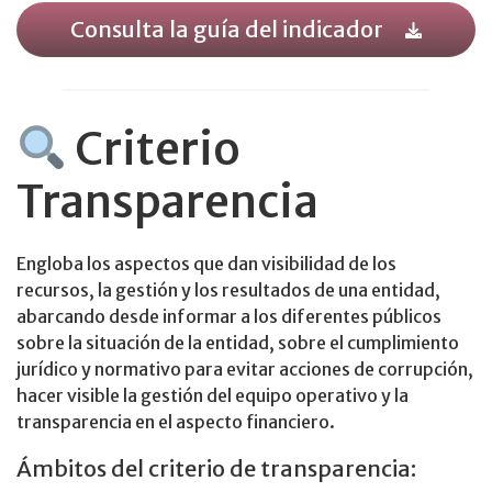
Consulta la guía del indicador
Criterio
Transparencia
Engloba los aspectos que dan visibilidad de los
recursos, la gestión y los resultados de una entidad,
abarcando desde informar a los diferentes públicos
sobre la situación de la entidad, sobre el cumplimiento
jurídico y normativo para evitar acciones de corrupción,
hacer visible la gestión del equipo operativo y la
transparencia en el aspecto financiero.
Ámbitos del criterio de transparencia: