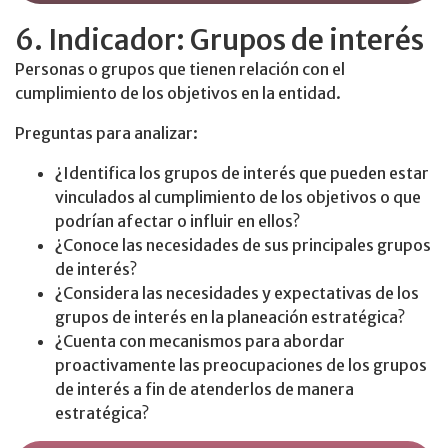
6. Indicador: Grupos de interés
Personas o grupos que tienen relación con el
cumplimiento de los objetivos en la entidad.
Preguntas para analizar:
¿Identifica los grupos de interés que pueden estar
vinculados al cumplimiento de los objetivos o que
podrían afectar o influir en ellos?
¿Conoce las necesidades de sus principales grupos
de interés?
¿Considera las necesidades y expectativas de los
grupos de interés en la planeación estratégica?
¿Cuenta con mecanismos para abordar
proactivamente las preocupaciones de los grupos
de interés a fin de atenderlos de manera
estratégica?