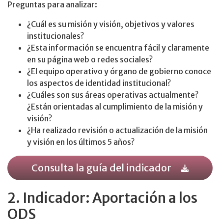
Preguntas para analizar:
¿Cuál es su misión y visión, objetivos y valores
institucionales?
¿Esta información se encuentra fácil y claramente
en su página web o redes sociales?
¿El equipo operativo y órgano de gobierno conoce
los aspectos de identidad institucional?
¿Cuáles son sus áreas operativas actualmente?
¿Están orientadas al cumplimiento de la misión y
visión?
¿Ha realizado revisión o actualización de la misión
y visión en los últimos 5 años?
Consulta la guía del indicador
2. Indicador: Aportación a los
ODS