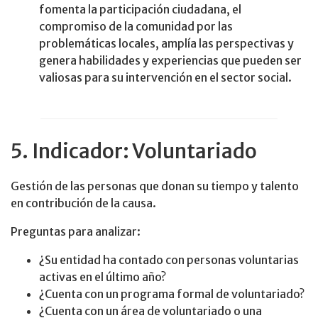
fomenta la participación ciudadana, el
compromiso de la comunidad por las
problemáticas locales, amplía las perspectivas y
genera habilidades y experiencias que pueden ser
valiosas para su intervención en el sector social.
5. Indicador: Voluntariado
Gestión de las personas que donan su tiempo y talento
en contribución de la causa.
Preguntas para analizar:
¿Su entidad ha contado con personas voluntarias
activas en el último año?
¿Cuenta con un programa formal de voluntariado?
¿Cuenta con un área de voluntariado o una