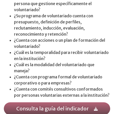
persona que gestione específicamente el
voluntariado?
¿Su programa de voluntariado cuenta con
presupuesto, definición de perfiles,
reclutamiento, inducción, evaluación,
reconocimiento y retención?
¿Cuenta con acciones o un plan de formación del
voluntariado?
¿Cuál es la temporalidad para recibir voluntariado
en la institución?
¿Cuál es la modalidad del voluntariado que
maneja?
¿Cuenta con programa formal de voluntariado
corporativo o para empresas?
¿Cuenta con comités consultivos conformados
por personas voluntarias externas a la institución?
Consulta la guía del indicador