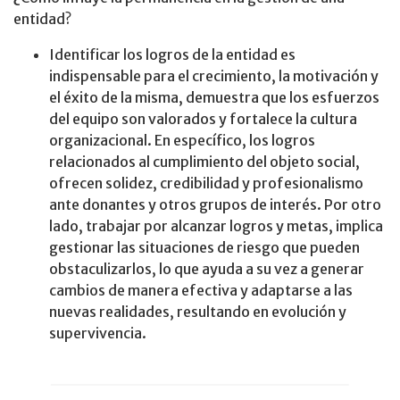
entidad?
Identificar los logros de la entidad es
indispensable para el crecimiento, la motivación y
el éxito de la misma, demuestra que los esfuerzos
del equipo son valorados y fortalece la cultura
organizacional. En específico, los logros
relacionados al cumplimiento del objeto social,
ofrecen solidez, credibilidad y profesionalismo
ante donantes y otros grupos de interés. Por otro
lado, trabajar por alcanzar logros y metas, implica
gestionar las situaciones de riesgo que pueden
obstaculizarlos, lo que ayuda a su vez a generar
cambios de manera efectiva y adaptarse a las
nuevas realidades, resultando en evolución y
supervivencia.