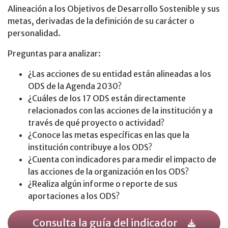
Alineación a los Objetivos de Desarrollo Sostenible y sus
metas, derivadas de la definición de su carácter o
personalidad.
Preguntas para analizar:
¿Las acciones de su entidad están alineadas a los
ODS de la Agenda 2030?
¿Cuáles de los 17 ODS están directamente
relacionados con las acciones de la institución y a
través de qué proyecto o actividad?
¿Conoce las metas específicas en las que la
institución contribuye a los ODS?
¿Cuenta con indicadores para medir el impacto de
las acciones de la organización en los ODS?
¿Realiza algún informe o reporte de sus
aportaciones a los ODS?
Consulta la guía del indicador