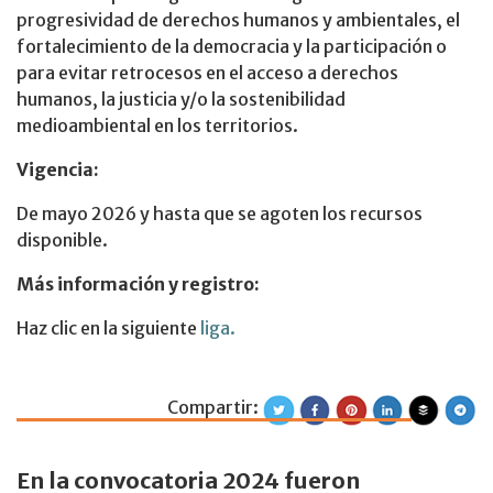
progresividad de derechos humanos y ambientales, el
fortalecimiento de la democracia y la participación o
para evitar retrocesos en el acceso a derechos
humanos, la justicia y/o la sostenibilidad
medioambiental en los territorios.
Vigencia:
De mayo 2026 y hasta que se agoten los recursos
disponible.
Más información y registro:
Haz clic en la siguiente
liga.
Compartir:
Resultados de la
En la convocatoria 2024 fueron