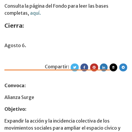
Consulta la página del Fondo para leer las bases
completas,
aquí.
Cierra:
Agosto 6.
Compartir:
Fondo de Coyuntu
Convoca:
Alianza Surge
Objetivo:
Expandir la acción y la incidencia colectiva de los
movimientos sociales para ampliar el espacio cívico y