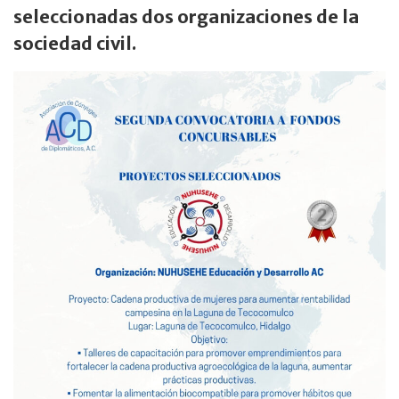
seleccionadas dos organizaciones de la
sociedad civil.