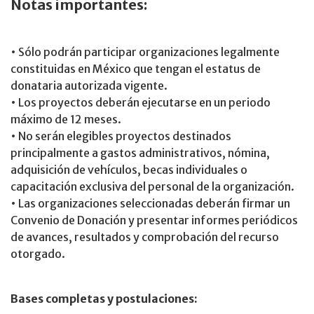
Notas importantes:
• Sólo podrán participar organizaciones legalmente
constituidas en México que tengan el estatus de
donataria autorizada vigente.
• Los proyectos deberán ejecutarse en un periodo
máximo de 12 meses.
• No serán elegibles proyectos destinados
principalmente a gastos administrativos, nómina,
adquisición de vehículos, becas individuales o
capacitación exclusiva del personal de la organización.
• Las organizaciones seleccionadas deberán firmar un
Convenio de Donación y presentar informes periódicos
de avances, resultados y comprobación del recurso
otorgado.
Bases completas y postulaciones: