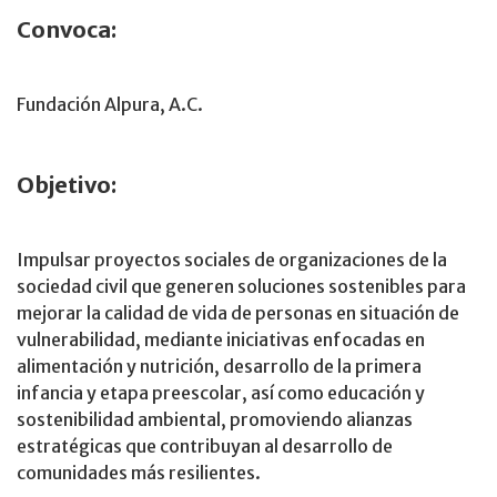
Convoca:
Fundación Alpura, A.C.
Objetivo:
Impulsar proyectos sociales de organizaciones de la
sociedad civil que generen soluciones sostenibles para
mejorar la calidad de vida de personas en situación de
vulnerabilidad, mediante iniciativas enfocadas en
alimentación y nutrición, desarrollo de la primera
infancia y etapa preescolar, así como educación y
sostenibilidad ambiental, promoviendo alianzas
estratégicas que contribuyan al desarrollo de
comunidades más resilientes.