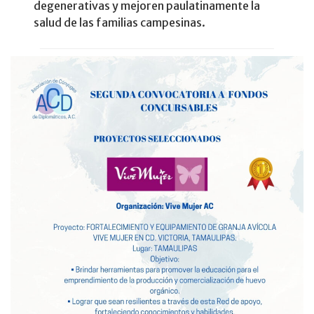
degenerativas y mejoren paulatinamente la
salud de las familias campesinas.