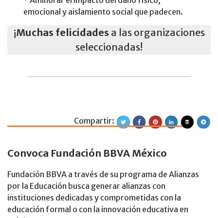
* Aminorar el impacto del daño físico,
emocional y aislamiento social que padecen.
¡
Muchas
felicidades
a las organizaciones
seleccionadas!
Compartir:
Programa Alianza
Convoca Fundación BBVA México
Fundación BBVA a través de su programa de Alianzas
por la Educación busca generar alianzas con
instituciones dedicadas y comprometidas con la
educación formal o con la innovación educativa en