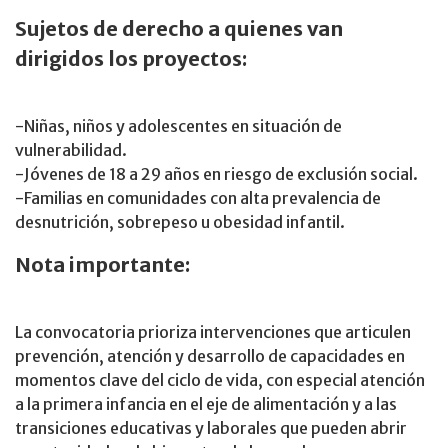
Sujetos de derecho a quienes van
dirigidos los proyectos:
-Niñas, niños y adolescentes en situación de
vulnerabilidad.
-Jóvenes de 18 a 29 años en riesgo de exclusión social.
-Familias en comunidades con alta prevalencia de
desnutrición, sobrepeso u obesidad infantil.
Nota importante:
La convocatoria prioriza intervenciones que articulen
prevención, atención y desarrollo de capacidades en
momentos clave del ciclo de vida, con especial atención
a la primera infancia en el eje de alimentación y a las
transiciones educativas y laborales que pueden abrir