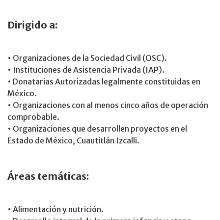
Dirigido a:
• Organizaciones de la Sociedad Civil (OSC).
• Instituciones de Asistencia Privada (IAP).
• Donatarias Autorizadas legalmente constituidas en
México.
• Organizaciones con al menos cinco años de operación
comprobable.
• Organizaciones que desarrollen proyectos en el
Estado de México, Cuautitlán Izcalli.
Áreas temáticas:
• Alimentación y nutrición.