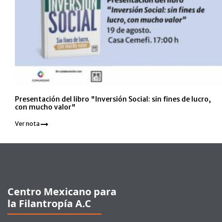
Presentación del libro "Inversión Social: sin fines de lucro,
con mucho valor"
Ver nota
Pie de página
Centro Mexicano para
la Filantropía A.C