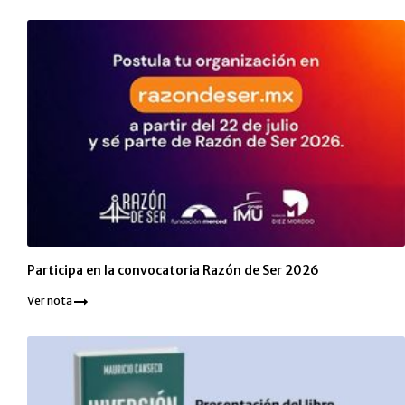
Participa en la convocatoria Razón de Ser 2026
Ver nota