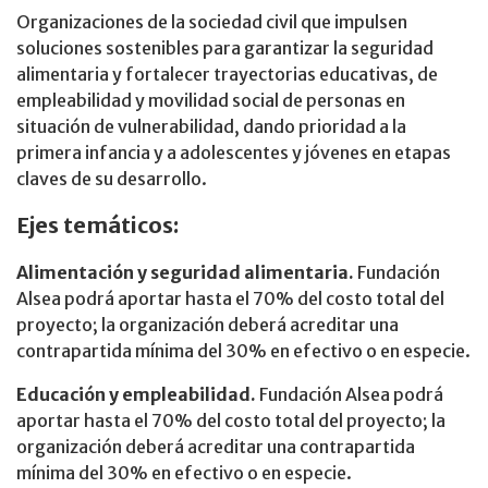
Organizaciones de la sociedad civil que impulsen
soluciones sostenibles para garantizar la seguridad
alimentaria y fortalecer trayectorias educativas, de
empleabilidad y movilidad social de personas en
situación de vulnerabilidad, dando prioridad a la
primera infancia y a adolescentes y jóvenes en etapas
claves de su desarrollo.
Ejes temáticos:
Alimentación y seguridad alimentaria.
Fundación
Alsea podrá aportar hasta el 70% del costo total del
proyecto; la organización deberá acreditar una
contrapartida mínima del 30% en efectivo o en especie.
Educación y empleabilidad.
Fundación Alsea podrá
aportar hasta el 70% del costo total del proyecto; la
organización deberá acreditar una contrapartida
mínima del 30% en efectivo o en especie.