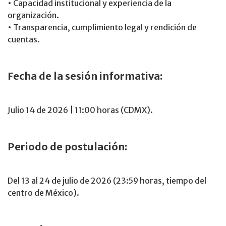
• Capacidad institucional y experiencia de la
organización.
• Transparencia, cumplimiento legal y rendición de
cuentas.
Fecha de la sesión informativa:
Julio 14 de 2026 | 11:00 horas (CDMX).
Periodo de postulación:
Del 13 al 24 de julio de 2026 (23:59 horas, tiempo del
centro de México).