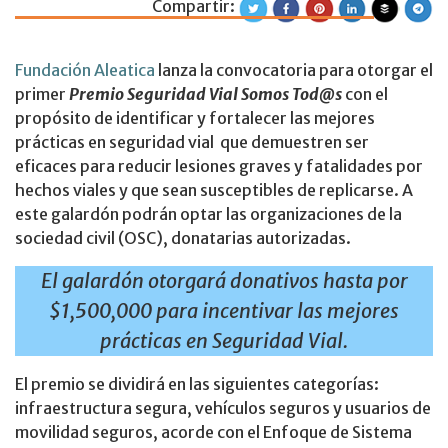
Compartir:
Premio Seguridad
Fundación Aleatica
lanza la convocatoria para otorgar el
primer
Premio Seguridad Vial Somos Tod@s
con el
propósito de identificar y fortalecer las mejores
prácticas en seguridad vial que demuestren ser
eficaces para reducir lesiones graves y fatalidades por
hechos viales y que sean susceptibles de replicarse. A
este galardón podrán optar las organizaciones de la
sociedad civil (OSC), donatarias autorizadas.
El galardón otorgará donativos hasta por
$1,500,000 para incentivar las mejores
prácticas en Seguridad Vial.
El premio se dividirá en las siguientes categorías:
infraestructura segura, vehículos seguros y usuarios de
movilidad seguros, acorde con el Enfoque de Sistema