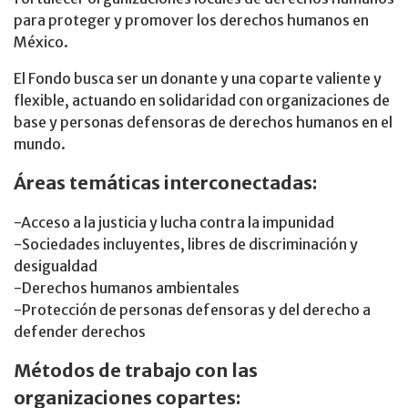
para proteger y promover los derechos humanos en
México.
El Fondo busca ser un donante y una coparte valiente y
flexible, actuando en solidaridad con organizaciones de
base y personas defensoras de derechos humanos en el
mundo.
Áreas temáticas interconectadas:
-Acceso a la justicia y lucha contra la impunidad
-Sociedades incluyentes, libres de discriminación y
desigualdad
-Derechos humanos ambientales
-Protección de personas defensoras y del derecho a
defender derechos
Métodos de trabajo con las
organizaciones copartes: