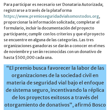
Para participar es necesario ser Donataria Autorizada;
registrarse a través de la plataforma
https://www.premioseguridadvialsomostodos.org
,
proporcionar la información solicitada; completar el
formulario, incluir la documentación del proyecto
participante; cumplir con los criterios y que el proyecto
se encuentre en alguna de las categorías. Las tres
organizaciones ganadoras se darán a conocer en el mes
de noviembre y serán reconocidas con un donativo de
hasta $500,000 cada una.
“El premio busca favorecer la labor de las
organizaciones de la sociedad civil en
materia de seguridad vial bajo el enfoque
de sistema seguro, incentivando la réplica
de los proyectos exitosos a través del
otorgamiento de donativos”, afirmó Bosco