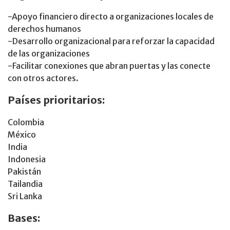
-Apoyo financiero directo a organizaciones locales de
derechos humanos
-Desarrollo organizacional para reforzar la capacidad
de las organizaciones
-Facilitar conexiones que abran puertas y las conecte
con otros actores.
Países prioritarios:
Colombia
México
India
Indonesia
Pakistán
Tailandia
Sri Lanka
Bases: