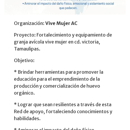
Organización:
Vive Mujer AC
Proyecto: Fortalecimiento y equipamiento de
granja avícola vive mujer en cd. victoria,
Tamaulipas.
Objetivo:
* Brindar herramientas para promover la
educación para el emprendimiento de la
producción y comercialización de huevo
orgánico.
* Lograr que sean resilientes a través de esta
Red de apoyo, fortaleciendo conocimientos y
habilidades.