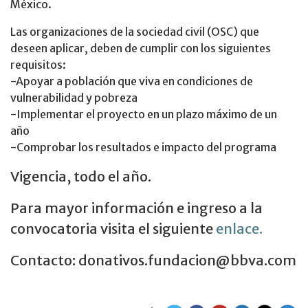
México.
Las organizaciones de la sociedad civil (OSC) que
deseen aplicar, deben de cumplir con los siguientes
requisitos:
-Apoyar a población que viva en condiciones de
vulnerabilidad y pobreza
-Implementar el proyecto en un plazo máximo de un
año
-Comprobar los resultados e impacto del programa
Vigencia, todo el año.
Para mayor información e ingreso a la
convocatoria visita el siguiente
enlace.
Contacto: donativos.fundacion@bbva.com