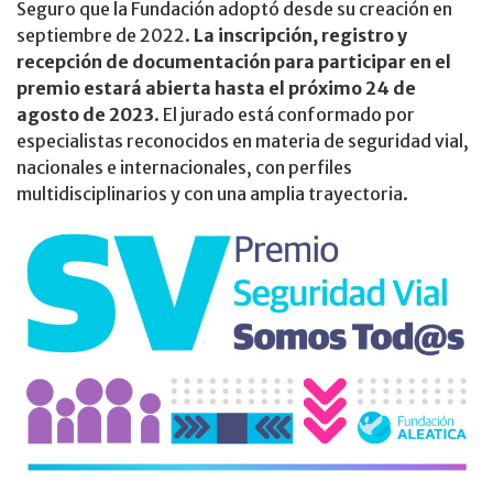
Seguro que la Fundación adoptó desde su creación en
septiembre de 2022.
La inscripción, registro y
recepción de documentación para participar en el
premio estará abierta hasta el próximo 24 de
agosto de 2023
. El jurado está conformado por
especialistas reconocidos en materia de seguridad vial,
nacionales e internacionales, con perfiles
multidisciplinarios y con una amplia trayectoria.