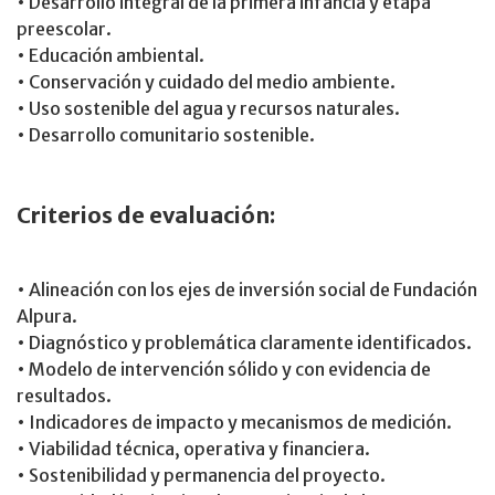
• Desarrollo integral de la primera infancia y etapa
preescolar.
• Educación ambiental.
• Conservación y cuidado del medio ambiente.
• Uso sostenible del agua y recursos naturales.
• Desarrollo comunitario sostenible.
Criterios de evaluación:
• Alineación con los ejes de inversión social de Fundación
Alpura.
• Diagnóstico y problemática claramente identificados.
• Modelo de intervención sólido y con evidencia de
resultados.
• Indicadores de impacto y mecanismos de medición.
• Viabilidad técnica, operativa y financiera.
• Sostenibilidad y permanencia del proyecto.