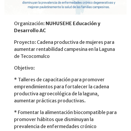
Organización:
NUHUSEHE Educación y
Desarrollo AC
Proyecto: Cadena productiva de mujeres para
aumentar rentabilidad campesina en la Laguna
de Tecocomulco
Objetivo:
* Talleres de capacitación para promover
emprendimientos para fortalecer la cadena
productiva agroecológica de la laguna,
aumentar prácticas productivas.
* Fomentar la alimentación biocompatible para
promover hábitos que disminuyan la
prevalencia de enfermedades crónico