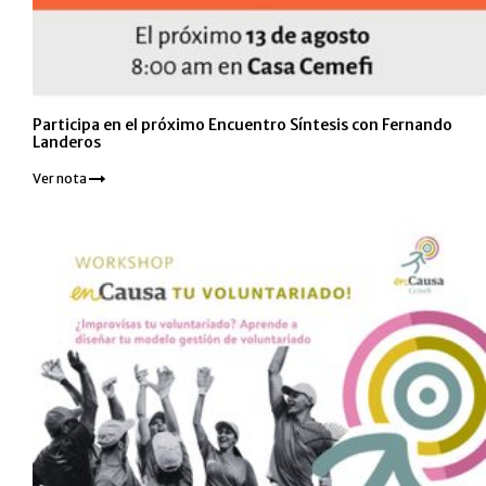
Participa en el próximo Encuentro Síntesis con Fernando
Landeros
Ver nota