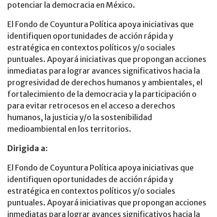
potenciar la democracia en México.
El Fondo de Coyuntura Política apoya iniciativas que
identifiquen oportunidades de acción rápida y
estratégica en contextos políticos y/o sociales
puntuales. Apoyará iniciativas que propongan acciones
inmediatas para lograr avances significativos hacia la
progresividad de derechos humanos y ambientales, el
fortalecimiento de la democracia y la participación o
para evitar retrocesos en el acceso a derechos
humanos, la justicia y/o la sostenibilidad
medioambiental en los territorios.
Dirigida a:
El Fondo de Coyuntura Política apoya iniciativas que
identifiquen oportunidades de acción rápida y
estratégica en contextos políticos y/o sociales
puntuales. Apoyará iniciativas que propongan acciones
inmediatas para lograr avances significativos hacia la