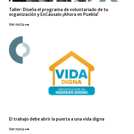
Taller: Diseña el programa de voluntariado de tu
organización y EnCáusalo ¡Ahora en Puebla!
Ver nota
El trabajo debe abrir la puerta a una vida digna
Ver nota