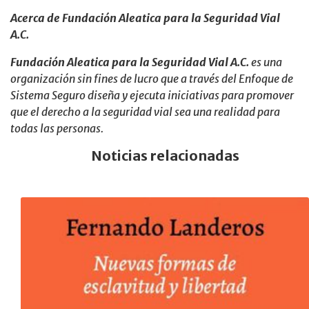
Acerca de Fundación Aleatica para la Seguridad Vial
A.C.
Fundación Aleatica para la Seguridad Vial A.C.
es una
organización sin fines de lucro que a través del Enfoque de
Sistema Seguro diseña y ejecuta iniciativas para promover
que el derecho a la seguridad vial sea una realidad para
todas las personas.
Noticias relacionadas