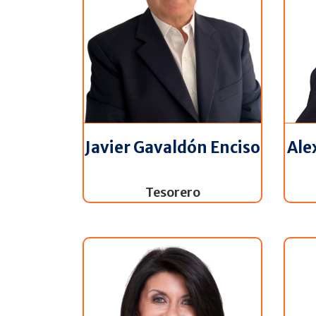
Ale
Javier Gavaldón Enciso
Tesorero