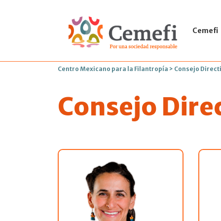
Cemefi
Centro Mexicano para la Filantropía
>
Consejo Direct
Consejo Dire