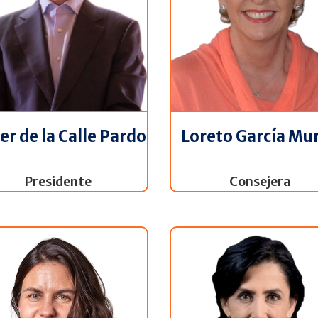
er de la Calle Pardo
Loreto García Mur
Presidente
Consejera