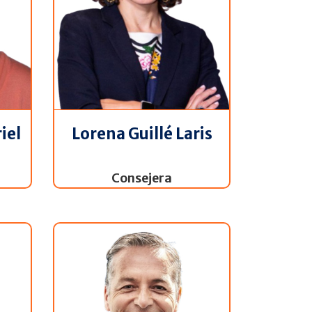
iel
Lorena Guillé Laris
Consejera