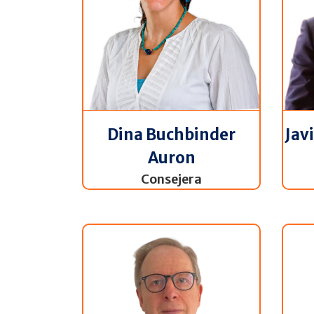
Javi
Dina Buchbinder
Auron
Consejera