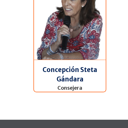
Concepción Steta
Gándara
Consejera