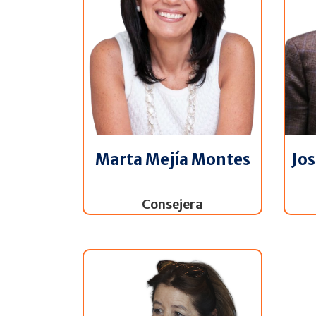
Marta Mejía Montes
Jo
Consejera