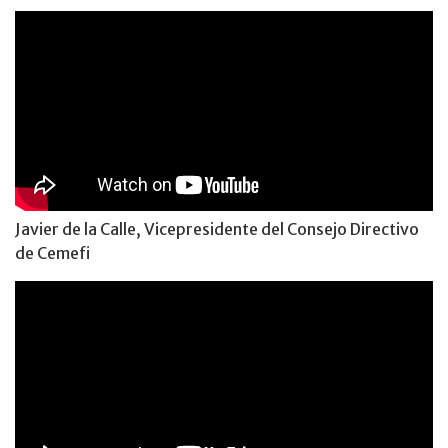
Javier de la Calle, Vicepresidente del Consejo Directivo
de Cemefi