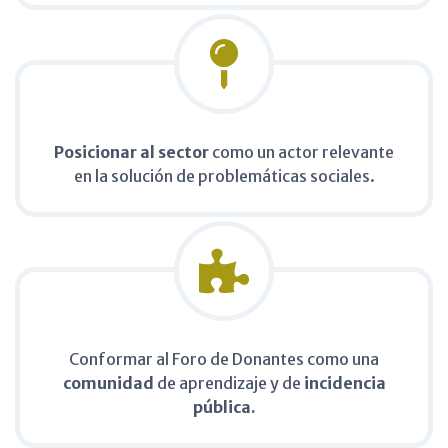
Posicionar al sector
como un actor relevante
en la solución de problemáticas sociales.​
Conformar al Foro de Donantes como una
comunidad
de aprendizaje y de
incidencia
pública.​