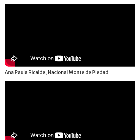
Ana Paula Ricalde, Nacional Monte de Piedad