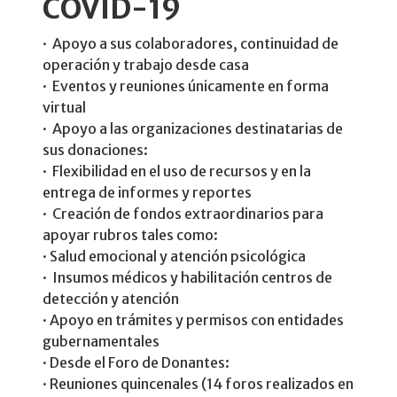
COVID-19
· Apoyo a sus colaboradores, continuidad de
operación y trabajo desde casa​
· Eventos y reuniones únicamente en forma
virtual​
· Apoyo a las organizaciones destinatarias de
sus donaciones: ​
· Flexibilidad en el uso de recursos y en la
entrega de informes y reportes​
· Creación de fondos extraordinarios para
apoyar rubros tales como:​
· Salud emocional y atención psicológica ​
· Insumos médicos y habilitación centros de
detección y atención ​
· Apoyo en trámites y permisos con entidades
gubernamentales​
· Desde el Foro de Donantes:​
· Reuniones quincenales (14 foros realizados en