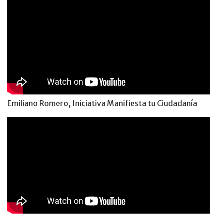
Emiliano Romero, Iniciativa Manifiesta tu Ciudadanía