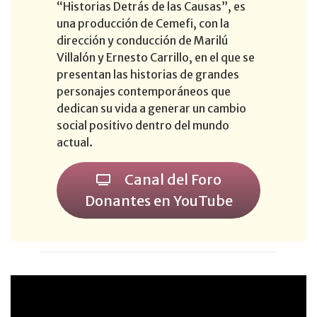
“Historias Detrás de las Causas”, es
una producción de Cemefi, con la
dirección y conducción de Marilú
Villalón y Ernesto Carrillo, en el que se
presentan las historias de grandes
personajes contemporáneos que
dedican su vida a generar un cambio
social positivo dentro del mundo
actual.
Canal del Foro
Donantes en YouTube