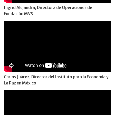
Ingrid Alejandra, Directora de Operaciones de
Fundación MVS
Carlos Juárez, Director del Instituto para la Economía y
La Paz en México