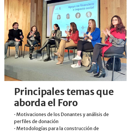
Principales temas que
aborda el Foro
· Motivaciones de los Donantes y análisis de
perfiles de donación​
· Metodologías para la construcción de