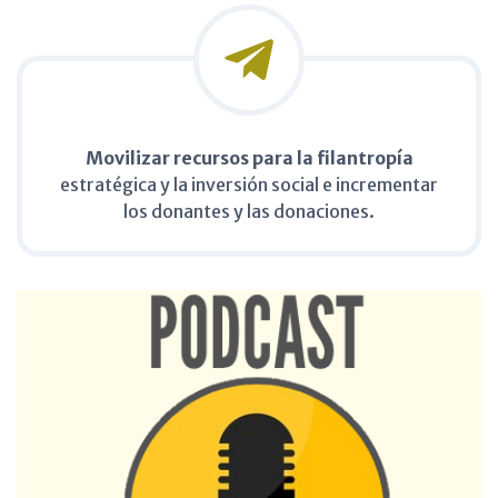
Movilizar recursos para la filantropía
estratégica y la inversión social e incrementar
los donantes y las donaciones.​​​