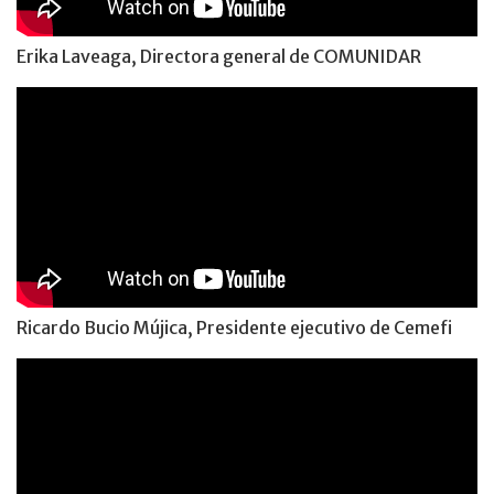
Erika Laveaga, Directora general de COMUNIDAR
Ricardo Bucio Mújica, Presidente ejecutivo de Cemefi