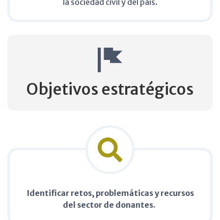
la sociedad civil y del país.​
Objetivos estratégicos
Identificar retos, problemáticas y recursos
del sector de donantes. ​