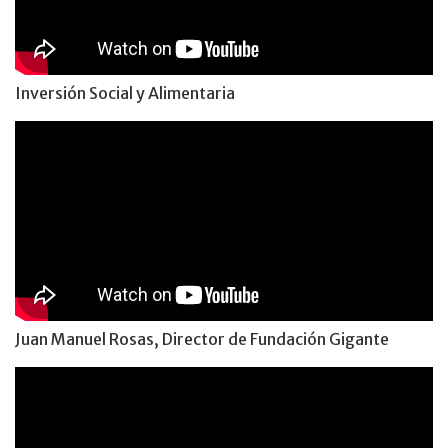
Inversión Social y Alimentaria
Juan Manuel Rosas, Director de Fundación Gigante