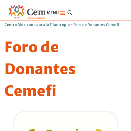
MENU
Centro Mexicano para la Filantropía
>
Foro de Donantes Cemefi
Foro de
Donantes
Cemefi