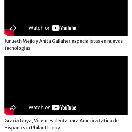
Junueth Mejía y Anita Gallaher especialistas en nuevas
tecnologías
Gracia Goya, Vicepresidenta para America Latina de
Hispanics in Philanthropy