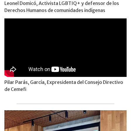
Leonel Domicó, Activista LGBTIQ+ y defensor de los
Derechos Humanos de comunidades indígenas
Pilar Parás, García, Expresidenta del Consejo Directivo
de Cemefi