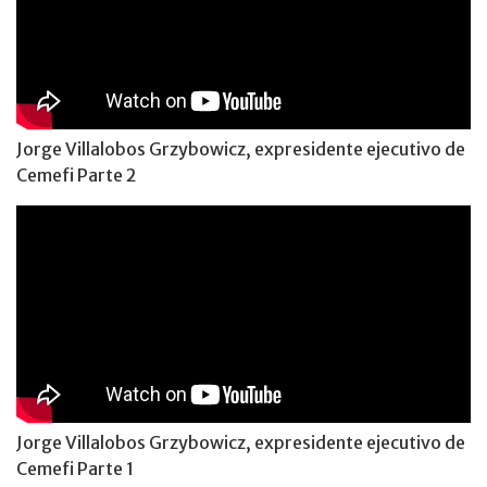
Jorge Villalobos Grzybowicz, expresidente ejecutivo de
Cemefi Parte 2
Jorge Villalobos Grzybowicz, expresidente ejecutivo de
Cemefi Parte 1