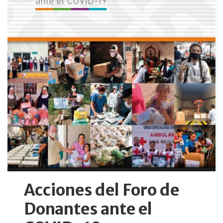
Acciones del Foro de
Donantes ante el