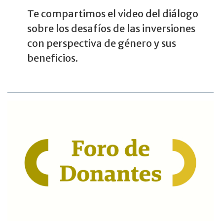
Te compartimos el video del diálogo
sobre los desafíos de las inversiones
con perspectiva de género y sus
beneficios.