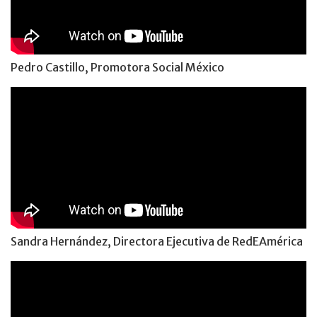
Pedro Castillo, Promotora Social México
Sandra Hernández, Directora Ejecutiva de RedEAmérica