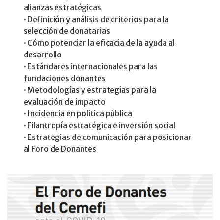
alianzas estratégicas​
· Definición y análisis de criterios para la
selección de donatarias​
· Cómo potenciar la eficacia de la ayuda al
desarrollo​
· Estándares internacionales para las
fundaciones donantes​
· Metodologías y estrategias para la
evaluación de impacto​
· Incidencia en política pública​
· Filantropía estratégica e inversión social​
· Estrategias de comunicación para posicionar
al Foro de Donantes