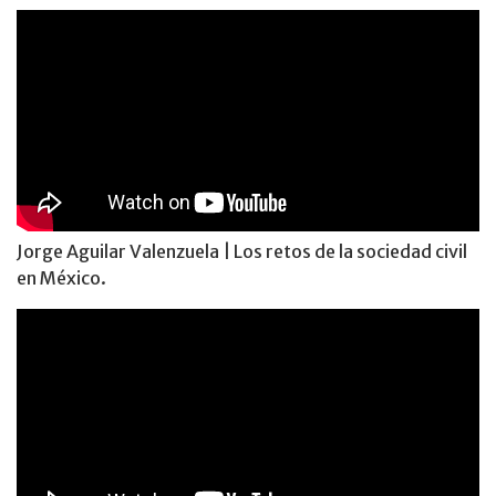
Jorge Aguilar Valenzuela | Los retos de la sociedad civil
en México.