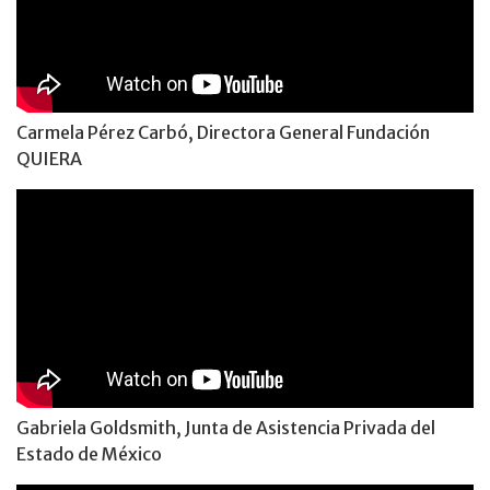
Carmela Pérez Carbó, Directora General Fundación
QUIERA
Gabriela Goldsmith, Junta de Asistencia Privada del
Estado de México