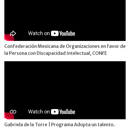
Confederación Mexicana de Organizaciones en favor de
la Persona con Discapacidad Intelectual, CONFE
Gabriela de la Torre | Programa Adopta un talento.