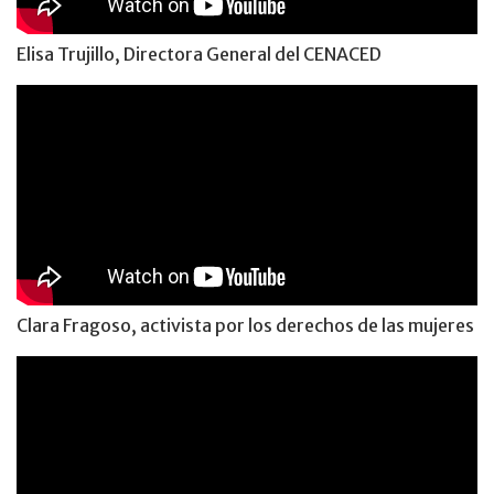
Elisa Trujillo, Directora General del CENACED
Clara Fragoso, activista por los derechos de las mujeres