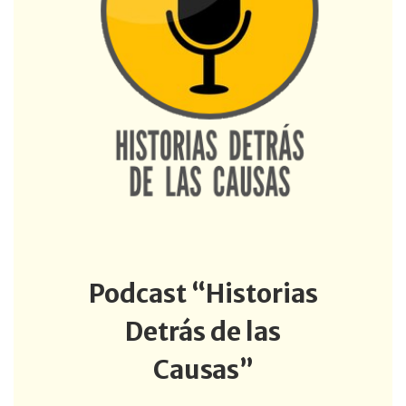
Podcast “Historias
Detrás de las
Causas”