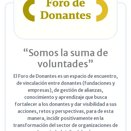
“Somos la suma de
voluntades”
El Foro de Donantes es un espacio de encuentro,
de vinculación entre donantes (fundaciones y
empresas), de gestión de alianzas,
conocimiento y aprendizaje que busca
fortalecer a los donantes y dar visibilidad a sus
acciones, retos y perspectivas, para de esta
manera, incidir positivamente en la
transformación del sector de organizaciones de