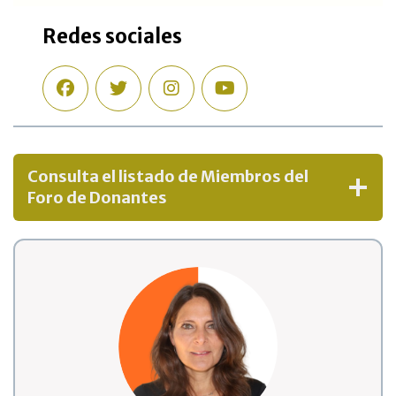
Redes sociales
Consulta el listado de
Miembros del
Foro de Donantes