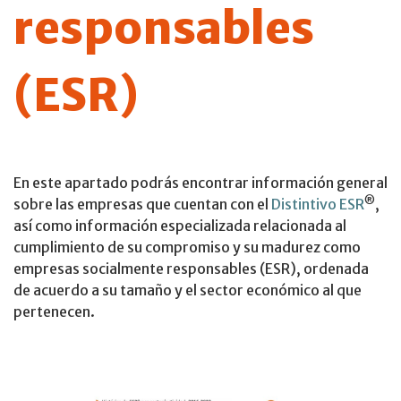
responsables
(ESR)
En este apartado podrás encontrar información general
®
sobre las empresas que cuentan con el
Distintivo ESR
,
así como información especializada relacionada al
cumplimiento de su compromiso y su madurez como
empresas socialmente responsables (ESR), ordenada
de acuerdo a su tamaño y el sector económico al que
pertenecen.