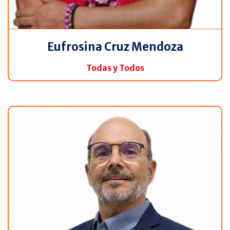
Eufrosina Cruz Mendoza
Todas y Todos