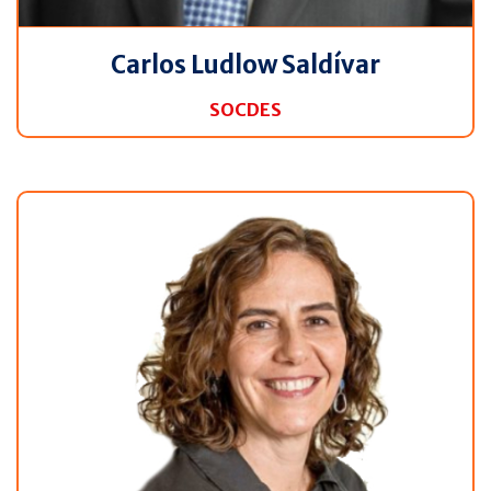
Carlos Ludlow Saldívar
SOCDES