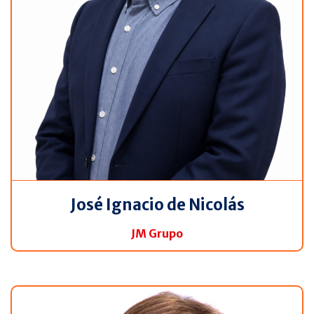
José Ignacio de Nicolás
JM Grupo