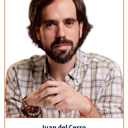
Juan del Cerro