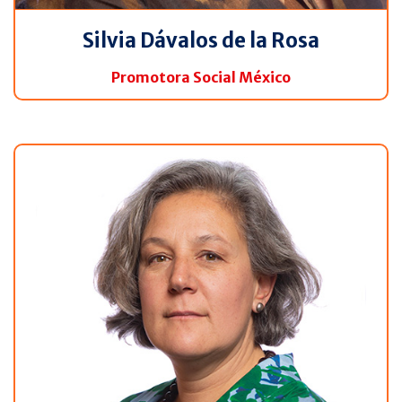
Silvia Dávalos de la Rosa
Promotora Social México