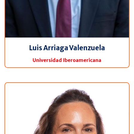
Luis Arriaga Valenzuela
Universidad Iberoamericana