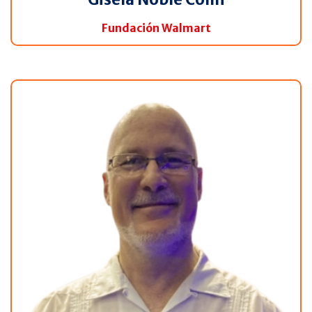
Fundación Walmart