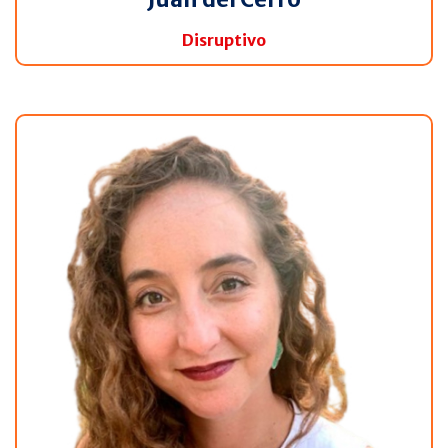
Disruptivo