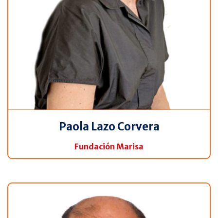
Paola Lazo Corvera
Fundación Marisa