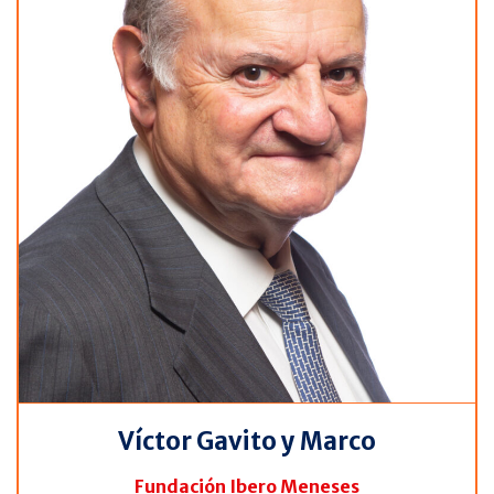
Víctor Gavito y Marco
Fundación Ibero Meneses