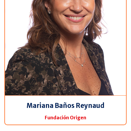
Mariana Baños Reynaud
Fundación Origen