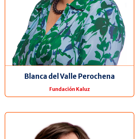
Blanca del Valle Perochena
Fundación Kaluz