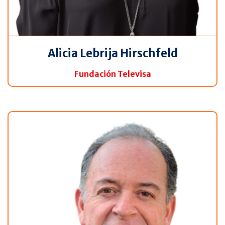
Alicia Lebrija Hirschfeld
Fundación Televisa