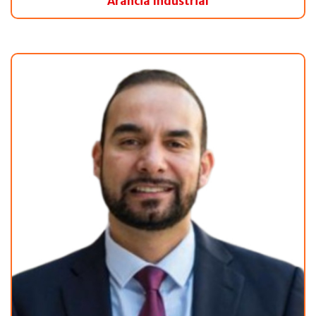
Arancia Industrial