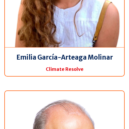
Emilia García-Arteaga Molinar
Climate Resolve