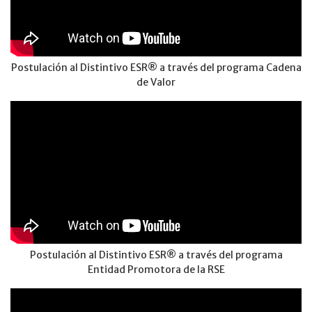
Postulación al Distintivo ESR® a través del programa Cadena
de Valor
Postulación al Distintivo ESR® a través del programa
Entidad Promotora de la RSE