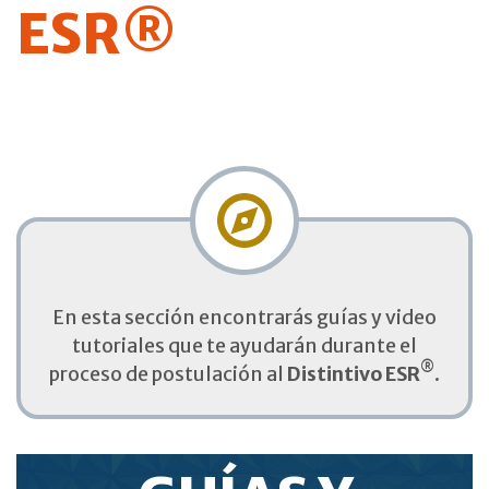
ESR®
En esta sección encontrarás guías y video
tutoriales que te ayudarán durante el
®
proceso de postulación al
Distintivo ESR
.