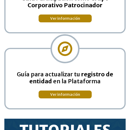
Corporativo Patrocinador
Ver información
Guía para actualizar tu
registro de
entidad
en la Plataforma
Ver información