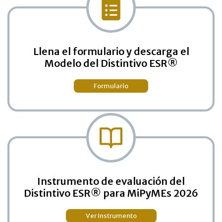
Llena el formulario y descarga el
Modelo del Distintivo ESR®
Formulario
Instrumento de evaluación del
Distintivo ESR® para MiPyMEs 2026
Ver Instrumento