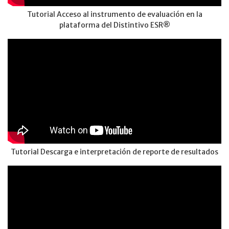
Tutorial Acceso al instrumento de evaluación en la
plataforma del Distintivo ESR®
Tutorial Descarga e interpretación de reporte de resultados