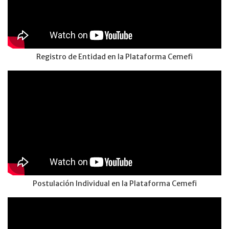
Registro de Entidad en la Plataforma Cemefi
Postulación Individual en la Plataforma Cemefi