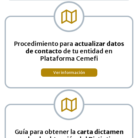
Procedimiento para
actualizar datos
de contacto
de tu entidad en
Plataforma Cemefi
Ver información
Guía para obtener la
carta dictamen