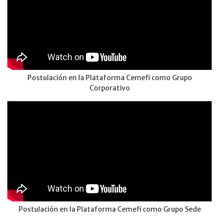
Postulación en la Plataforma Cemefi como Grupo
Corporativo
Postulación en la Plataforma Cemefi como Grupo Sede