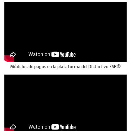
Módulos de pagos en la plataforma del Distintivo ESR®