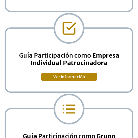
Guía Participación como
Empresa
Individual Patrocinadora
Ver información
Guía
Participación como
Grupo