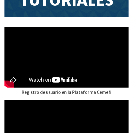
TUTORIALES
Registro de usuario en la Plataforma Cemefi