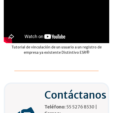
Tutorial de vinculación de un usuario a un registro de
empresa ya existente Distintivo ESR®
Contáctanos
Teléfono:
55 5276 8530 |