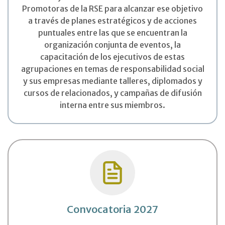
Promotoras de la RSE para alcanzar ese objetivo
a través de planes estratégicos y de acciones
puntuales entre las que se encuentran la
organización conjunta de eventos, la
capacitación de los ejecutivos de estas
agrupaciones en temas de responsabilidad social
y sus empresas mediante talleres, diplomados y
cursos de relacionados, y campañas de difusión
interna entre sus miembros.
Convocatoria 2027