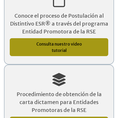
Conoce el proceso de Postulación al
Distintivo ESR® a través del programa
Entidad Promotora de la RSE
Consulta nuestro video
tutorial
Procedimiento de obtención de la
carta dictamen para Entidades
Promotoras de la RSE