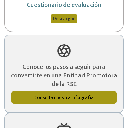
Cuestionario de evaluación
Descargar
Conoce los pasos a seguir para
convertirte en una Entidad Promotora
de la RSE
Consulta nuestra infografía