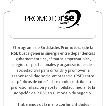
El programa de
Entidades Promotoras de l
a
RSE
busca generar sinergia entre dependencias
gubernamentales, cámaras empresariales,
colegios de profesionales y organizaciones de la
sociedad civil para difundir y promover la
responsabilidad social empresarial (RSE) entre
sus públicos de interés, buscando contribuir a su
profesionalización y sostenibilidad, mediante la
adopción de la RSE en su modelo de negocio.
Trabajamos de la mano con las Entidades