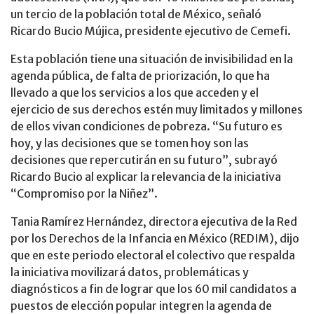
un tercio de la población total de México, señaló
Ricardo Bucio Mújica, presidente ejecutivo de Cemefi.
Esta población tiene una situación de invisibilidad en la
agenda pública, de falta de priorización, lo que ha
llevado a que los servicios a los que acceden y el
ejercicio de sus derechos estén muy limitados y millones
de ellos vivan condiciones de pobreza. “Su futuro es
hoy, y las decisiones que se tomen hoy son las
decisiones que repercutirán en su futuro”, subrayó
Ricardo Bucio al explicar la relevancia de la iniciativa
“Compromiso por la Niñez”.
Tania Ramírez Hernández, directora ejecutiva de la Red
por los Derechos de la Infancia en México (REDIM), dijo
que en este periodo electoral el colectivo que respalda
la iniciativa movilizará datos, problemáticas y
diagnósticos a fin de lograr que los 60 mil candidatos a
puestos de elección popular integren la agenda de