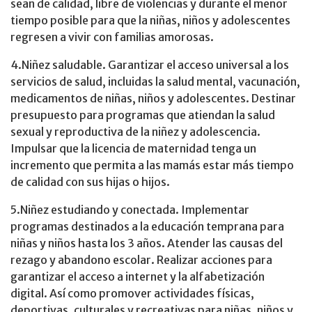
sean de calidad, libre de violencias y durante el menor
tiempo posible para que la niñas, niños y adolescentes
regresen a vivir con familias amorosas.
4.Niñez saludable. Garantizar el acceso universal a los
servicios de salud, incluidas la salud mental, vacunación,
medicamentos de niñas, niños y adolescentes. Destinar
presupuesto para programas que atiendan la salud
sexual y reproductiva de la niñez y adolescencia.
Impulsar que la licencia de maternidad tenga un
incremento que permita a las mamás estar más tiempo
de calidad con sus hijas o hijos.
5.Niñez estudiando y conectada. Implementar
programas destinados a la educación temprana para
niñas y niños hasta los 3 años. Atender las causas del
rezago y abandono escolar. Realizar acciones para
garantizar el acceso a internet y la alfabetización
digital. Así como promover actividades físicas,
deportivas, culturales y recreativas para niñas, niños y