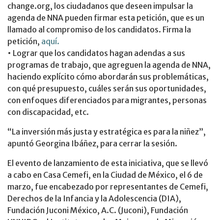
change.org, los ciudadanos que deseen impulsar la
agenda de NNA pueden firmar esta petición, que es un
llamado al compromiso de los candidatos. Firma la
petición,
aquí.
• Lograr que los candidatos hagan adendas a sus
programas de trabajo, que agreguen la agenda de NNA,
haciendo explícito cómo abordarán sus problemáticas,
con qué presupuesto, cuáles serán sus oportunidades,
con enfoques diferenciados para migrantes, personas
con discapacidad, etc.
“La inversión más justa y estratégica es para la niñez”,
apuntó Georgina Ibáñez, para cerrar la sesión.
El evento de lanzamiento de esta iniciativa, que se llevó
a cabo en Casa Cemefi, en la Ciudad de México, el 6 de
marzo, fue encabezado por representantes de Cemefi,
Derechos de la Infancia y la Adolescencia (DIA),
Fundación Juconi México, A.C. (Juconi), Fundación