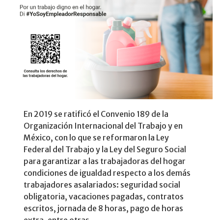
En 2019 se ratificó el Convenio 189 de la
Organización Internacional del Trabajo y en
México, con lo que se reformaron la Ley
Federal del Trabajo y la Ley del Seguro Social
para garantizar a las trabajadoras del hogar
condiciones de igualdad respecto a los demás
trabajadores asalariados: seguridad social
obligatoria, vacaciones pagadas, contratos
escritos, jornada de 8 horas, pago de horas
extra, entre otras.