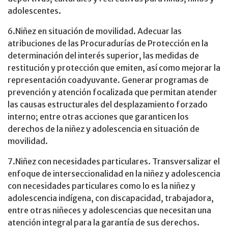
adolescentes.
6.Niñez en situación de movilidad. Adecuar las
atribuciones de las Procuradurías de Protección en la
determinación del interés superior, las medidas de
restitución y protección que emiten, así como mejorar la
representación coadyuvante. Generar programas de
prevención y atención focalizada que permitan atender
las causas estructurales del desplazamiento forzado
interno; entre otras acciones que garanticen los
derechos de la niñez y adolescencia en situación de
movilidad.
7.Niñez con necesidades particulares. Transversalizar el
enfoque de interseccionalidad en la niñez y adolescencia
con necesidades particulares como lo es la niñez y
adolescencia indígena, con discapacidad, trabajadora,
entre otras niñeces y adolescencias que necesitan una
atención integral para la garantía de sus derechos.