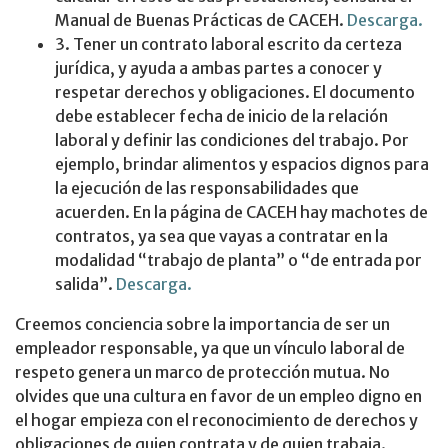
Manual de Buenas Prácticas de CACEH.
Descarga.
3. Tener un contrato laboral escrito da certeza
jurídica, y ayuda a ambas partes a conocer y
respetar derechos y obligaciones. El documento
debe establecer fecha de inicio de la relación
laboral y definir las condiciones del trabajo. Por
ejemplo, brindar alimentos y espacios dignos para
la ejecución de las responsabilidades que
acuerden. En la página de CACEH hay machotes de
contratos, ya sea que vayas a contratar en la
modalidad “trabajo de planta” o “de entrada por
salida”.
Descarga.
Creemos conciencia sobre la importancia de ser un
empleador responsable, ya que un vínculo laboral de
respeto genera un marco de protección mutua. No
olvides que una cultura en favor de un empleo digno en
el hogar empieza con el reconocimiento de derechos y
obligaciones de quien contrata y de quien trabaja.