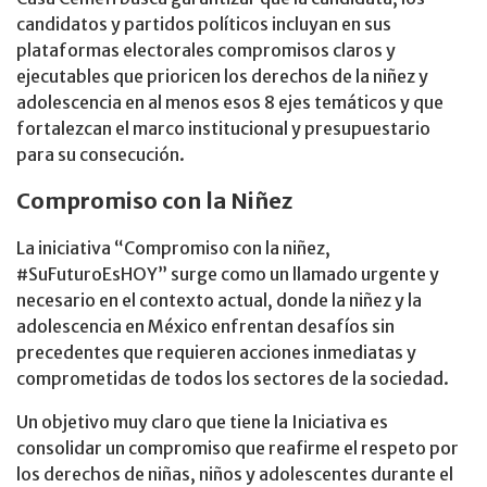
candidatos y partidos políticos incluyan en sus
plataformas electorales compromisos claros y
ejecutables que prioricen los derechos de la niñez y
adolescencia en al menos esos 8 ejes temáticos y que
fortalezcan el marco institucional y presupuestario
para su consecución.
Compromiso con la Niñez
La iniciativa “Compromiso con la niñez,
#SuFuturoEsHOY” surge como un llamado urgente y
necesario en el contexto actual, donde la niñez y la
adolescencia en México enfrentan desafíos sin
precedentes que requieren acciones inmediatas y
comprometidas de todos los sectores de la sociedad.
Un objetivo muy claro que tiene la Iniciativa es
consolidar un compromiso que reafirme el respeto por
los derechos de niñas, niños y adolescentes durante el