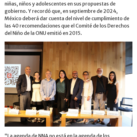
niñas, niños y adolescentes en sus propuestas de
gobierno. Y recordó que, en septiembre de 2024,
México deberá dar cuenta del nivel de cumplimiento de
las 40 recomendaciones que el Comité de los Derechos
del Niño de la ONU emitió en 2015.
“La agenda de NNA no está en la agenda de los