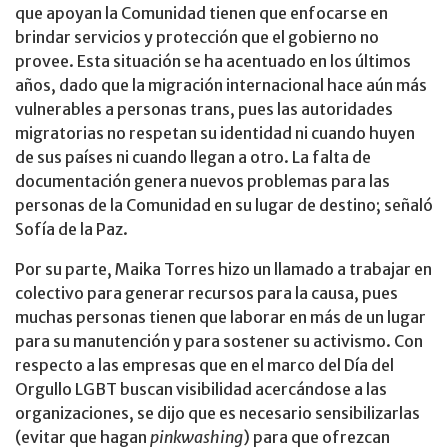
que apoyan la Comunidad tienen que enfocarse en
brindar servicios y protección que el gobierno no
provee. Esta situación se ha acentuado en los últimos
años, dado que la migración internacional hace aún más
vulnerables a personas trans, pues las autoridades
migratorias no respetan su identidad ni cuando huyen
de sus países ni cuando llegan a otro. La falta de
documentación genera nuevos problemas para las
personas de la Comunidad en su lugar de destino; señaló
Sofía de la Paz.
Por su parte, Maika Torres hizo un llamado a trabajar en
colectivo para generar recursos para la causa, pues
muchas personas tienen que laborar en más de un lugar
para su manutención y para sostener su activismo. Con
respecto a las empresas que en el marco del Día del
Orgullo LGBT buscan visibilidad acercándose a las
organizaciones, se dijo que es necesario sensibilizarlas
(evitar que hagan
pinkwashing
) para que ofrezcan