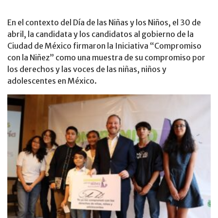
En el contexto del Día de las Niñas y los Niños, el 30 de
abril, la candidata y los candidatos al gobierno de la
Ciudad de México firmaron la Iniciativa “Compromiso
con la Niñez” como una muestra de su compromiso por
los derechos y las voces de las niñas, niños y
adolescentes en México.