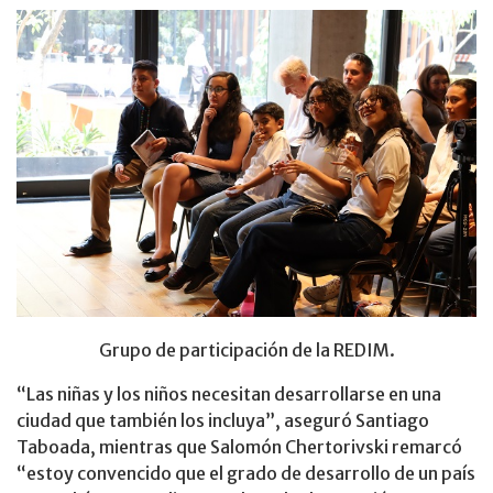
Grupo de participación de la REDIM.
“Las niñas y los niños necesitan desarrollarse en una
ciudad que también los incluya”, aseguró Santiago
Taboada, mientras que Salomón Chertorivski remarcó
“estoy convencido que el grado de desarrollo de un país