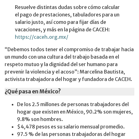
Resuelve distintas dudas sobre cómo calcular
el pago de prestaciones, tabuladores para un
salario justo, así como para fijar días de
vacaciones, y más en la página de CACEH:
https://caceh.org.mx/
“Debemos todos tener el compromiso de trabajar hacia
un mundo con una cultura del trabajo basada en el
respeto mutuo y la dignidad del ser humano para
prevenir la violencia y el acoso”: Marcelina Bautista,
activista trabajadora del hogar y fundadora de CACEH.
¿Qué pasa en México?
De los 2.5 millones de personas trabajadores del
hogar que existen en México, 90.2% son mujeres,
9.8% son hombres.
$4,478 pesos es su salario mensual promedio.
97.5 % de las personas trabajadoras del hogar