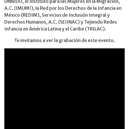
UNNIDO, el Instituto para las Mujeres en la Migración,
A.C. (IMUMI), la Red por los Derechos de la Infancia en
México (REDIM), Servicios de Inclusión Integral y
Derechos Humanos, A.C. (SEIINAC) y Tejiendo Redes
Infancia en América Latina y el Caribe (TRILAC).
Te invitamos a ver la grabación de este evento.