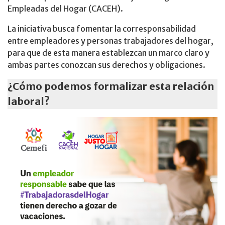
Empleadas del Hogar (CACEH).
La iniciativa busca fomentar la corresponsabilidad
entre empleadores y personas trabajadores del hogar,
para que de esta manera establezcan un marco claro y
ambas partes conozcan sus derechos y obligaciones.
¿Cómo podemos formalizar esta relación
laboral?