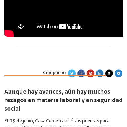
Compartir:
Cuál es la agend
Aunque hay avances, aún hay muchos
rezagos en materia laboral y en seguridad
social
EL 29 de junio, Casa Cemefi abrió sus puertas para