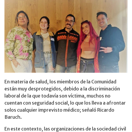
En materia de salud, los miembros de la Comunidad
están muy desprotegidos, debido a la discriminación
laboral de la que todavía son víctima, muchos no
cuentan con seguridad social, lo que los lleva a afrontar
solos cualquier imprevisto médico; señaló Ricardo
Baruch.
En este contexto, las organizaciones de la sociedad civil