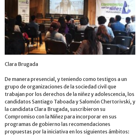
Clara Brugada
De manera presencial, y teniendo como testigos a un
grupo de organizaciones de la sociedad civil que
trabajan por los derechos de la niñez y adolescencia, los
candidatos Santiago Taboada y Salomón Chertorivski, y
la candidata Clara Brugada, suscribieron su
Compromiso con la Niñez para incorporar en sus
programas de gobierno las recomendaciones
propuestas por la iniciativa en los siguientes ámbitos: