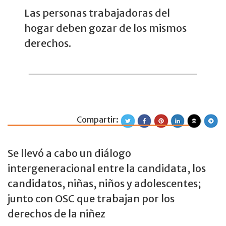
Las personas trabajadoras del
hogar deben gozar de los mismos
derechos.
Compartir:
Aspirantes a gob
Se llevó a cabo un diálogo
intergeneracional entre la candidata, los
candidatos, niñas, niños y adolescentes;
junto con OSC que trabajan por los
derechos de la niñez