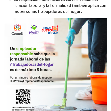
relación laboral y la formalidad también aplica con
las personas trabajadoras del hogar.