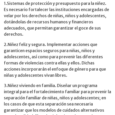
1.Sistemas de protección y presupuesto para la niñez.
Es necesario fortalecer las instituciones encargadas de
velar por los derechos de niñas, niños y adolescentes,
dotándolas de recursos humanos y financieros
adecuados, que permitan garantizar el goce de sus
derechos.
2.Niñez feliz y segura. Implementar acciones que
garanticen espacios seguros para niñas, niños y
adolescentes, así como para prevenir las diferentes
formas de violencias contra ellas y ellos. Dichas
acciones incorporarán el enfoque de género para que
niñas y adolescentes vivan libres.
3.Niñez viviendo en familia. Diseñar un programa
integral para el fortalecimiento familiar para prevenir la
separación familiar de niñas, niños y adolescentes; en
los casos de que esta separación sea necesaria
garantizar que los modelos de cuidados alternativos