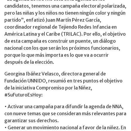
candidatos, tenemos una campaña electoral polarizada,
pero las niñas y los niños no tienen ningún color y ningún
partido”, enfatizó Juan Martín Pérez García,
coordinador regional de Tejiendo Redes Infancia en
América Latina y el Caribe (TRILAC). Por ello, el objetivo
de esta campaña es construir un puente, un diálogo
nacional con los que serán los próximos funcionarios,
porque lo que más importa es lo que va a ocurrir
después de la elección.
Georgina Ibáñez Velasco, directora general de
Fundación UNNIDO, resumió en tres puntos el objetivo
de la iniciativa Compromiso por la Niñez,
#SuFuturoEsHoy:
• Activar una campaña para difundir la agenda de NNA,
con nueve temas que se consideran más relevantes para
garantizar sus derechos.
• Generar un movimiento nacional a favor de la niñez. En