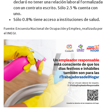
declaró no tener una relación laboral formalizada
con un contrato escrito. Sólo 2.5 % cuenta con
uno.
Sólo 0.8% tiene acceso a instituciones de salud.
Fuente: Encuesta Nacional de Ocupación y Empleo, realizada por
el INEGI.