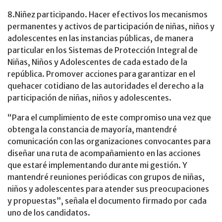
8.Niñez participando. Hacer efectivos los mecanismos
permanentes y activos de participación de niñas, niños y
adolescentes en las instancias públicas, de manera
particular en los Sistemas de Protección Integral de
Niñas, Niños y Adolescentes de cada estado de la
república. Promover acciones para garantizar en el
quehacer cotidiano de las autoridades el derecho a la
participación de niñas, niños y adolescentes.
“Para el cumplimiento de este compromiso una vez que
obtenga la constancia de mayoría, mantendré
comunicación con las organizaciones convocantes para
diseñar una ruta de acompañamiento en las acciones
que estaré implementando durante mi gestión. Y
mantendré reuniones periódicas con grupos de niñas,
niños y adolescentes para atender sus preocupaciones
y propuestas”, señala el documento firmado por cada
uno de los candidatos.