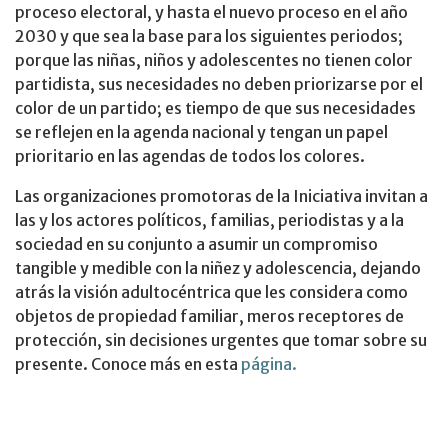
proceso electoral, y hasta el nuevo proceso en el año
2030 y que sea la base para los siguientes periodos;
porque las niñas, niños y adolescentes no tienen color
partidista, sus necesidades no deben priorizarse por el
color de un partido; es tiempo de que sus necesidades
se reflejen en la agenda nacional y tengan un papel
prioritario en las agendas de todos los colores.
Las organizaciones promotoras de la Iniciativa invitan a
las y los actores políticos, familias, periodistas y a la
sociedad en su conjunto a asumir un compromiso
tangible y medible con la niñez y adolescencia, dejando
atrás la visión adultocéntrica que les considera como
objetos de propiedad familiar, meros receptores de
protección, sin decisiones urgentes que tomar sobre su
presente. Conoce más en esta
página.