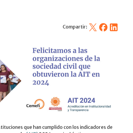
X
Facebook
Linkedin
Compartir:
nstituciones que han cumplido con los indicadores de