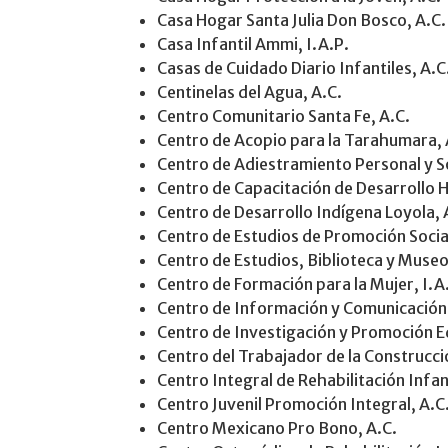
Casa Hogar Santa Julia Don Bosco, A.C.
Casa Infantil Ammi, I.A.P.
Casas de Cuidado Diario Infantiles, A.C
Centinelas del Agua, A.C.
Centro Comunitario Santa Fe, A.C.
Centro de Acopio para la Tarahumara, 
Centro de Adiestramiento Personal y So
Centro de Capacitación de Desarrollo 
Centro de Desarrollo Indígena Loyola, 
Centro de Estudios de Promoción Social
Centro de Estudios, Biblioteca y Muse
Centro de Formación para la Mujer, I.A
Centro de Información y Comunicación
Centro de Investigación y Promoción Ed
Centro del Trabajador de la Construcció
Centro Integral de Rehabilitación Infan
Centro Juvenil Promoción Integral, A.C
Centro Mexicano Pro Bono, A.C.