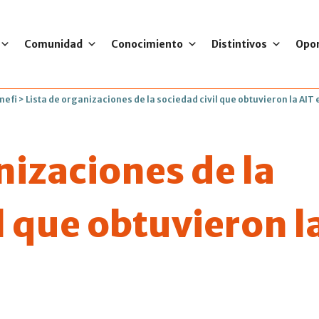
Comunidad
Conocimiento
Distintivos
Opo
mefi
>
Lista de organizaciones de la sociedad civil que obtuvieron la AIT
nizaciones de la
l que obtuvieron l