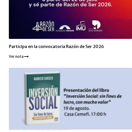
Participa en la convocatoria Razón de Ser 2026
Ver nota