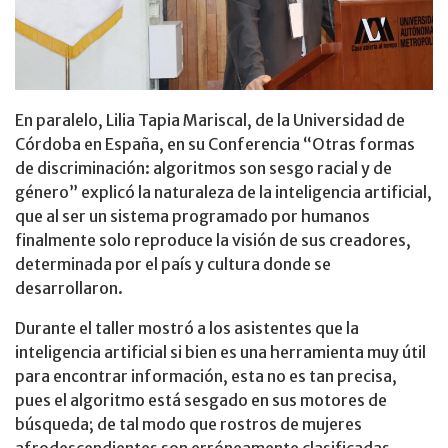
En paralelo, Lilia Tapia Mariscal, de la Universidad de
Córdoba en España, en su Conferencia “Otras formas
de discriminación: algoritmos son sesgo racial y de
género” explicó la naturaleza de la inteligencia artificial,
que al ser un sistema programado por humanos
finalmente solo reproduce la visión de sus creadores,
determinada por el país y cultura donde se
desarrollaron.
Durante el taller mostró a los asistentes que la
inteligencia artificial si bien es una herramienta muy útil
para encontrar información, esta no es tan precisa,
pues el algoritmo está sesgado en sus motores de
búsqueda; de tal modo que rostros de mujeres
afrodescendientes son erróneamente clasificadas