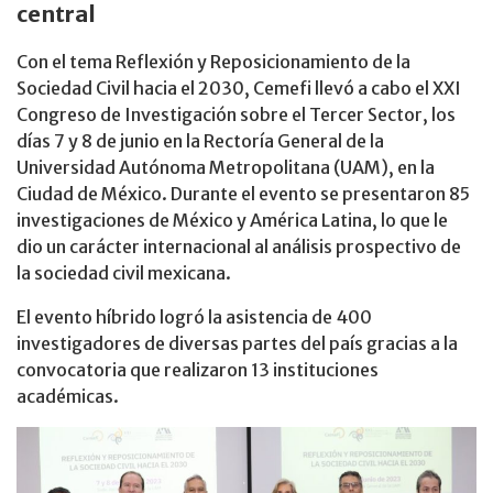
central
Con el tema Reflexión y Reposicionamiento de la
Sociedad Civil hacia el 2030, Cemefi llevó a cabo el XXI
Congreso de Investigación sobre el Tercer Sector, los
días 7 y 8 de junio en la Rectoría General de la
Universidad Autónoma Metropolitana (UAM), en la
Ciudad de México. Durante el evento se presentaron 85
investigaciones de México y América Latina, lo que le
dio un carácter internacional al análisis prospectivo de
la sociedad civil mexicana.
El evento híbrido logró la asistencia de 400
investigadores de diversas partes del país gracias a la
convocatoria que realizaron 13 instituciones
académicas.