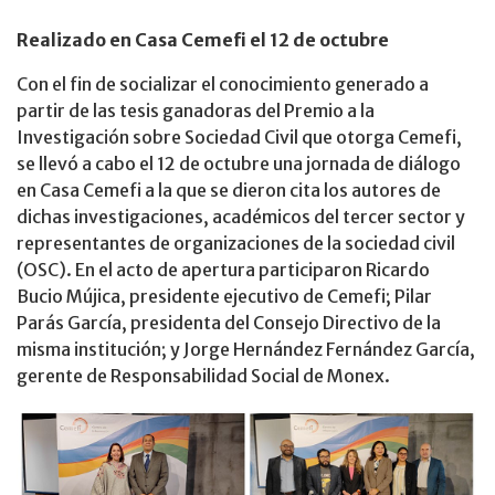
Realizado en Casa Cemefi el 12 de octubre
Con el fin de socializar el conocimiento generado a
partir de las tesis ganadoras del Premio a la
Investigación sobre Sociedad Civil que otorga Cemefi,
se llevó a cabo el 12 de octubre una jornada de diálogo
en Casa Cemefi a la que se dieron cita los autores de
dichas investigaciones, académicos del tercer sector y
representantes de organizaciones de la sociedad civil
(OSC). En el acto de apertura participaron Ricardo
Bucio Mújica, presidente ejecutivo de Cemefi; Pilar
Parás García, presidenta del Consejo Directivo de la
misma institución; y Jorge Hernández Fernández García,
gerente de Responsabilidad Social de Monex.