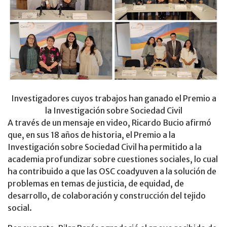
Investigadores cuyos trabajos han ganado el Premio a
la Investigación sobre Sociedad Civil
A través de un mensaje en video, Ricardo Bucio afirmó
que, en sus 18 años de historia, el Premio a la
Investigación sobre Sociedad Civil ha permitido a la
academia profundizar sobre cuestiones sociales, lo cual
ha contribuido a que las OSC coadyuven a la solución de
problemas en temas de justicia, de equidad, de
desarrollo, de colaboración y construcción del tejido
social.