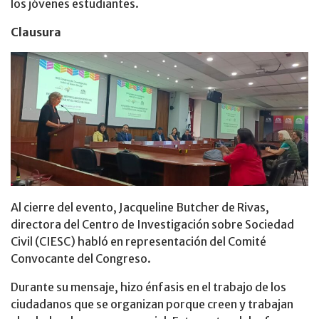
los jóvenes estudiantes.
Clausura
Al cierre del evento, Jacqueline Butcher de Rivas,
directora del Centro de Investigación sobre Sociedad
Civil (CIESC) habló en representación del Comité
Convocante del Congreso.
Durante su mensaje, hizo énfasis en el trabajo de los
ciudadanos que se organizan porque creen y trabajan