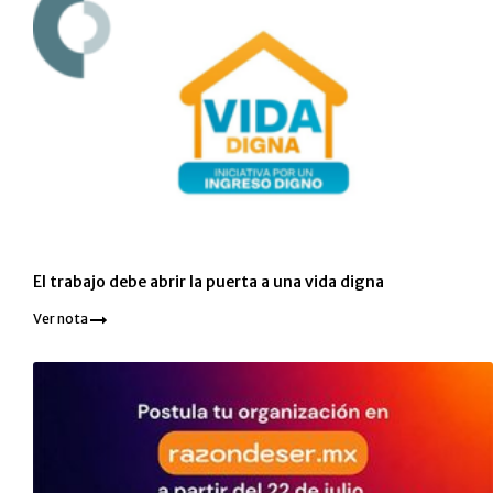
El trabajo debe abrir la puerta a una vida digna
Ver nota