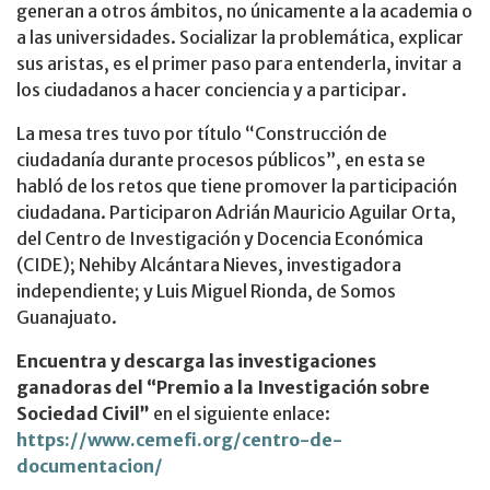
generan a otros ámbitos, no únicamente a la academia o
a las universidades. Socializar la problemática, explicar
sus aristas, es el primer paso para entenderla, invitar a
los ciudadanos a hacer conciencia y a participar.
La mesa tres tuvo por título “Construcción de
ciudadanía durante procesos públicos”, en esta se
habló de los retos que tiene promover la participación
ciudadana. Participaron Adrián Mauricio Aguilar Orta,
del Centro de Investigación y Docencia Económica
(CIDE); Nehiby Alcántara Nieves, investigadora
independiente; y Luis Miguel Rionda, de Somos
Guanajuato.
Encuentra y descarga las investigaciones
ganadoras del “Premio a la Investigación sobre
Sociedad Civil”
en el siguiente enlace:
https://www.cemefi.org/centro-de-
documentacion/