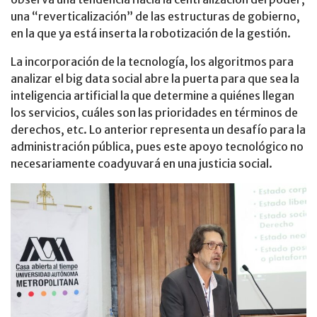
una “reverticalización” de las estructuras de gobierno,
en la que ya está inserta la robotización de la gestión.
La incorporación de la tecnología, los algoritmos para
analizar el big data social abre la puerta para que sea la
inteligencia artificial la que determine a quiénes llegan
los servicios, cuáles son las prioridades en términos de
derechos, etc. Lo anterior representa un desafío para la
administración pública, pues este apoyo tecnológico no
necesariamente coadyuvará en una justicia social.