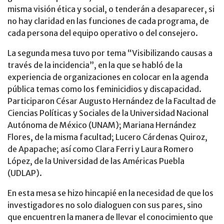
misma visión ética y social, o tenderán a desaparecer, si
no hay claridad en las funciones de cada programa, de
cada persona del equipo operativo o del consejero.
La segunda mesa tuvo por tema “Visibilizando causas a
través de la incidencia”, en la que se habló de la
experiencia de organizaciones en colocar en la agenda
pública temas como los feminicidios y discapacidad.
Participaron César Augusto Hernández de la Facultad de
Ciencias Políticas y Sociales de la Universidad Nacional
Autónoma de México (UNAM); Mariana Hernández
Flores, de la misma facultad; Lucero Cárdenas Quiroz,
de Apapache; así como Clara Ferri y Laura Romero
López, de la Universidad de las Américas Puebla
(UDLAP).
En esta mesa se hizo hincapié en la necesidad de que los
investigadores no solo dialoguen con sus pares, sino
que encuentren la manera de llevar el conocimiento que