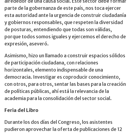
alrededor de una causa social. Este sector debe formar
parte de la gobernanza de este país, nos toca ejercer
esta autoridad ante la urgencia de construir ciudadanía
y gobiernos responsables, que respeten la diversidad
de posturas, entendiendo que todas son válidas,
porque todos somos iguales y ejercemos el derecho de
expresión, aseveró.
Asimismo, hizo un llamado a construir espacios sólidos
de participación ciudadana, con relaciones
horizontales, elemento indispensable de una
democracia. Investigar es coproducir conocimiento,
con otros, para otros, sentar las bases para la creación
de políticas públicas, ahí está la relevancia de la
academia para la consolidación del sector social.
Feria del Libro
Durante los dos días del Congreso, los asistentes
pudieron aprovechar la oferta de publicaciones de 12