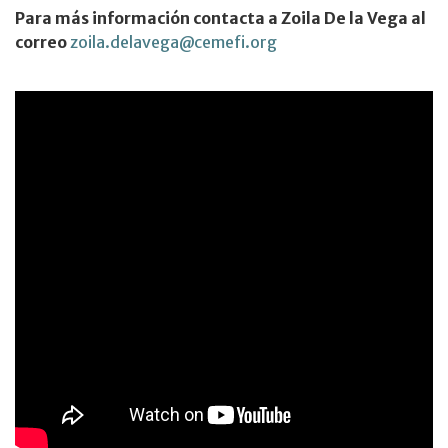
Para más información contacta a Zoila De la Vega al
correo
zoila.delavega@cemefi.org