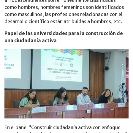
como hombres, nombres femeninos son identificados
como masculinos, las profesiones relacionadas con el
desarrollo científico están atribuidas a hombres, etc.
Papel de las universidades para la construcción de
una ciudadanía activa
En el panel “Construir ciudadanía activa con enfoque