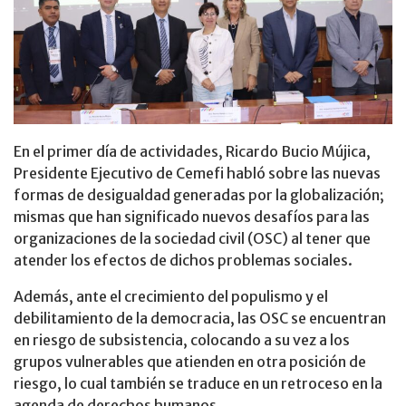
En el primer día de actividades, Ricardo Bucio Mújica,
Presidente Ejecutivo de Cemefi habló sobre las nuevas
formas de desigualdad generadas por la globalización;
mismas que han significado nuevos desafíos para las
organizaciones de la sociedad civil (OSC) al tener que
atender los efectos de dichos problemas sociales.
Además, ante el crecimiento del populismo y el
debilitamiento de la democracia, las OSC se encuentran
en riesgo de subsistencia, colocando a su vez a los
grupos vulnerables que atienden en otra posición de
riesgo, lo cual también se traduce en un retroceso en la
agenda de derechos humanos.