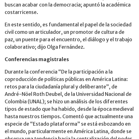
buscan acabar con la democracia; apuntó la académica
costarricense.
En este sentido, es fundamental el papel de la sociedad
civil como un articulador, un promotor de cultura de
paz, un puente para el encuentro, el diálogo y el trabajo
colaborativo; dijo Olga Fernández.
Conferencias magistrales
Durante la conferencia “De la participación a la
coproducción de políticas públicas en América Latina:
retos para la ciudadanía plural y deliberante”, de
André-Nöel Roth Deubel, de la Universidad Nacional de
Colombia (UNAL); se hizo un análisis de los diferentes
tipos de estado que ha habido, desde la época medieval
hasta nuestros tiempos. Comentó que actualmente una
especie de “Estado plataforma” se está esbozando en
el mundo, particularmente en América Latina, donde se
observa una tendencia hacia la centralización del poder,