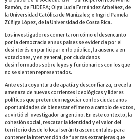
Ramón, de FUDEPA; Olga Lucía Fernández Arbeláez, de
la Universidad Católica de Manizales; e Ingrid Pamela
Zúñiga López, de la Universidad de Costa Rica.
Los investigadores comentaron cómo el desencanto
por la democracia en sus países se evidencia por el
desinterés en participar en lo público, la ausencia en
votaciones, y en general, por ciudadanos
desinformados sobre leyes y funcionarios con los que
no se sienten representados.
Ante esta coyuntura de apatía y desconfianza, crece la
amenaza de nuevas corrientes ideológicas y líderes
políticos que pretenden negociar con los ciudadanos
oportunidades de bienestar efímero a cambio de votos,
advirtió el investigador argentino. En este contexto, la
cohesión social, rescatar la identidad y el valor del
territorio desde lo local serán trascendentales para
contener la intervención de fuerzas extranjeras que