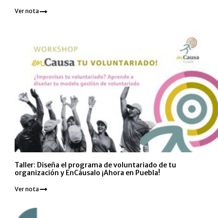
Ver nota
Taller: Diseña el programa de voluntariado de tu
organización y EnCáusalo ¡Ahora en Puebla!
Ver nota