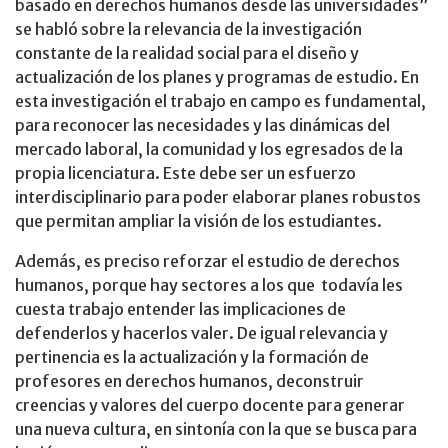
basado en derechos humanos desde las universidades”
se habló sobre la relevancia de la investigación
constante de la realidad social para el diseño y
actualización de los planes y programas de estudio. En
esta investigación el trabajo en campo es fundamental,
para reconocer las necesidades y las dinámicas del
mercado laboral, la comunidad y los egresados de la
propia licenciatura. Este debe ser un esfuerzo
interdisciplinario para poder elaborar planes robustos
que permitan ampliar la visión de los estudiantes.
Además, es preciso reforzar el estudio de derechos
humanos, porque hay sectores a los que todavía les
cuesta trabajo entender las implicaciones de
defenderlos y hacerlos valer. De igual relevancia y
pertinencia es la actualización y la formación de
profesores en derechos humanos, deconstruir
creencias y valores del cuerpo docente para generar
una nueva cultura, en sintonía con la que se busca para