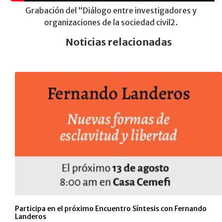
Grabación del “Diálogo entre investigadores y
organizaciones de la sociedad civil2.
Noticias relacionadas
Participa en el próximo Encuentro Síntesis con Fernando
Landeros