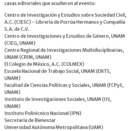
casas editoriales que acudieron al evento:
Centro de Investigación y Estudios sobre Sociedad Civil,
A.C. (CIESC) – Librería de Porrúa Hermanos y Compañía
S.A. de C.V.
Centro de Investigaciones y Estudios de Género, UNAM
(CIEG, UNAM)
Centro Regional de Investigaciones Multidisciplinarias,
UNAM (CRIM, UNAM)
El Colegio de México, A.C. (COLMEX)
Escuela Nacional de Trabajo Social, UNAM (ENTS,
UNAM)
Facultad de Ciencias Políticas y Sociales, UNAM (FCPyS,
UNAM)
Instituto de Investigaciones Sociales, UNAM (IIS,
UNAM)
Instituto Politécnico Nacional (IPN)
Secretaría de Bienestar
Universidad Autónoma Metropolitana (UAM)