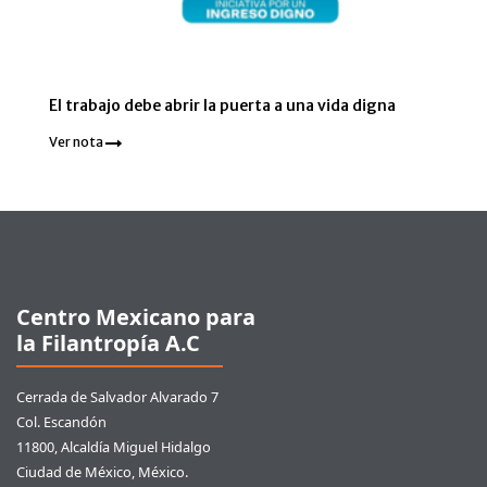
El trabajo debe abrir la puerta a una vida digna
Ver nota
Pie de página
Centro Mexicano para
la Filantropía A.C
Cerrada de Salvador Alvarado 7
Col. Escandón
11800, Alcaldía Miguel Hidalgo
Ciudad de México, México.