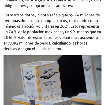
obligaciones y compromisos familiares.
Entre otros datos, la obra señala que 69.74 millones de
personas donaron su tiempo a otros, realizando como
mínimo una acción voluntaria en 2021. Esto representa
un 74% de la población mexicana y un 9% menos que en
2016. El valor de estas acciones voluntarias asciende a
147,092 millones de pesos, calculando las horas
dedicas y según el salario mínimo.