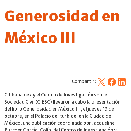
Generosidad en
México III
X
Facebook
Linked
Compartir:
Citibanamex y el Centro de Investigación sobre
Sociedad Civil (CIESC) llevaron a cabo la presentación
del libro Generosidad en México III, el jueves 13 de
octubre, en el Palacio de Iturbide, en la Ciudad de
México, una publicación coordinada por Jacqueline
Butcher García-Colín, del Centro de Investigación y