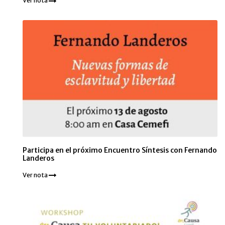
Ver nota
Participa en el próximo Encuentro Síntesis con Fernando
Landeros
Ver nota