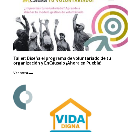
Taller: Diseña el programa de voluntariado de tu
organización y EnCáusalo ¡Ahora en Puebla!
Ver nota