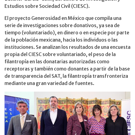
Estudios sobre Sociedad Civil (CIESC).
El proyecto Generosidad en México que compila una
serie de investigaciones sobre donativos, ya sea de
tiempo (voluntariado), en dinero o en especie por parte
de la población mexicana, hacia los individuos o las
instituciones. Se analizan los resultados de una encuesta
propia del CIESC sobre voluntariado, el peso de la
filantropía en las donatarias autorizadas como
receptoras y también como donantes a partir de la base
de transparencia del SAT, la filantropía transfronteriza
mediante una gran variedad de fuentes.