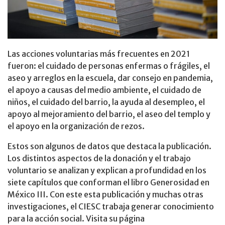
Las acciones voluntarias más frecuentes en 2021
fueron: el cuidado de personas enfermas o frágiles, el
aseo y arreglos en la escuela, dar consejo en pandemia,
el apoyo a causas del medio ambiente, el cuidado de
niños, el cuidado del barrio, la ayuda al desempleo, el
apoyo al mejoramiento del barrio, el aseo del templo y
el apoyo en la organización de rezos.
Estos son algunos de datos que destaca la publicación.
Los distintos aspectos de la donación y el trabajo
voluntario se analizan y explican a profundidad en los
siete capítulos que conforman el libro Generosidad en
México III. Con este esta publicación y muchas otras
investigaciones, el CIESC trabaja generar conocimiento
para la acción social. Visita su página