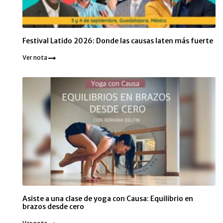
Festival Latido 2026: Donde las causas laten más fuerte
Ver nota
Asiste a una clase de yoga con Causa: Equilibrio en
brazos desde cero