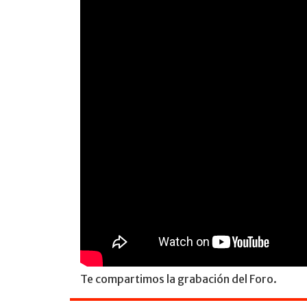
Te compartimos la grabación del Foro.