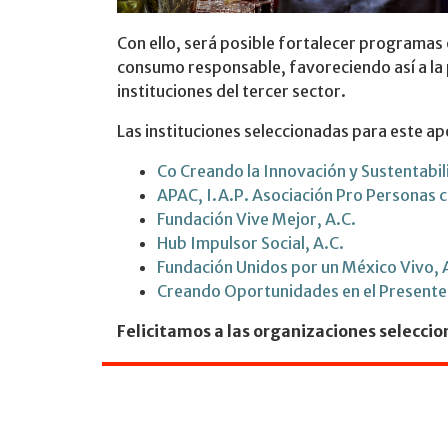
Con ello, será posible fortalecer programas 
consumo responsable, favoreciendo así a la p
instituciones del tercer sector.
Las instituciones seleccionadas para este a
Co Creando la Innovación y Sustentabil
APAC, I.A.P. Asociación Pro Personas c
Fundación Vive Mejor, A.C.
Hub Impulsor Social, A.C.
Fundación Unidos por un México Vivo, 
Creando Oportunidades en el Presente
Felicitamos a las organizaciones selecci