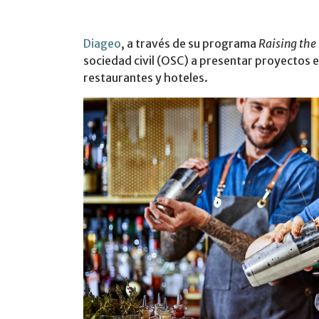
Diageo
, a través de su programa
Raising the 
sociedad civil (OSC) a presentar proyectos 
restaurantes y hoteles.