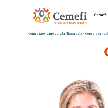
Cemefi
Centro Mexicano para la Filantropía
>
Consejo Consul