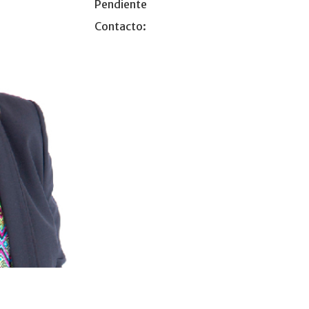
Pendiente
Contacto: