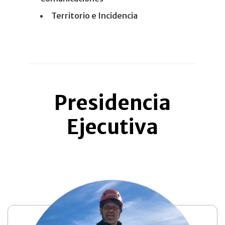
Territorio e Incidencia
Presidencia
Ejecutiva