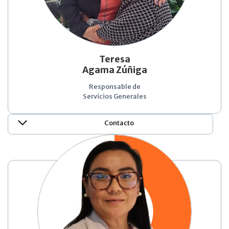
Teresa
Agama Zúñiga
Responsable de
Servicios Generales
Contacto