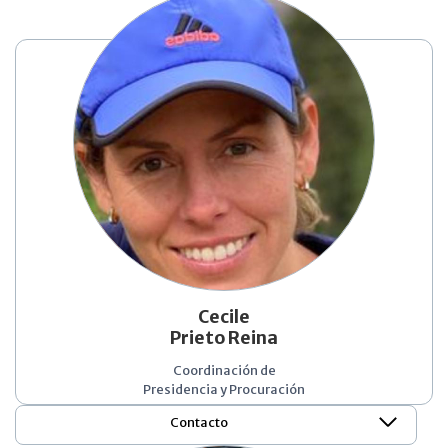
Cecile
Prieto Reina
Coordinación de
Presidencia y Procuración
Contacto