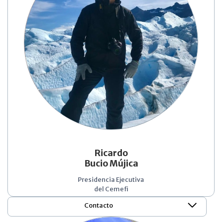
Ricardo
Bucio Mújica
Presidencia Ejecutiva
del Cemefi
Contacto