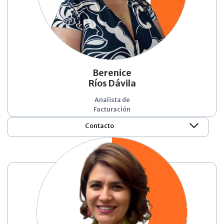
Berenice
Ríos Dávila
Analista de
Facturación
Contacto