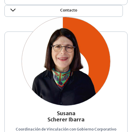
Contacto
Susana
Scherer Ibarra
Coordinación de Vinculación con Gobierno Corporativo