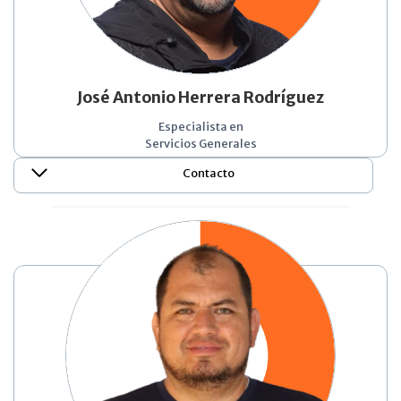
José Antonio Herrera Rodríguez
Especialista en
Servicios Generales
Contacto