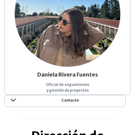
Daniela Rivera Fuentes
Oficial de seguimiento
y gestión de proyectos
Contacto