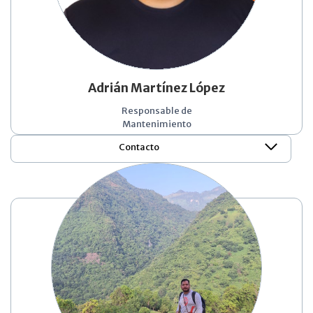
Adrián Martínez López
Responsable de
Mantenimiento
Contacto