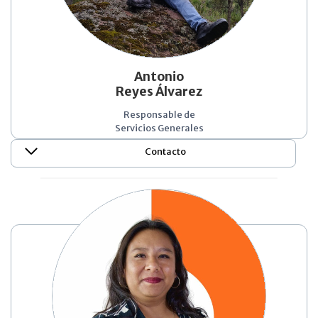
Antonio
Reyes Álvarez
Responsable de
Servicios Generales
Contacto