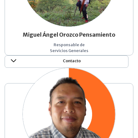
Miguel Ángel Orozco Pensamiento
Responsable de
Servicios Generales
Contacto