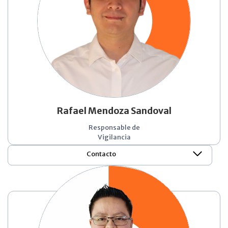
Rafael Mendoza Sandoval
Responsable de
Vigilancia
Contacto