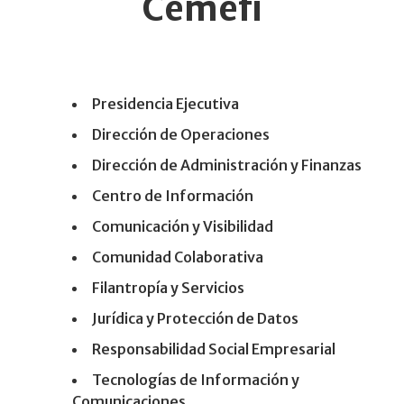
Cemefi
Presidencia Ejecutiva
Dirección de Operaciones
Dirección de Administración y Finanzas
Centro de Información
Comunicación y Visibilidad
Comunidad Colaborativa
Filantropía y Servicios
Jurídica y Protección de Datos
Responsabilidad Social Empresarial
Tecnologías de Información y
Comunicaciones