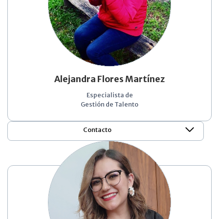
Alejandra Flores Martínez
Especialista de
Gestión de Talento
Contacto