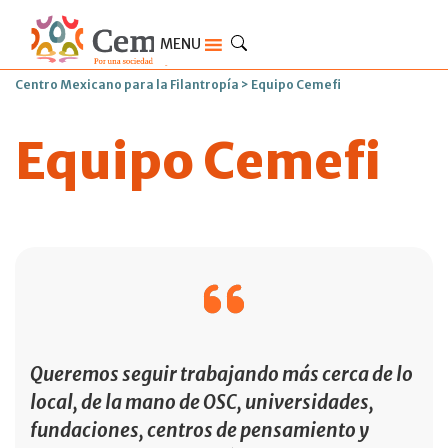
MENU
Centro Mexicano para la Filantropía
>
Equipo Cemefi
Equipo Cemefi
Queremos seguir trabajando más cerca de lo
local, de la mano de OSC, universidades,
fundaciones, centros de pensamiento y