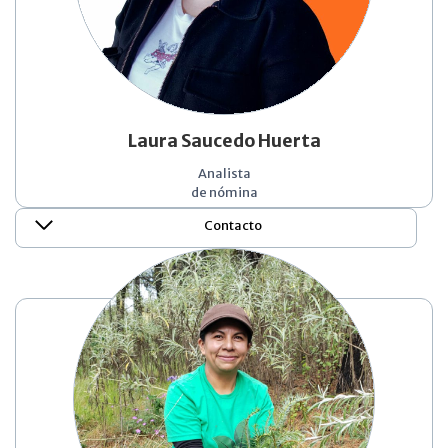
Laura Saucedo Huerta
Analista
de nómina
Contacto