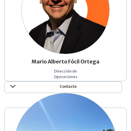
Mario Alberto Fócil Ortega
Dirección de
Operaciones
Contacto