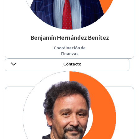
Benjamín Hernández Benítez
Coordinación de
Finanzas
Contacto