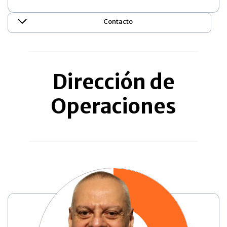
Contacto
Dirección de
Operaciones