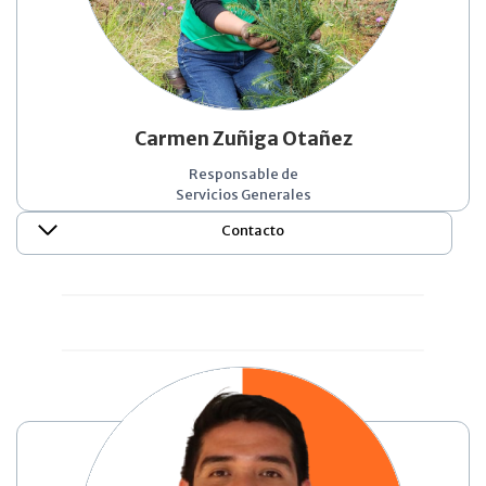
Carmen Zuñiga Otañez
Responsable de
Servicios Generales
Contacto