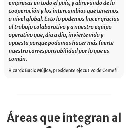
empresas en todo el país, y abrevando de la
cooperación y los intercambios que tenemos
a nivel global. Esto lo podemos hacer gracias
al trabajo colaborativo y a nuestro equipo
operativo que, día a día, invierte vida y
apuesta porque podamos hacer más fuerte
nuestra corresponsabilidad por lo que es
común.
Ricardo Bucio Mújica, presidente ejecutivo de Cemefi
Áreas que integran al