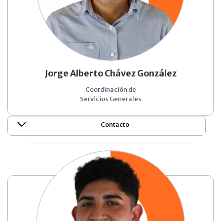
Jorge Alberto Chávez González
Coordinación de
Servicios Generales
Contacto