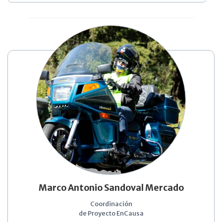
Marco Antonio Sandoval Mercado
Coordinación
de Proyecto EnCausa