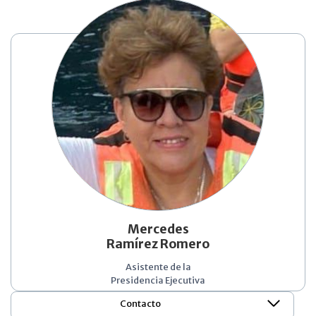
Mercedes
Ramírez Romero
Asistente de la
Presidencia Ejecutiva
Contacto