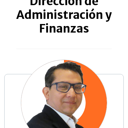
Dirección de
Administración y
Finanzas