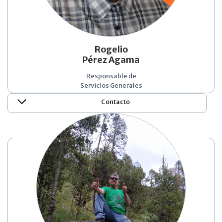
Rogelio
Pérez Agama
Responsable de
Servicios Generales
Contacto