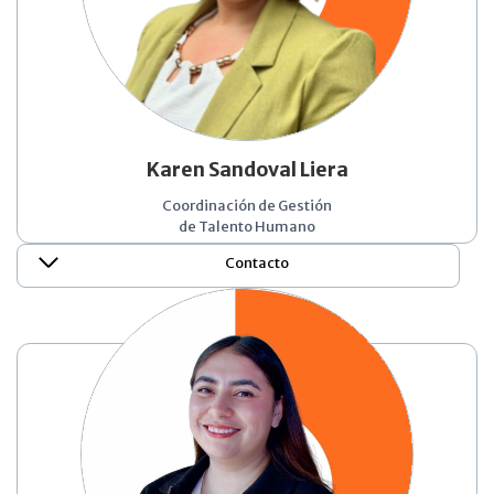
Karen Sandoval Liera
Coordinación de Gestión
de Talento Humano
Contacto