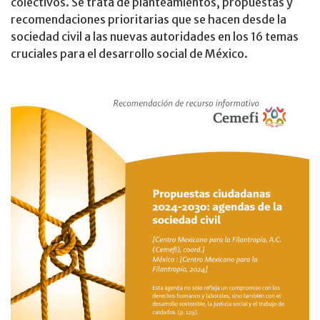
colectivos. Se trata de planteamientos, propuestas y
recomendaciones prioritarias que se hacen desde la
sociedad civil a las nuevas autoridades en los 16 temas
cruciales para el desarrollo social de México.