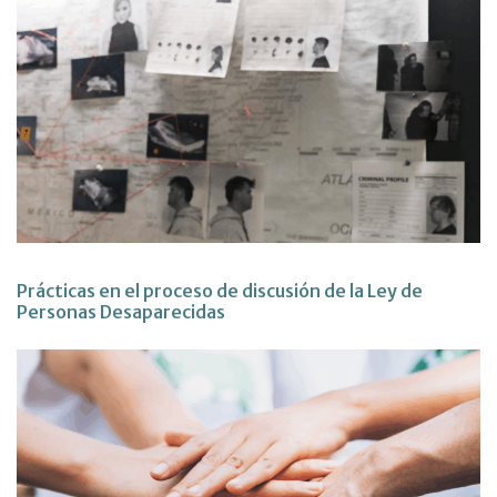
Prácticas en el proceso de discusión de la Ley de
Personas Desaparecidas