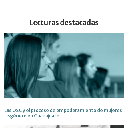
Lecturas destacadas
Las OSC y el proceso de empoderamiento de mujeres
cisgénero en Guanajuato