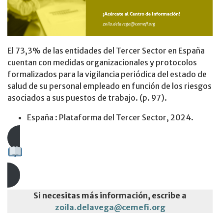
El 73,3% de las entidades del Tercer Sector en España
cuentan con medidas organizacionales y protocolos
formalizados para la vigilancia periódica del estado de
salud de su personal empleado en función de los riesgos
asociados a sus puestos de trabajo. (p. 97).
España : Plataforma del Tercer Sector, 2024.
Descarga aquí el documento
Si necesitas más información, escribe a
zoila.delavega@cemefi.org