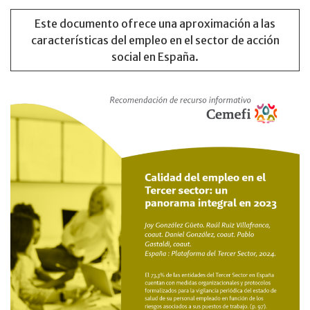
Este documento ofrece una aproximación a las
características del empleo en el sector de acción
social en España.