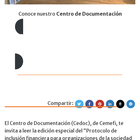
Conoce nuestro
Centro de Documentación
Lecturas recomendadas
Selección de lecturas
Compartir:
Te invitamos a co
El Centro de Documentación (Cedoc), de Cemefi, te
invita a leer la edición especial del “Protocolo de
inclusión financiera para organizaciones de la sociedad