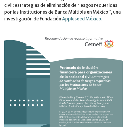
civil: estrategias de eliminación de riesgos requeridas
por las Instituciones de Banca Múltiple en México”, una
investigación de Fundación
Appleseed México.