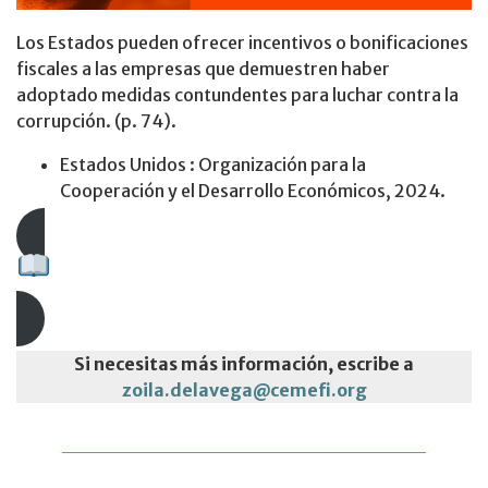
Los Estados pueden ofrecer incentivos o bonificaciones
fiscales a las empresas que demuestren haber
adoptado medidas contundentes para luchar contra la
corrupción. (p. 74).
Estados Unidos : Organización para la
Cooperación y el Desarrollo Económicos, 2024.
Descarga aquí el documento
Si necesitas más información, escribe a
zoila.delavega@cemefi.org