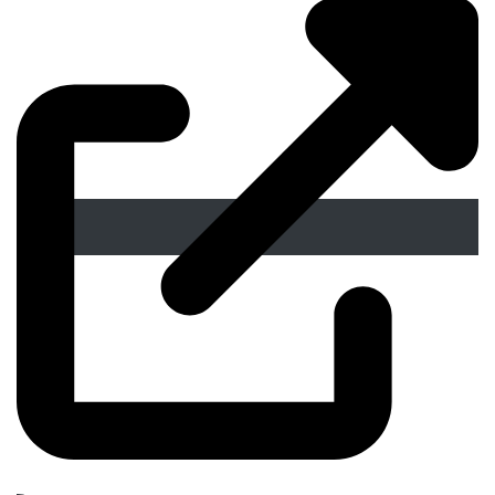
Descarga en este enlace la publicación