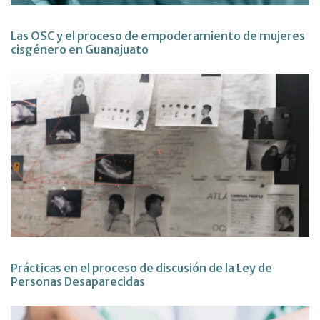
Las OSC y el proceso de empoderamiento de mujeres
cisgénero en Guanajuato
Prácticas en el proceso de discusión de la Ley de
Personas Desaparecidas