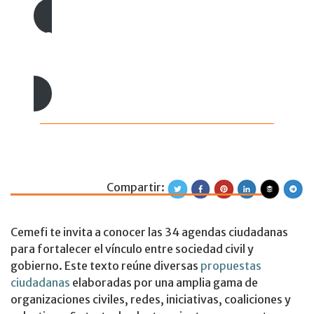
Lecturas recomendadas
Selección de lecturas
Compartir:
Propuestas ciuda
Cemefi te invita a conocer las 34 agendas ciudadanas
para fortalecer el vínculo entre sociedad civil y
gobierno. Este texto reúne diversas
propuestas
ciudadanas
elaboradas por una amplia gama de
organizaciones civiles, redes, iniciativas, coaliciones y