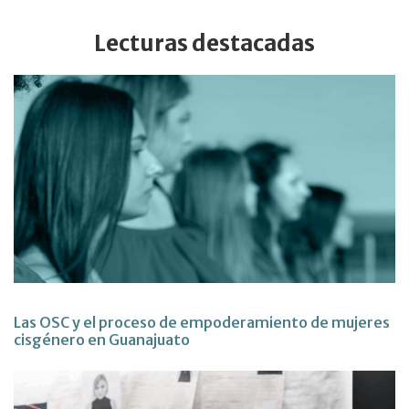
Lecturas destacadas
Las OSC y el proceso de empoderamiento de mujeres
cisgénero en Guanajuato