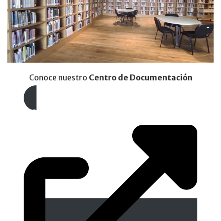
Conoce nuestro
Centro de Documentación
Lecturas recomendadas