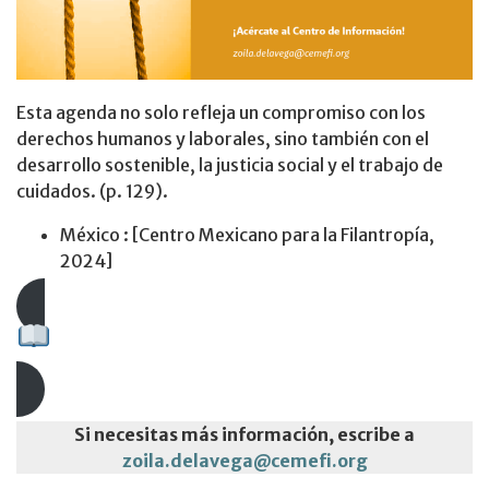
Esta agenda no solo refleja un compromiso con los
derechos humanos y laborales, sino también con el
desarrollo sostenible, la justicia social y el trabajo de
cuidados. (p. 129).
México : [Centro Mexicano para la Filantropía,
2024]
Descarga aquí el documento
Si necesitas más información, escribe a
zoila.delavega@cemefi.org