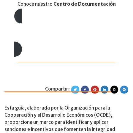
Conoce nuestro
Centro de Documentación
Lecturas recomendadas
Selección de lecturas
Compartir:
Medidas estatales
Esta guía, elaborada por la Organización para la
Cooperación y el Desarrollo Económicos (OCDE),
proporciona un marco para identificar y aplicar
sanciones e incentivos que fomenten la integridad