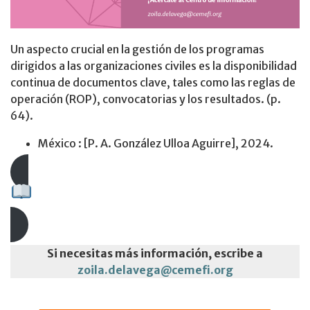
Un aspecto crucial en la gestión de los programas
dirigidos a las organizaciones civiles es la disponibilidad
continua de documentos clave, tales como las reglas de
operación (ROP), convocatorias y los resultados. (p.
64).
México : [P. A. González Ulloa Aguirre], 2024.
Descarga aquí el documento
Si necesitas más información, escribe a
zoila.delavega@cemefi.org