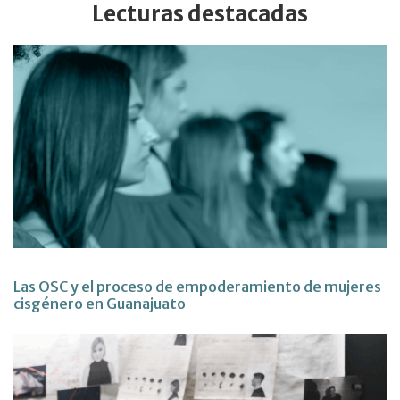
Lecturas destacadas
Las OSC y el proceso de empoderamiento de mujeres
cisgénero en Guanajuato