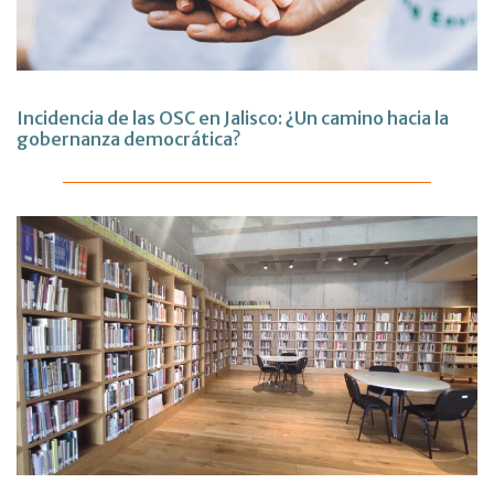
Incidencia de las OSC en Jalisco: ¿Un camino hacia la
gobernanza democrática?