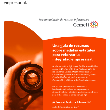
empresarial.