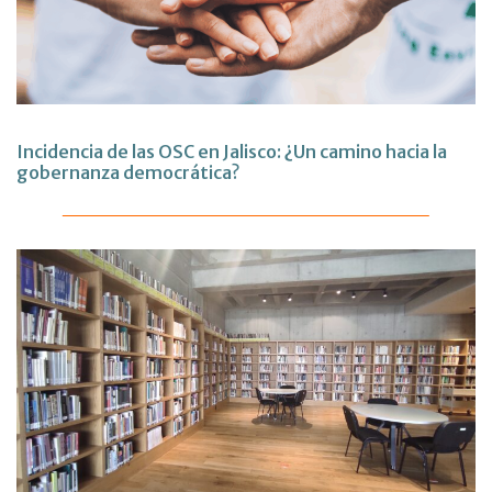
Incidencia de las OSC en Jalisco: ¿Un camino hacia la
gobernanza democrática?