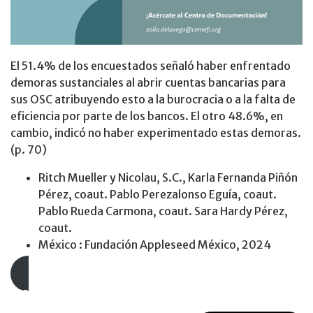
El 51.4% de los encuestados señaló haber enfrentado
demoras sustanciales al abrir cuentas bancarias para
sus OSC atribuyendo esto a la burocracia o a la falta de
eficiencia por parte de los bancos. El otro 48.6%, en
cambio, indicó no haber experimentado estas demoras.
(p. 70)
Ritch Mueller y Nicolau, S.C., Karla Fernanda Piñón
Pérez, coaut. Pablo Perezalonso Eguía, coaut.
Pablo Rueda Carmona, coaut. Sara Hardy Pérez,
coaut.
México : Fundación Appleseed México, 2024
Leer documento