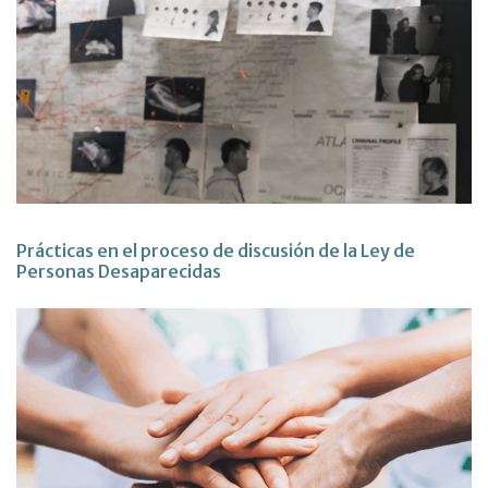
Prácticas en el proceso de discusión de la Ley de
Personas Desaparecidas