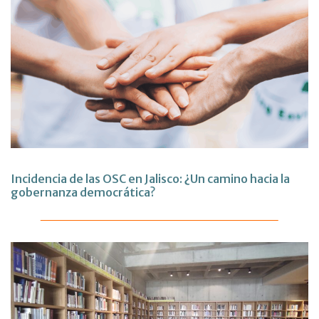
Incidencia de las OSC en Jalisco: ¿Un camino hacia la
gobernanza democrática?