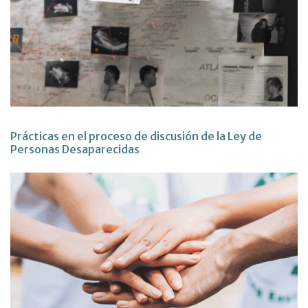
Prácticas en el proceso de discusión de la Ley de
Personas Desaparecidas