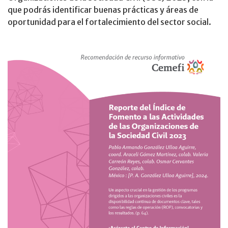
que podrás identificar buenas prácticas y áreas de
oportunidad para el fortalecimiento del sector social.