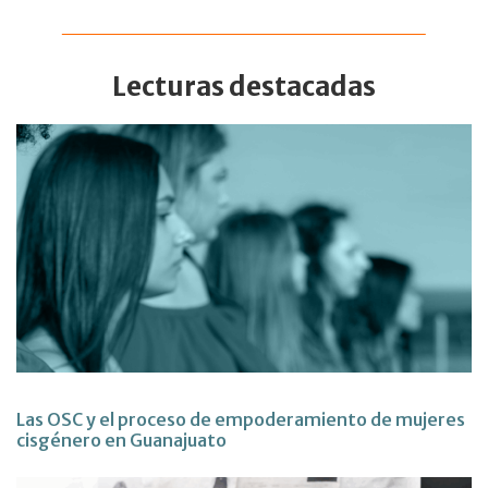
Lecturas destacadas
Las OSC y el proceso de empoderamiento de mujeres
cisgénero en Guanajuato