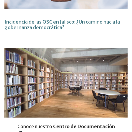
Incidencia de las OSC en Jalisco: ¿Un camino hacia la
gobernanza democrática?
Conoce nuestro
Centro de Documentación