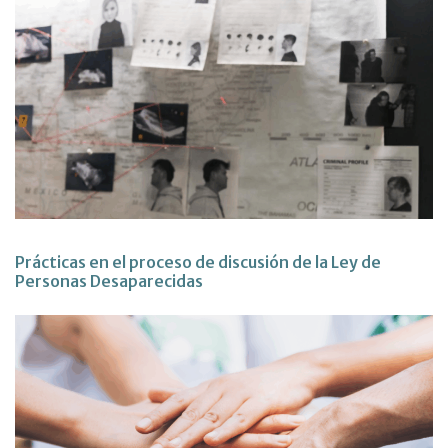
Prácticas en el proceso de discusión de la Ley de
Personas Desaparecidas