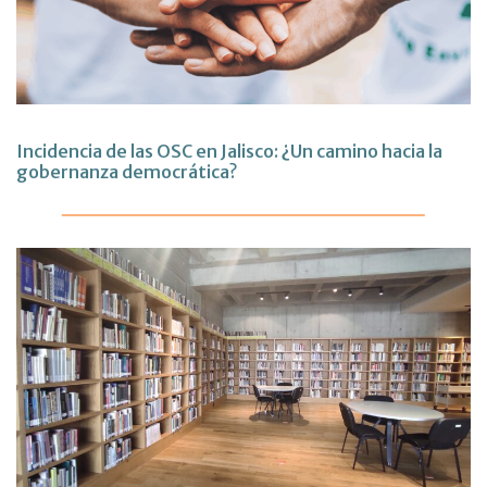
Incidencia de las OSC en Jalisco: ¿Un camino hacia la
gobernanza democrática?