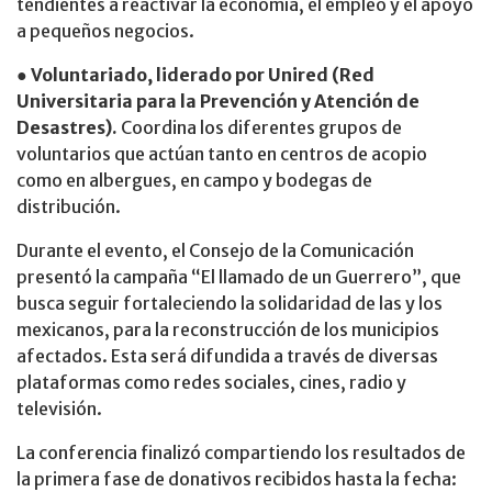
tendientes a reactivar la economía, el empleo y el apoyo
a pequeños negocios.
● Voluntariado, liderado por Unired (Red
Universitaria para la Prevención y Atención de
Desastres).
Coordina los diferentes grupos de
voluntarios que actúan tanto en centros de acopio
como en albergues, en campo y bodegas de
distribución.
Durante el evento, el Consejo de la Comunicación
presentó la campaña “El llamado de un Guerrero”, que
busca seguir fortaleciendo la solidaridad de las y los
mexicanos, para la reconstrucción de los municipios
afectados. Esta será difundida a través de diversas
plataformas como redes sociales, cines, radio y
televisión.
La conferencia finalizó compartiendo los resultados de
la primera fase de donativos recibidos hasta la fecha: