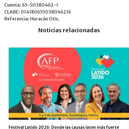
Cuenta: 65-50380462-1
CLABE: 014180655038046216
Referencia: Huracán Otis.
Noticias relacionadas
Festival Latido 2026: Donde las causas laten más fuerte