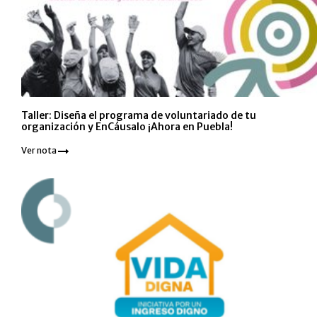
Taller: Diseña el programa de voluntariado de tu
organización y EnCáusalo ¡Ahora en Puebla!
Ver nota