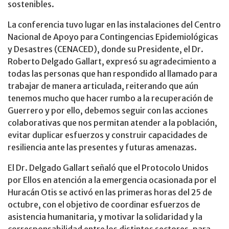
sostenibles.
La conferencia tuvo lugar en las instalaciones del Centro
Nacional de Apoyo para Contingencias Epidemiológicas
y Desastres (CENACED), donde su Presidente, el Dr.
Roberto Delgado Gallart, expresó su agradecimiento a
todas las personas que han respondido al llamado para
trabajar de manera articulada, reiterando que aún
tenemos mucho que hacer rumbo a la recuperación de
Guerrero y por ello, debemos seguir con las acciones
colaborativas que nos permitan atender a la población,
evitar duplicar esfuerzos y construir capacidades de
resiliencia ante las presentes y futuras amenazas.
El Dr. Delgado Gallart señaló que el Protocolo Unidos
por Ellos en atención a la emergencia ocasionada por el
Huracán Otis se activó en las primeras horas del 25 de
octubre, con el objetivo de coordinar esfuerzos de
asistencia humanitaria, y motivar la solidaridad y la