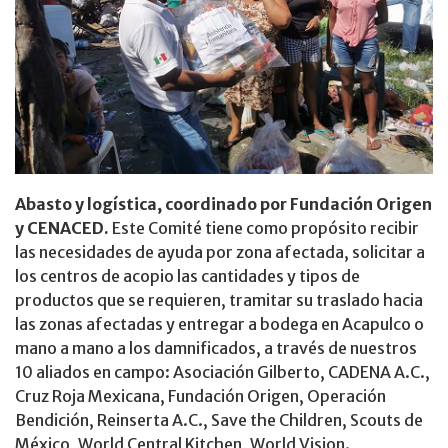
Abasto y logística, coordinado por Fundación Origen
y CENACED.
Este Comité tiene como propósito recibir
las necesidades de ayuda por zona afectada, solicitar a
los centros de acopio las cantidades y tipos de
productos que se requieren, tramitar su traslado hacia
las zonas afectadas y entregar a bodega en Acapulco o
mano a mano a los damnificados, a través de nuestros
10 aliados en campo: Asociación Gilberto, CADENA A.C.,
Cruz Roja Mexicana, Fundación Origen, Operación
Bendición, Reinserta A.C., Save the Children, Scouts de
México, World Central Kitchen, World Vision.