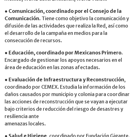
●
Comunicación, coordinado por el Consejo de la
Comunicación
. Tiene como objetivo la comunicación y
difusión de las actividades que realiza la Red, así como
el desarrollo de la campaña en medios para la
consecución de recursos.
● Educación, coordinado por Mexicanos Primero.
Encargado de gestionar los apoyos necesarios en el
área de educación en las zonas afectadas.
●
Evaluación de Infraestructura y Reconstrucción
,
coordinado por CEMEX. Estudia la información de los
daños causados por municipio y colonia para coordinar
las acciones de reconstrucción que se vayan a ejecutar
bajo criterios de reducción del riesgo de desastres y
resiliencia ante
amenazas locales.
●
Salud e Higiene,
coordinado por Fundación Gigante.