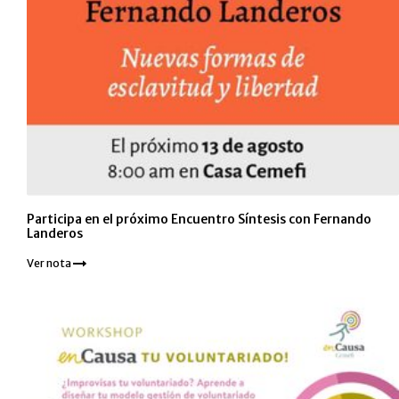
Participa en el próximo Encuentro Síntesis con Fernando
Landeros
Ver nota