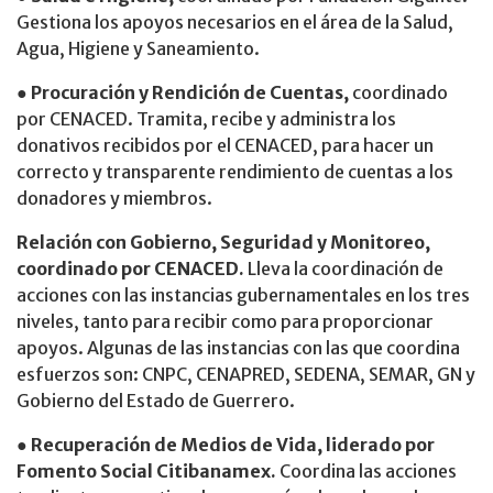
Gestiona los apoyos necesarios en el área de la Salud,
Agua, Higiene y Saneamiento.
● Procuración y Rendición de Cuentas,
coordinado
por CENACED. Tramita, recibe y administra los
donativos recibidos por el CENACED, para hacer un
correcto y transparente rendimiento de cuentas a los
donadores y miembros.
Relación con Gobierno, Seguridad y Monitoreo,
coordinado por CENACED.
Lleva la coordinación de
acciones con las instancias gubernamentales en los tres
niveles, tanto para recibir como para proporcionar
apoyos. Algunas de las instancias con las que coordina
esfuerzos son: CNPC, CENAPRED, SEDENA, SEMAR, GN y
Gobierno del Estado de Guerrero.
● Recuperación de Medios de Vida, liderado por
Fomento Social Citibanamex.
Coordina las acciones