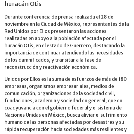
huracán Otis
Durante conferencia de prensa realizada el 28 de
noviembre en la Ciudad de México, representantes de la
Red Unidos por Ellos presentaron las acciones
realizadas en apoyo a la población afectada por el
huracán Otis, en el estado de Guerrero, destacando la
importancia de continuar atendiendo las necesidades
de los damnificados, y transitar a la fase de
reconstrucción y reactivación económica.
Unidos por Ellos es la suma de esfuerzos de más de 180
empresas, organismos empresariales, medios de
comunicación, organizaciones de la sociedad civil,
fundaciones, academia y sociedad en general, que en
coadyuvancia con el gobierno federal y el sistema de
Naciones Unidas en México, busca aliviar el sufrimiento
humano de las personas afectadas por desastres y su
rápida recuperación hacia sociedades más resilientes y