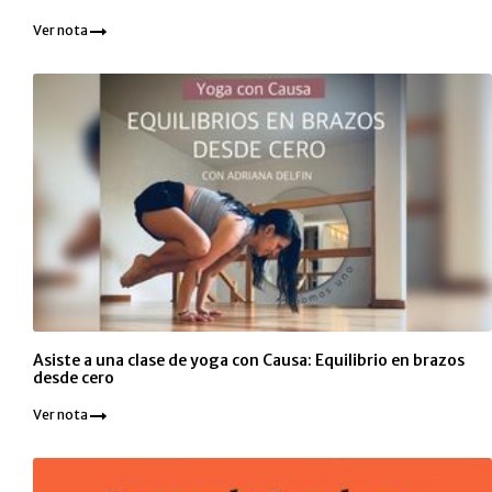
Ver nota
Asiste a una clase de yoga con Causa: Equilibrio en brazos
desde cero
Ver nota