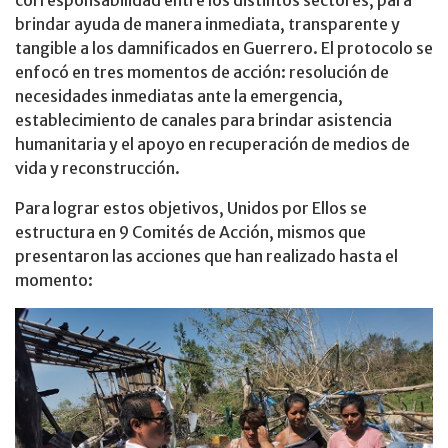
corresponsabilidad entre los distintos sectores, para
brindar ayuda de manera inmediata, transparente y
tangible a los damnificados en Guerrero. El protocolo se
enfocó en tres momentos de acción: resolución de
necesidades inmediatas ante la emergencia,
establecimiento de canales para brindar asistencia
humanitaria y el apoyo en recuperación de medios de
vida y reconstrucción.
Para lograr estos objetivos, Unidos por Ellos se
estructura en 9 Comités de Acción, mismos que
presentaron las acciones que han realizado hasta el
momento: