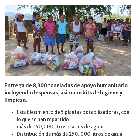
Entrega de 8,300 toneladas de apoyo humanitario
incluyendo despensas, así como kits de higiene y
limpieza.
Establecimiento de 5 plantas potabilizadoras, con
lo que se han repartido
más de 150,000 litros diarios de agua.
Distribución de más de 250, 000 litros de agua