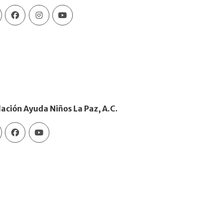
ación Ayuda Niños La Paz, A.C.