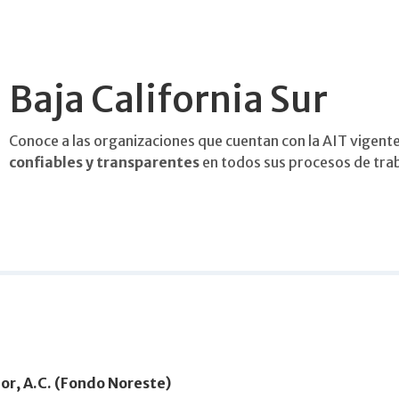
Baja California Sur
Conoce a las organizaciones que cuentan con la AIT vigente
confiables y transparentes
en todos sus procesos de tra
or, A.C. (Fondo Noreste)