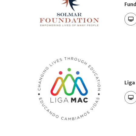
Fund
Liga