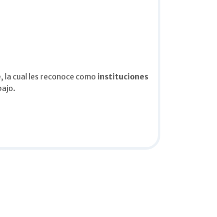
, la cual les reconoce como
instituciones
bajo.