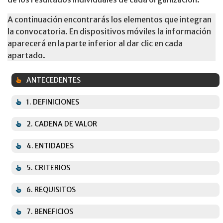
A continuación encontrarás los elementos que integran
la convocatoria. En dispositivos móviles la información
aparecerá en la parte inferior al dar clic en cada
apartado.
ANTECEDENTES
1. DEFINICIONES
2. CADENA DE VALOR
4. ENTIDADES
5. CRITERIOS
6. REQUISITOS
7. BENEFICIOS