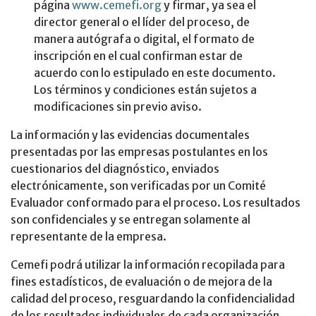
página
www.cemefi.org
y firmar, ya sea el
director general o el líder del proceso, de
manera autógrafa o digital, el formato de
inscripción en el cual confirman estar de
acuerdo con lo estipulado en este documento.
Los términos y condiciones están sujetos a
modificaciones sin previo aviso.
La información y las evidencias documentales
presentadas por las empresas postulantes en los
cuestionarios del diagnóstico, enviados
electrónicamente, son verificadas por un Comité
Evaluador conformado para el proceso. Los resultados
son confidenciales y se entregan solamente al
representante de la empresa.
Cemefi podrá utilizar la información recopilada para
fines estadísticos, de evaluación o de mejora de la
calidad del proceso, resguardando la confidencialidad
de los resultados individuales de cada organización.