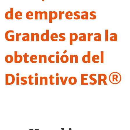
de empresas
Grandes para la
obtención del
Distintivo ESR®