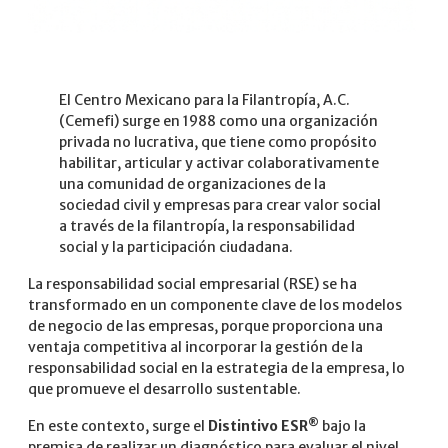
El Centro Mexicano para la Filantropía, A.C.
(Cemefi) surge en 1988 como una organización
privada no lucrativa, que tiene como propósito
habilitar, articular y activar colaborativamente
una comunidad de organizaciones de la
sociedad civil y empresas para crear valor social
a través de la filantropía, la responsabilidad
social y la participación ciudadana.
La responsabilidad social empresarial (RSE) se ha
transformado en un componente clave de los modelos
de negocio de las empresas, porque proporciona una
ventaja competitiva al incorporar la gestión de la
responsabilidad social en la estrategia de la empresa, lo
que promueve el desarrollo sustentable.
®
En este contexto, surge el
Distintivo ESR
bajo la
premisa de realizar un diagnóstico para evaluar el nivel