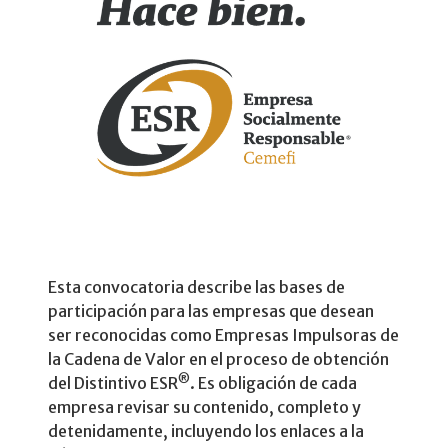
Esta convocatoria describe las bases de
participación para las empresas que desean
ser reconocidas como Empresas Impulsoras de
la Cadena de Valor en el proceso de obtención
®
del Distintivo ESR
. Es obligación de cada
empresa revisar su contenido, completo y
detenidamente, incluyendo los enlaces a la