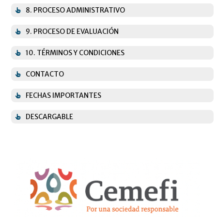
8. PROCESO ADMINISTRATIVO
9. PROCESO DE EVALUACIÓN
10. TÉRMINOS Y CONDICIONES
CONTACTO
FECHAS IMPORTANTES
DESCARGABLE