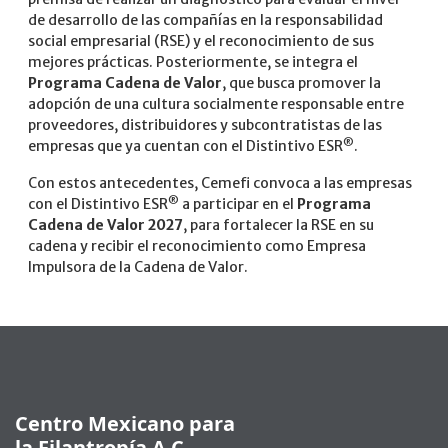
de desarrollo de las compañías en la responsabilidad
social empresarial (RSE) y el reconocimiento de sus
mejores prácticas. Posteriormente, se integra el
Programa Cadena de Valor
, que busca promover la
adopción de una cultura socialmente responsable entre
proveedores, distribuidores y subcontratistas de las
®
empresas que ya cuentan con el Distintivo ESR
.
Con estos antecedentes, Cemefi convoca a las empresas
®
con el Distintivo ESR
a participar en el
Programa
Cadena de Valor 2027
, para fortalecer la RSE en su
cadena y recibir el reconocimiento como Empresa
Impulsora de la Cadena de Valor.
Pie de página
Centro Mexicano para
la Filantropía A.C