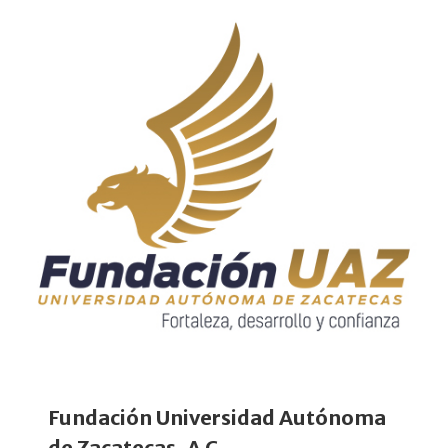
Fundación Universidad Autónoma
de Zacatecas, A.C.