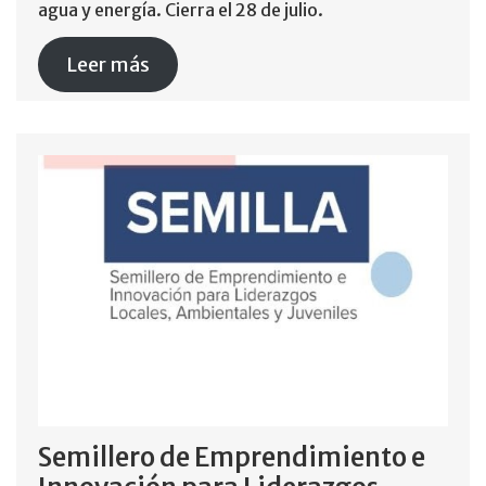
agua y energía. Cierra el 28 de julio.
Leer más
Semillero de Emprendimiento e