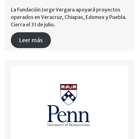
La Fundación Jorge Vergara apoyará proyectos
operados en Veracruz, Chiapas, Edomex y Puebla.
Cierra el 31 de julio.
Leer más