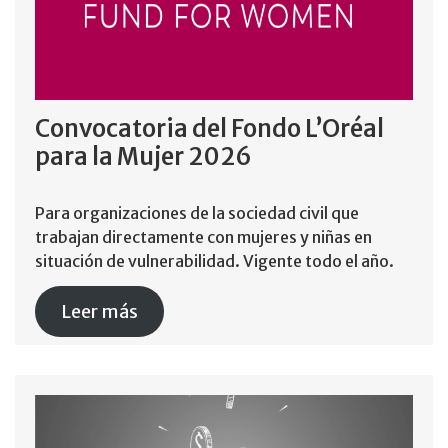
Convocatoria del Fondo L’Oréal
para la Mujer 2026
Para organizaciones de la sociedad civil que
trabajan directamente con mujeres y niñas en
situación de vulnerabilidad. Vigente todo el año.
Leer más