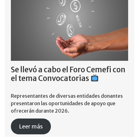
Se llevó a cabo el Foro Cemefi con
el tema Convocatorias
Representantes de diversas entidades donantes
presentaron las oportunidades de apoyo que
ofrecerán durante 2026.
Leer más