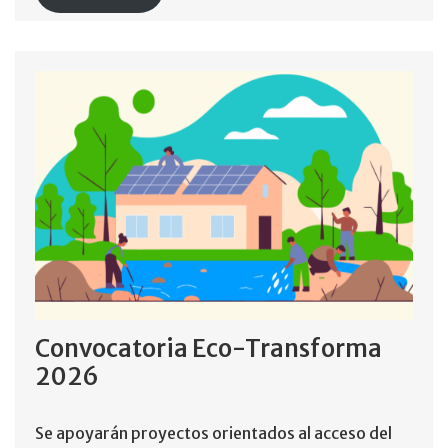
Convocatoria Eco-Transforma
2026
Se apoyarán proyectos orientados al acceso del