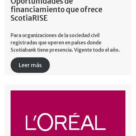
Oportunidades de
financiamiento que ofrece
ScotiaRISE
Para organizaciones de la sociedad civil
registradas que operen en países donde
Scotiabank tiene presencia. Vigente todo el año.
Leer más