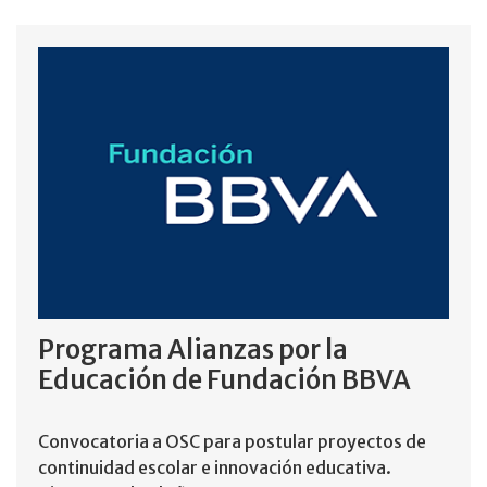
Programa Alianzas por la
Educación de Fundación BBVA
Convocatoria a OSC para postular proyectos de
continuidad escolar e innovación educativa.