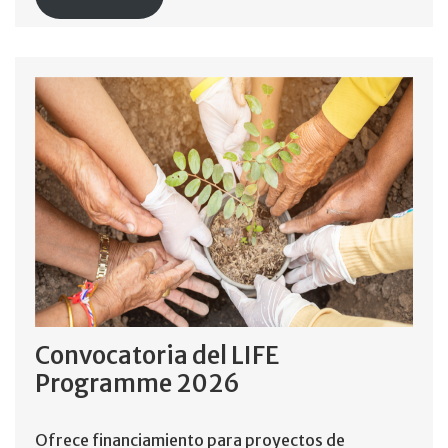
Convocatoria del LIFE
Programme 2026
Ofrece financiamiento para proyectos de