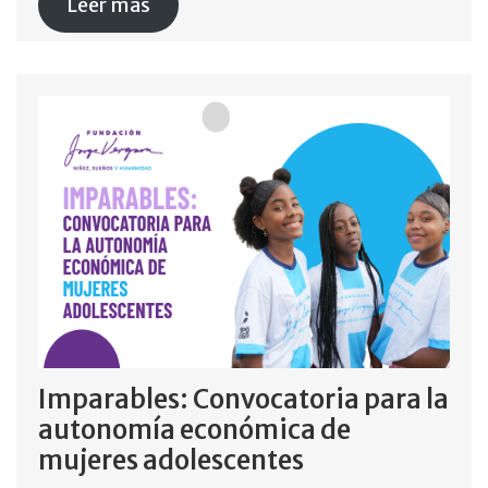
Leer más
Imparables: Convocatoria para la
autonomía económica de
mujeres adolescentes