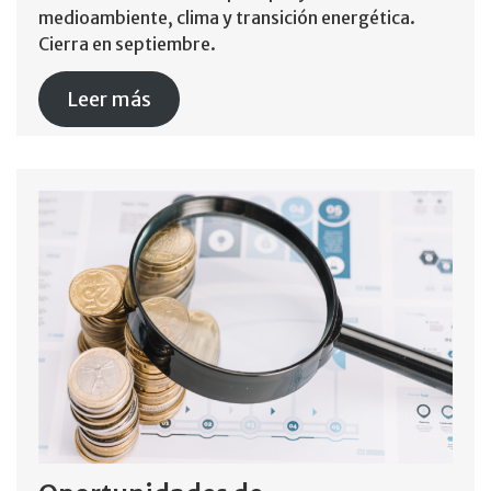
medioambiente, clima y transición energética.
Cierra en septiembre.
Leer más