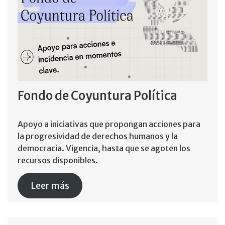
Fondo de Coyuntura Política
Apoyo a iniciativas que propongan acciones para
la progresividad de derechos humanos y la
democracia. Vigencia, hasta que se agoten los
recursos disponibles.
Leer más