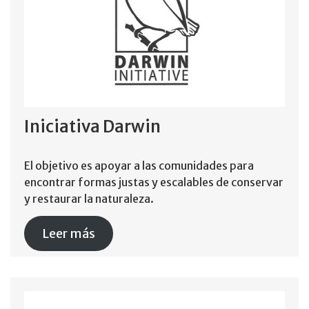
Iniciativa Darwin
El objetivo es apoyar a las comunidades para
encontrar formas justas y escalables de conservar
y restaurar la naturaleza.
Leer más