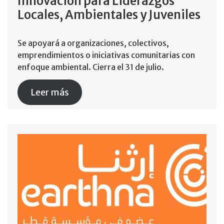
Innovación para Liderazgos
Locales, Ambientales y Juveniles
Se apoyará a organizaciones, colectivos,
emprendimientos o iniciativas comunitarias con
enfoque ambiental. Cierra el 31 de julio.
Leer más