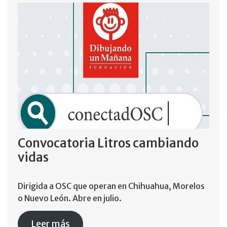
Convocatoria Litros cambiando
vidas
Dirigida a OSC que operan en Chihuahua, Morelos
o Nuevo León. Abre en julio.
Leer más