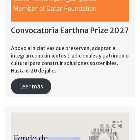
Convocatoria Earthna Prize 2027
Apoyo a iniciativas que preservan, adaptan e
integran conocimientos tradicionales y patrimonio
cultural para construir soluciones sostenibles.
Hasta el 20 de julio.
Leer más