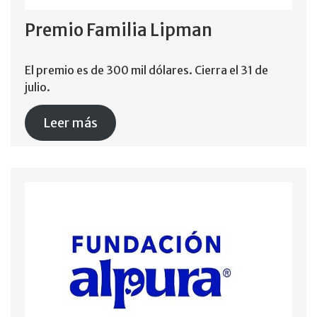
Premio Familia Lipman
El premio es de 300 mil dólares. Cierra el 31 de
julio.
Leer más