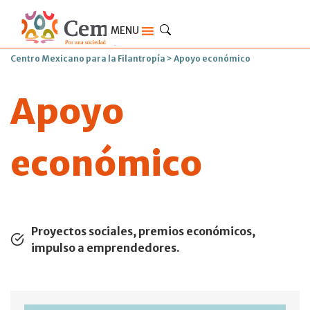
MENU
Centro Mexicano para la Filantropía
>
Apoyo económico
Apoyo
económico
Proyectos sociales, premios económicos,
impulso a emprendedores.