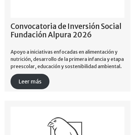
Convocatoria de Inversión Social
Fundación Alpura 2026
Apoyo a iniciativas enfocadas en alimentación y
nutrición, desarrollo de la primera infancia y etapa
preescolar, educación y sostenibilidad ambiental.
Leer más