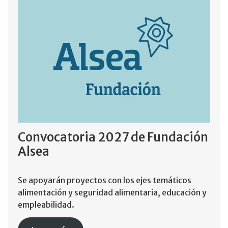
Convocatoria 2027 de Fundación
Alsea
Se apoyarán proyectos con los ejes temáticos
alimentación y seguridad alimentaria, educación y
empleabilidad.