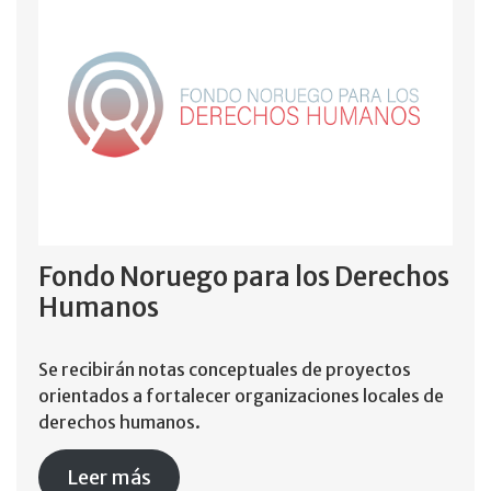
Fondo Noruego para los Derechos
Humanos
Se recibirán notas conceptuales de proyectos
orientados a fortalecer organizaciones locales de
derechos humanos.
Leer más