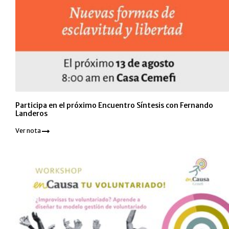
Participa en el próximo Encuentro Síntesis con Fernando
Landeros
Ver nota