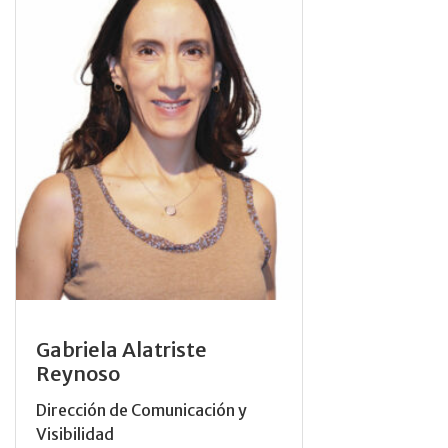
Gabriela Alatriste
Reynoso
Dirección de Comunicación y
Visibilidad