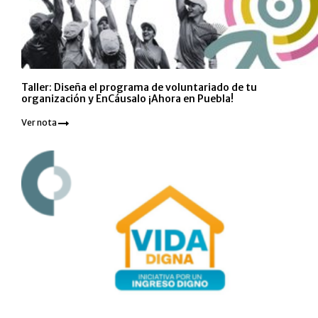
Taller: Diseña el programa de voluntariado de tu
organización y EnCáusalo ¡Ahora en Puebla!
Ver nota