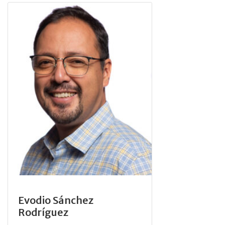
Evodio Sánchez
Rodríguez