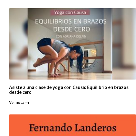
Asiste a una clase de yoga con Causa: Equilibrio en brazos
desde cero
Ver nota