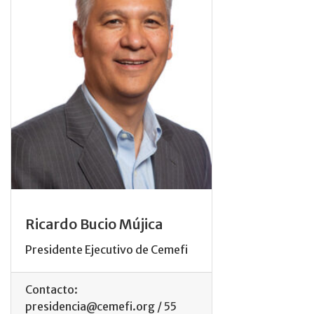
Ricardo Bucio Mújica
Presidente Ejecutivo de Cemefi
Contacto:
presidencia@cemefi.org / 55