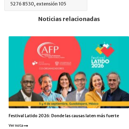
5276 8530, extensión 105
Noticias relacionadas
Festival Latido 2026: Donde las causas laten más fuerte
Ver nota