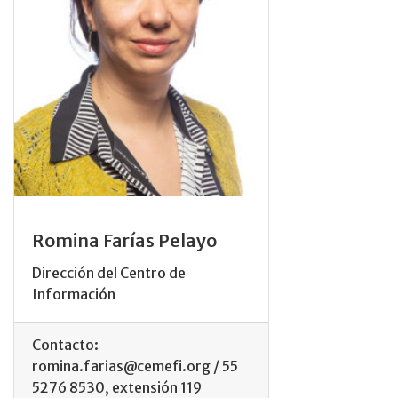
Romina Farías Pelayo
Dirección del Centro de
Información
Contacto:
romina.farias@cemefi.org / 55
5276 8530, extensión 119