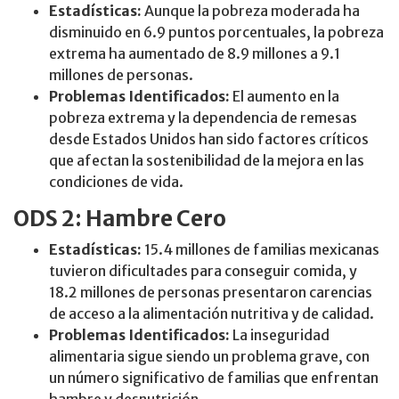
Estadísticas:
Aunque la pobreza moderada ha
disminuido en 6.9 puntos porcentuales, la pobreza
extrema ha aumentado de 8.9 millones a 9.1
millones de personas.
Problemas Identificados:
El aumento en la
pobreza extrema y la dependencia de remesas
desde Estados Unidos han sido factores críticos
que afectan la sostenibilidad de la mejora en las
condiciones de vida.
ODS 2: Hambre Cero
Estadísticas:
15.4 millones de familias mexicanas
tuvieron dificultades para conseguir comida, y
18.2 millones de personas presentaron carencias
de acceso a la alimentación nutritiva y de calidad.
Problemas Identificados:
La inseguridad
alimentaria sigue siendo un problema grave, con
un número significativo de familias que enfrentan