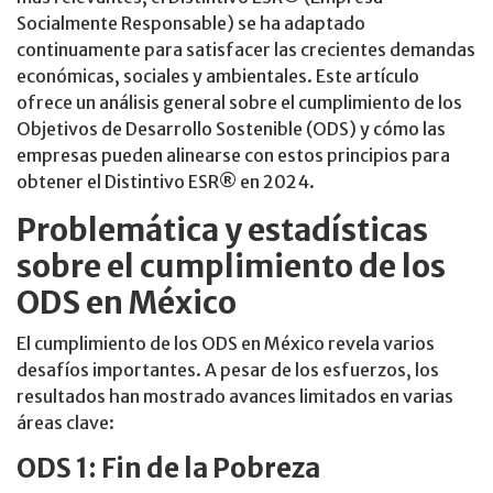
Socialmente Responsable) se ha adaptado
continuamente para satisfacer las crecientes demandas
económicas, sociales y ambientales. Este artículo
ofrece un análisis general sobre el cumplimiento de los
Objetivos de Desarrollo Sostenible (ODS) y cómo las
empresas pueden alinearse con estos principios para
obtener el Distintivo ESR® en 2024.
Problemática y estadísticas
sobre el cumplimiento de los
ODS en México
El cumplimiento de los ODS en México revela varios
desafíos importantes. A pesar de los esfuerzos, los
resultados han mostrado avances limitados en varias
áreas clave:
ODS 1: Fin de la Pobreza