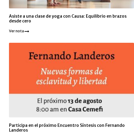
Asiste a una clase de yoga con Causa: Equilibrio en brazos
desde cero
Ver nota
Participa en el próximo Encuentro Síntesis con Fernando
Landeros