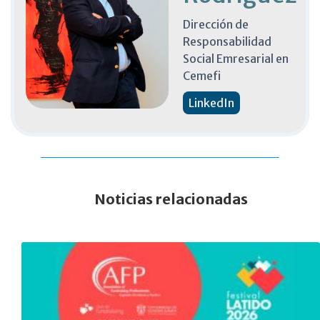
Dirección de
Responsabilidad
Social Emresarial en
Cemefi
LinkedIn
Noticias relacionadas