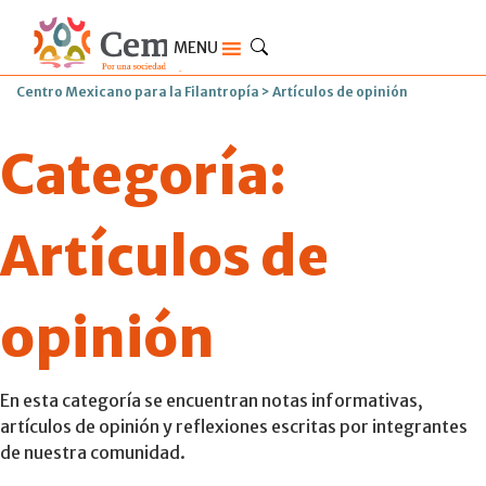
MENU
Centro Mexicano para la Filantropía
>
Artículos de opinión
Categoría:
Artículos de
opinión
En esta categoría se encuentran notas informativas,
artículos de opinión y reflexiones escritas por integrantes
de nuestra comunidad.