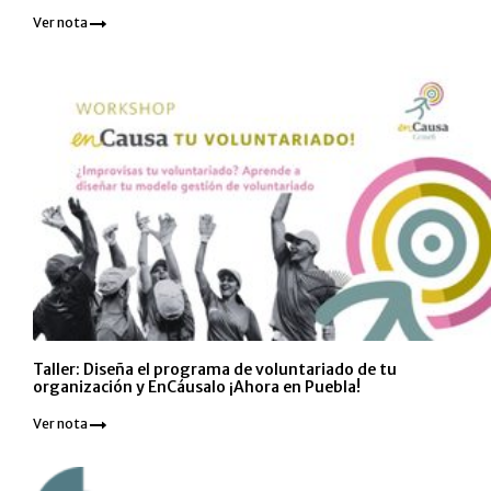
Ver nota
Taller: Diseña el programa de voluntariado de tu
organización y EnCáusalo ¡Ahora en Puebla!
Ver nota