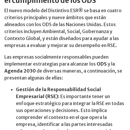
el cumplimento de los ODS
El nuevo modelo del Distintivo ESR® se basa en cuatro
criterios principales y nueve ámbitos que están
alineados con los ODS de las Naciones Unidas. Estos
criterios incluyen Ambiental, Social, Gobernanza y
Contexto Global, y están diseñados para ayudar a las
empresas a evaluar y mejorar su desempeño en RSE.
Las empresas socialmente responsables pueden
implementar estrategias para alcanzar los
ODS
y la
Agenda 2030
de diversas maneras, a continuación, se
presentan algunas de ellas:
Gestión de la Responsabilidad Social
Empresarial (RSE):
Es importante tener un
enfoque estratégico para integrar la RSE en todas
sus operaciones y decisiones. Esto implica
comprender el contexto en el que opera la
empresa, identificar a las partes interesadas