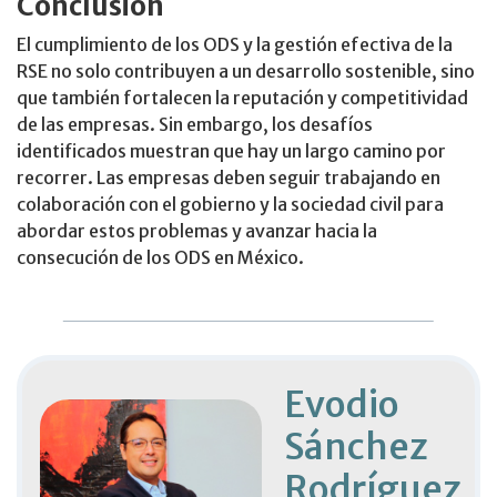
Conclusión
El cumplimiento de los ODS y la gestión efectiva de la
RSE no solo contribuyen a un desarrollo sostenible, sino
que también fortalecen la reputación y competitividad
de las empresas. Sin embargo, los desafíos
identificados muestran que hay un largo camino por
recorrer. Las empresas deben seguir trabajando en
colaboración con el gobierno y la sociedad civil para
abordar estos problemas y avanzar hacia la
consecución de los ODS en México.
Evodio
Sánchez
Rodríguez