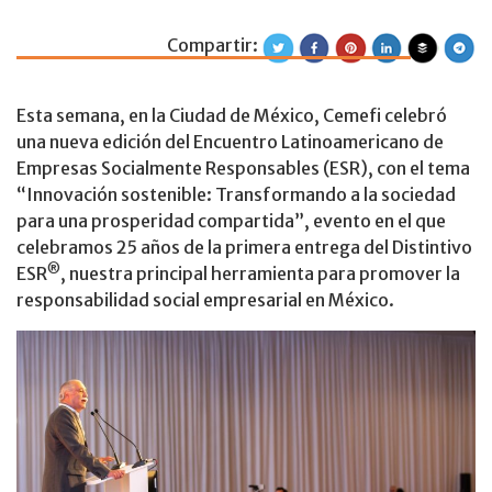
Compartir:
25 años promovie
Esta semana, en la Ciudad de México, Cemefi celebró
una nueva edición del Encuentro Latinoamericano de
Empresas Socialmente Responsables (ESR), con el tema
“Innovación sostenible: Transformando a la sociedad
para una prosperidad compartida”, evento en el que
celebramos 25 años de la primera entrega del Distintivo
®
ESR
, nuestra principal herramienta para promover la
responsabilidad social empresarial en México.