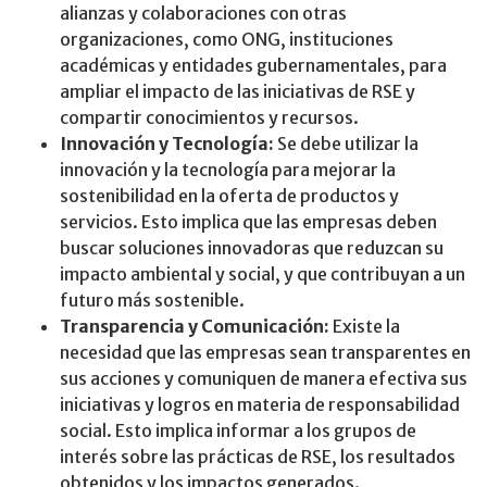
alianzas y colaboraciones con otras
organizaciones, como ONG, instituciones
académicas y entidades gubernamentales, para
ampliar el impacto de las iniciativas de RSE y
compartir conocimientos y recursos.
Innovación y Tecnología:
Se debe utilizar la
innovación y la tecnología para mejorar la
sostenibilidad en la oferta de productos y
servicios. Esto implica que las empresas deben
buscar soluciones innovadoras que reduzcan su
impacto ambiental y social, y que contribuyan a un
futuro más sostenible.
Transparencia y Comunicación:
Existe la
necesidad que las empresas sean transparentes en
sus acciones y comuniquen de manera efectiva sus
iniciativas y logros en materia de responsabilidad
social. Esto implica informar a los grupos de
interés sobre las prácticas de RSE, los resultados
obtenidos y los impactos generados.