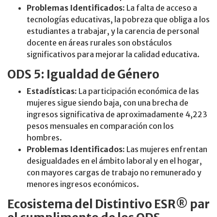
Problemas Identificados:
La falta de acceso a
tecnologías educativas, la pobreza que obliga a los
estudiantes a trabajar, y la carencia de personal
docente en áreas rurales son obstáculos
significativos para mejorar la calidad educativa.
ODS 5: Igualdad de Género
Estadísticas:
La participación económica de las
mujeres sigue siendo baja, con una brecha de
ingresos significativa de aproximadamente 4,223
pesos mensuales en comparación con los
hombres.
Problemas Identificados:
Las mujeres enfrentan
desigualdades en el ámbito laboral y en el hogar,
con mayores cargas de trabajo no remunerado y
menores ingresos económicos.
Ecosistema del Distintivo ESR® par