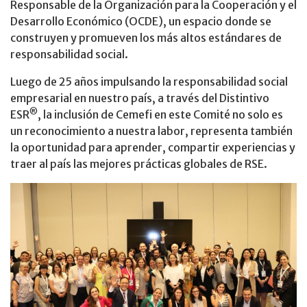
Responsable de la Organización para la Cooperación y el
Desarrollo Económico (OCDE), un espacio donde se
construyen y promueven los más altos estándares de
responsabilidad social.
Luego de 25 años impulsando la responsabilidad social
empresarial en nuestro país, a través del Distintivo
®
ESR
, la inclusión de Cemefi en este Comité no solo es
un reconocimiento a nuestra labor, representa también
la oportunidad para aprender, compartir experiencias y
traer al país las mejores prácticas globales de RSE.