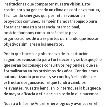
instituciones que comparten nuestra visión. Este
crecimiento ha generado un clima de confianza mutua,
facilitando sinergias que permiten avanzar en
proyectos comunes. También hemos trabajado para
fortalecer nuestra presencia internacional,
posicionándonos como un referente para
organizaciones de otras partes del mundo que buscan
objetivos similares a los nuestros.
Por lo que hace a la gobernanza de la institución,
seguimos avanzando para fortalecerla y se bosquejó lo
que serán los consejos consultivos regionales, que se
formalizarán en los próximos dos años. Continuamos
automatizando procesos y se concluyó el análisis de la
estructura organizacional que tendrá cambios
relevantes. Nuestro lema, en lo interno, es la búsqueda
de mayor eficacia y eficiencia en todo lo que hacemos.
Nuestro Informe Anual refiere logros y avances en el