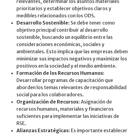
relevantes, determinar los asuntos materiales
prioritarios y establecer objetivos claros y
medibles relacionados con los ODS.
Desarrollo Sostenible:
Se debe tener como
objetivo principal contribuir al desarrollo
sostenible, buscando un equilibrio entre las
consideraciones económicas, sociales y
ambientales. Esto implica que las empresas deben
minimizar sus impactos negativos y maximizar los
positivos en la sociedad y el medio ambiente.
Formación de los Recursos Humanos:
Desarrollar programas de capacitación que
aborden los temas relevantes de responsabilidad
social para los colaboradores.
Organización de Recursos:
Asignación de
recursos humanos, materiales y financieros
suficientes para implementar las iniciativas de
RSE.
Alianzas Estratégicas:
Es importante establecer