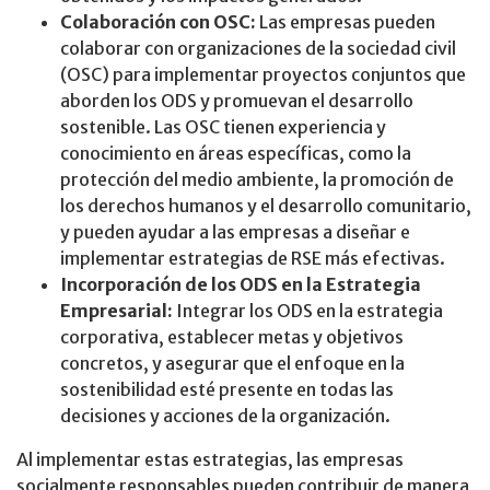
Colaboración con OSC:
Las empresas pueden
colaborar con organizaciones de la sociedad civil
(OSC) para implementar proyectos conjuntos que
aborden los ODS y promuevan el desarrollo
sostenible. Las OSC tienen experiencia y
conocimiento en áreas específicas, como la
protección del medio ambiente, la promoción de
los derechos humanos y el desarrollo comunitario,
y pueden ayudar a las empresas a diseñar e
implementar estrategias de RSE más efectivas.
Incorporación de los ODS en la Estrategia
Empresarial:
Integrar los ODS en la estrategia
corporativa, establecer metas y objetivos
concretos, y asegurar que el enfoque en la
sostenibilidad esté presente en todas las
decisiones y acciones de la organización.
Al implementar estas estrategias, las empresas
socialmente responsables pueden contribuir de manera