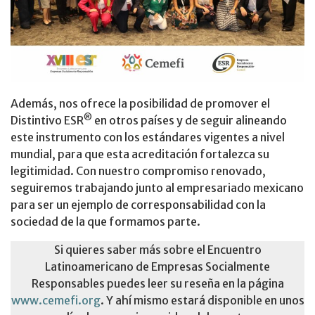
Además, nos ofrece la posibilidad de promover el
®
Distintivo ESR
en otros países y de seguir alineando
este instrumento con los estándares vigentes a nivel
mundial, para que esta acreditación fortalezca su
legitimidad. Con nuestro compromiso renovado,
seguiremos trabajando junto al empresariado mexicano
para ser un ejemplo de corresponsabilidad con la
sociedad de la que formamos parte.
Si quieres saber más sobre el Encuentro
Latinoamericano de Empresas Socialmente
Responsables puedes leer su reseña en la página
www.cemefi.org
. Y ahí mismo estará disponible en unos