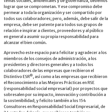
temas sociales, ambientales y de gobernanza, debemos
lograr que se comprometan. Y ese compromiso debe
permear a toda la organización y ser compartido por
todos sus colaboradores; pero, además, debe salir de la
empresa, debe ser patente para todos sus grupos de
relación e inspirar a clientes, proveedores y al público
en general a asumir su propia responsabilidad para
alcanzar el bien común.
Aprovecho este espacio para felicitar y agradecer a los
miembros de los consejos de administración, a los
presidentes y directores generales y a todos los
colaboradores de las empresas que recibieron el
®
Distintivo ESR
, así como a las empresas que recibieron
el Reconocimiento a las Mejores Prácticas en RSE
(responsabilidad social empresarial) por proyectos que
sobresalen por su impacto, innovación y contribución a
la sostenibilidad; y felicito también a los 154
Consultores en Responsabilidad Social Empresarial, de