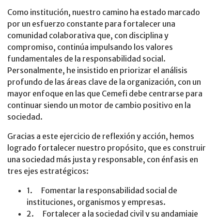
Como institución, nuestro camino ha estado marcado
por un esfuerzo constante para fortalecer una
comunidad colaborativa que, con disciplina y
compromiso, continúa impulsando los valores
fundamentales de la responsabilidad social.
Personalmente, he insistido en priorizar el análisis
profundo de las áreas clave de la organización, con un
mayor enfoque en las que Cemefi debe centrarse para
continuar siendo un motor de cambio positivo en la
sociedad.
Gracias a este ejercicio de reflexión y acción, hemos
logrado fortalecer nuestro propósito, que es construir
una sociedad más justa y responsable, con énfasis en
tres ejes estratégicos:
1. Fomentar la responsabilidad social de
instituciones, organismos y empresas.
2. Fortalecer a la sociedad civil y su andamiaje