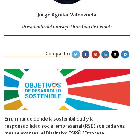
Jorge Aguilar Valenzuela
Presidente del Consejo Directivo de Cemefi
Compartir:
Estrategias para 
En un mundo donde la sostenibilidad y la
responsabilidad social empresarial (RSE) son cada vez
más relevantes, el Distintivo ESR® (Empresa