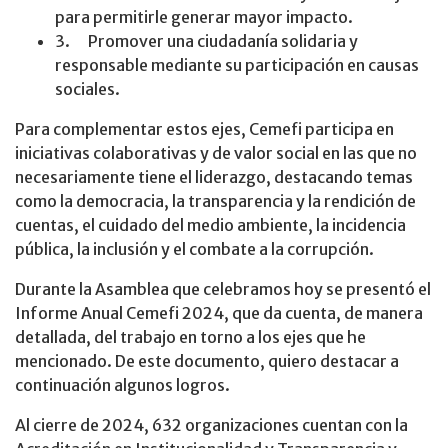
para permitirle generar mayor impacto.
3. Promover una ciudadanía solidaria y
responsable mediante su participación en causas
sociales.
Para complementar estos ejes, Cemefi participa en
iniciativas colaborativas y de valor social en las que no
necesariamente tiene el liderazgo, destacando temas
como la democracia, la transparencia y la rendición de
cuentas, el cuidado del medio ambiente, la incidencia
pública, la inclusión y el combate a la corrupción.
Durante la Asamblea que celebramos hoy se presentó el
Informe Anual Cemefi 2024, que da cuenta, de manera
detallada, del trabajo en torno a los ejes que he
mencionado. De este documento, quiero destacar a
continuación algunos logros.
Al cierre de 2024, 632 organizaciones cuentan con la