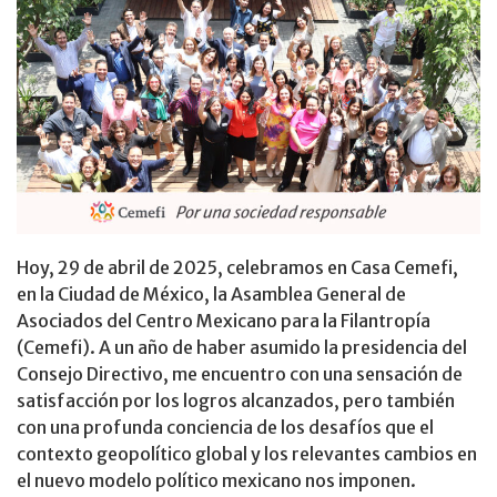
Hoy, 29 de abril de 2025, celebramos en Casa Cemefi,
en la Ciudad de México, la Asamblea General de
Asociados del Centro Mexicano para la Filantropía
(Cemefi). A un año de haber asumido la presidencia del
Consejo Directivo, me encuentro con una sensación de
satisfacción por los logros alcanzados, pero también
con una profunda conciencia de los desafíos que el
contexto geopolítico global y los relevantes cambios en
el nuevo modelo político mexicano nos imponen.