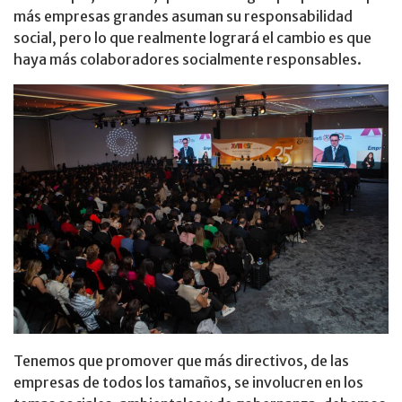
más empresas grandes asuman su responsabilidad
social, pero lo que realmente logrará el cambio es que
haya más colaboradores socialmente responsables.
Tenemos que promover que más directivos, de las
empresas de todos los tamaños, se involucren en los