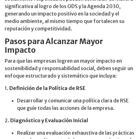
significativa al logro de los ODS y la Agenda 2030,
generando un impacto positivo en la sociedad y el
medio ambiente, al mismo tiempo que fortalecen su
reputación y competitividad.
Pasos para Alcanzar Mayor
Impacto
Para que las empresas logren un mayor impacto en
sostenibilidad y responsabilidad social, deben seguir un
enfoque estructurado y sistemático que incluya:
1.
Definición de la Política de RSE
Desarrollar y comunicar una política clara de RSE
que guíe todas las acciones de la empresa.
2.
Diagnóstico y Evaluación Inicial
Realizar una evaluación exhaustiva de las prácticas