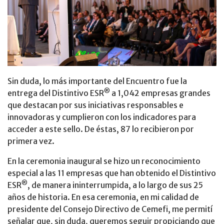
Sin duda, lo más importante del Encuentro fue la
®
entrega del Distintivo ESR
a 1,042 empresas grandes
que destacan por sus iniciativas responsables e
innovadoras y cumplieron con los indicadores para
acceder a este sello. De éstas, 87 lo recibieron por
primera vez.
En la ceremonia inaugural se hizo un reconocimiento
especial a las 11 empresas que han obtenido el Distintivo
®
ESR
, de manera ininterrumpida, a lo largo de sus 25
años de historia. En esa ceremonia, en mi calidad de
presidente del Consejo Directivo de Cemefi, me permití
señalar que, sin duda, queremos seguir propiciando que