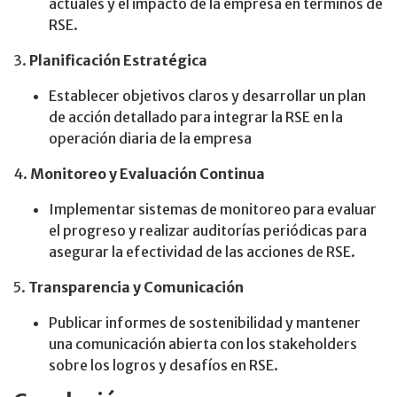
actuales y el impacto de la empresa en términos de
RSE.
3.
Planificación Estratégica
Establecer objetivos claros y desarrollar un plan
de acción detallado para integrar la RSE en la
operación diaria de la empresa
4.
Monitoreo y Evaluación Continua
Implementar sistemas de monitoreo para evaluar
el progreso y realizar auditorías periódicas para
asegurar la efectividad de las acciones de RSE.
5.
Transparencia y Comunicación
Publicar informes de sostenibilidad y mantener
una comunicación abierta con los stakeholders
sobre los logros y desafíos en RSE.