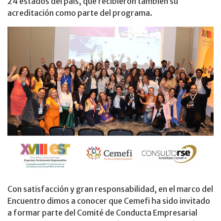
24 estados del país, que recibieron también su
acreditación como parte del programa.
Con satisfacción y gran responsabilidad, en el marco del
Encuentro dimos a conocer que Cemefi ha sido invitado
a formar parte del Comité de Conducta Empresarial