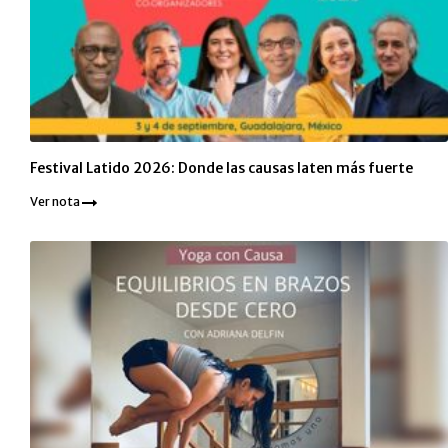
Festival Latido 2026: Donde las causas laten más fuerte
Ver nota