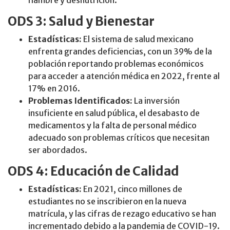
hambre y desnutrición.
ODS 3: Salud y Bienestar
Estadísticas:
El sistema de salud mexicano
enfrenta grandes deficiencias, con un 39% de la
población reportando problemas económicos
para acceder a atención médica en 2022, frente al
17% en 2016.
Problemas Identificados:
La inversión
insuficiente en salud pública, el desabasto de
medicamentos y la falta de personal médico
adecuado son problemas críticos que necesitan
ser abordados.
ODS 4: Educación de Calidad
Estadísticas:
En 2021, cinco millones de
estudiantes no se inscribieron en la nueva
matrícula, y las cifras de rezago educativo se han
incrementado debido a la pandemia de COVID-19.