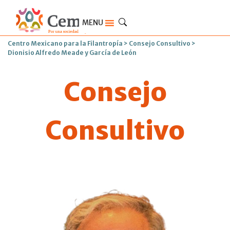
MENU
Centro Mexicano para la Filantropía
>
Consejo Consultivo
>
Dionisio Alfredo Meade y García de León
Consejo
Consultivo