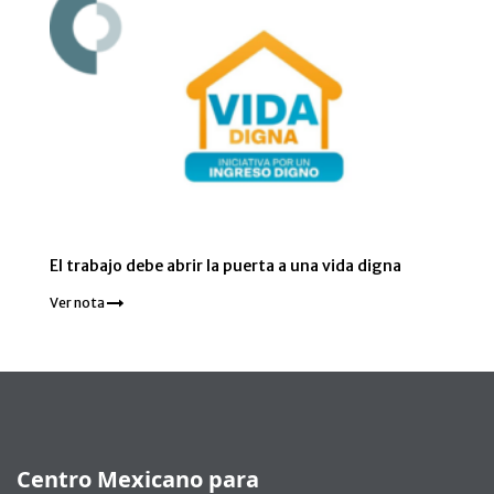
El trabajo debe abrir la puerta a una vida digna
Ver nota
Pie de página
Centro Mexicano para