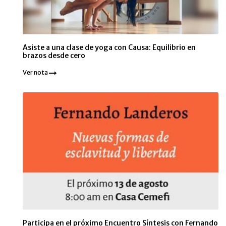
Asiste a una clase de yoga con Causa: Equilibrio en
brazos desde cero
Ver nota
Participa en el próximo Encuentro Síntesis con Fernando