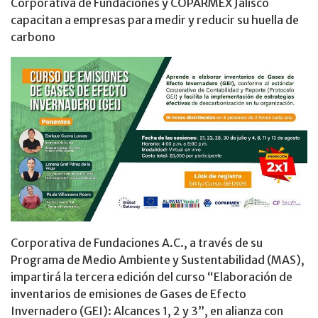
Corporativa de Fundaciones y COPARMEX Jalisco
capacitan a empresas para medir y reducir su huella de
carbono
Corporativa de Fundaciones A.C., a través de su
Programa de Medio Ambiente y Sustentabilidad (MAS),
impartirá la tercera edición del curso “Elaboración de
inventarios de emisiones de Gases de Efecto
Invernadero (GEI): Alcances 1, 2 y 3”, en alianza con