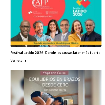
Festival Latido 2026: Donde las causas laten más fuerte
Ver nota