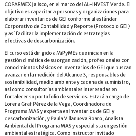
COPARMEX Jalisco, en el marco del AL-INVEST Verde. El
objetivo es capacitar a personas y organizaciones para
elaborar inventarios de GEI conforme al estándar
Corporativo de Contabilidad y Reporte (Protocolo GEI)
y así facilitar la implementación de estrategias
efectivas de descarbonización.
El curso está dirigido a MiPyMEs que inician en la
gestión climática de su organización, profesionales con
conocimientos básicos en inventarios de GEI que buscan
avanzar en la medición del Alcance 3, responsables de
sostenibilidad, medio ambiente y cadena de suministro,
así como consultorías ambientales interesadas en
fortalecer su portafolio de servicios. Estará a cargo de
Lorena Graf Pérez de la Vega, Coordinadora del
Programa MAS y experta en inventarios de GEI y
descarbonización, y Paula Villanueva Roaro, Analista
Ambiental del Programa MAS y especialista en gestión
ambiental estratégica. Como instructor invitado