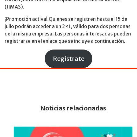
(JIMAS).
¡Promoción activa! Quienes se registren hasta el 15 de
julio podrán acceder a un 2×1, válido para dos personas
de la misma empresa. Las personas interesadas pueden
registrarse en el enlace que se incluye a continuación.
Regístrate
Noticias relacionadas