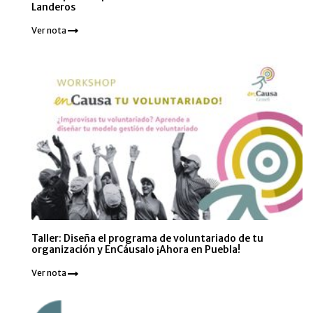
Landeros
Ver nota
Taller: Diseña el programa de voluntariado de tu
organización y EnCáusalo ¡Ahora en Puebla!
Ver nota