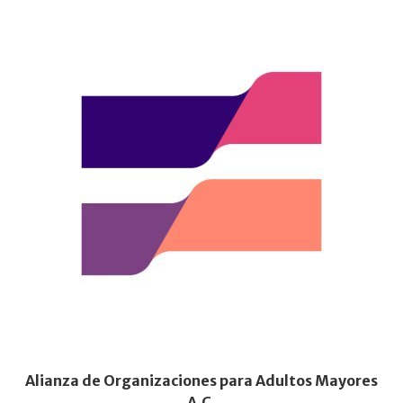
Alianza de Organizaciones para Adultos Mayores
A.C.