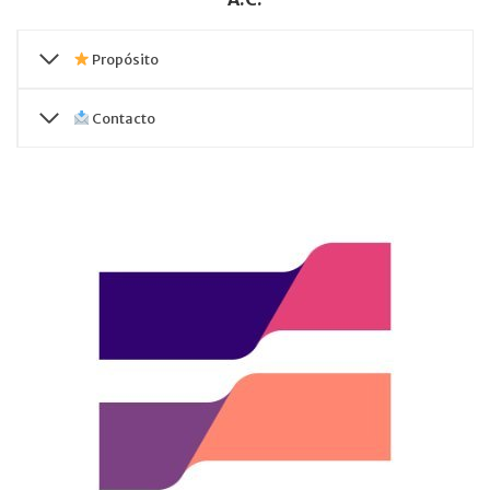
Propósito
Contacto