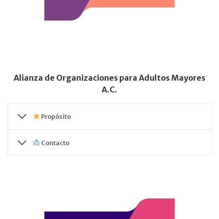
Alianza de Organizaciones para Adultos Mayores
A.C.
Propósito
Contacto