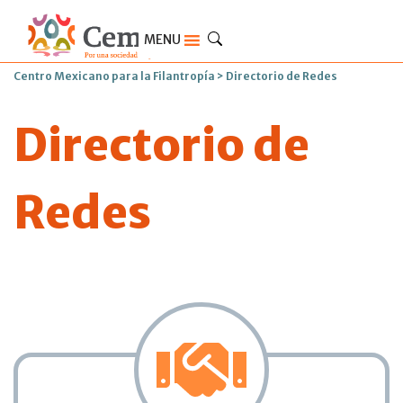
MENU
Centro Mexicano para la Filantropía
>
Directorio de Redes
Directorio de
Redes