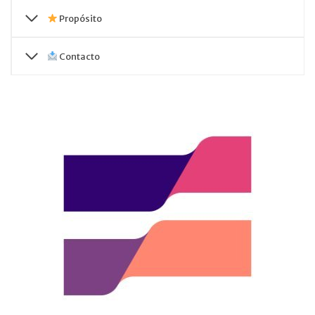
Propósito
Contacto