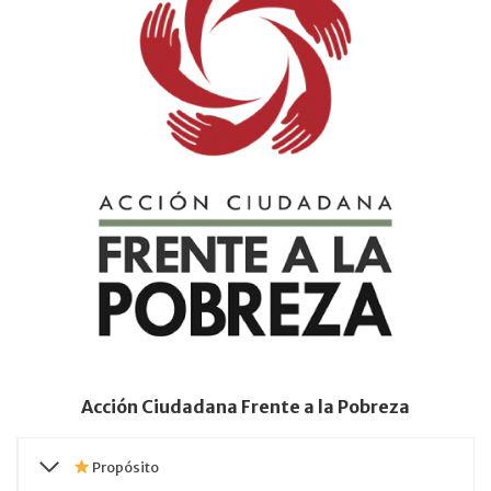
Acción Ciudadana Frente a la Pobreza
Propósito