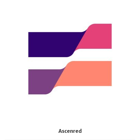
Ascenred