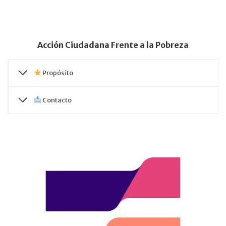
Acción Ciudadana Frente a la Pobreza
Propósito
Contacto