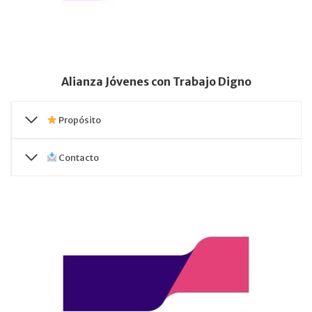
Alianza Jóvenes con Trabajo Digno
Propósito
Contacto