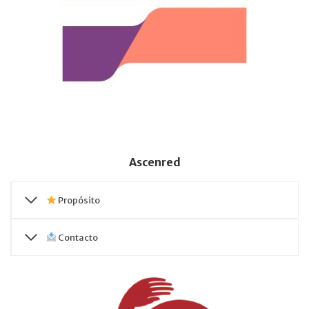
Ascenred
Propósito
Contacto