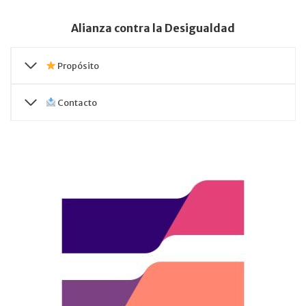
Alianza contra la Desigualdad
Propósito
Contacto