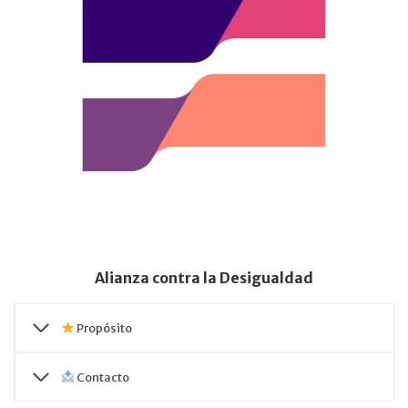
Alianza contra la Desigualdad
Propósito
Contacto