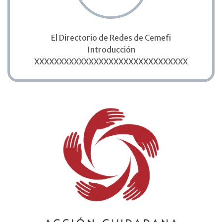
El Directorio de Redes de Cemefi
Introducción
XXXXXXXXXXXXXXXXXXXXXXXXXXXXXXX