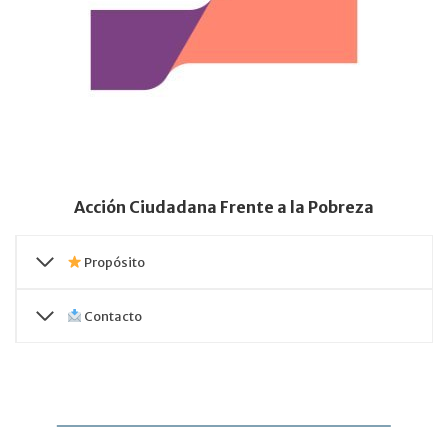
Acción Ciudadana Frente a la Pobreza
Propósito
Contacto