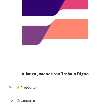
Alianza Jóvenes con Trabajo Digno
Propósito
Contacto