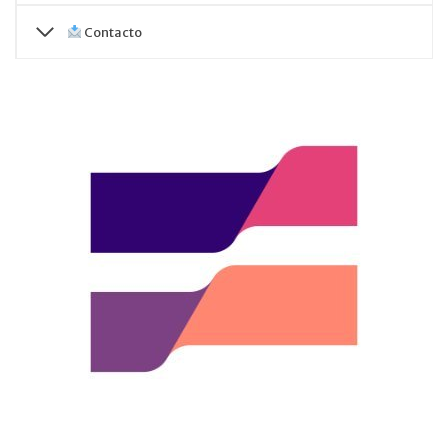
Contacto