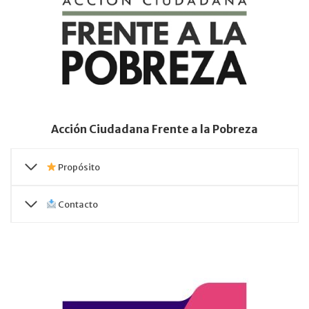
Acción Ciudadana Frente a la Pobreza
Propósito
Contacto