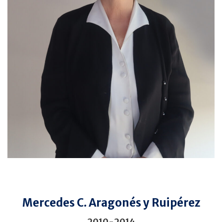
Mercedes C. Aragonés y Ruipérez
2010-2014