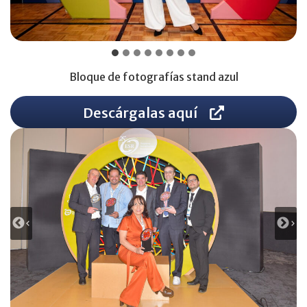
Bloque de fotografías stand azul
Descárgalas aquí