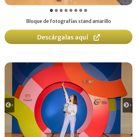
Bloque de fotografías stand amarillo
Descárgalas aquí