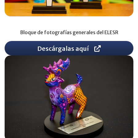
Bloque de fotografías generales del ELESR
Descárgalas aquí