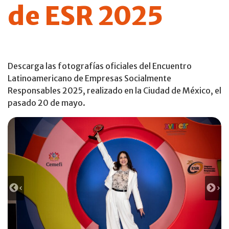
de ESR 2025
Descarga las fotografías oficiales del Encuentro
Latinoamericano de Empresas Socialmente
Responsables 2025, realizado en la Ciudad de México, el
pasado 20 de mayo.