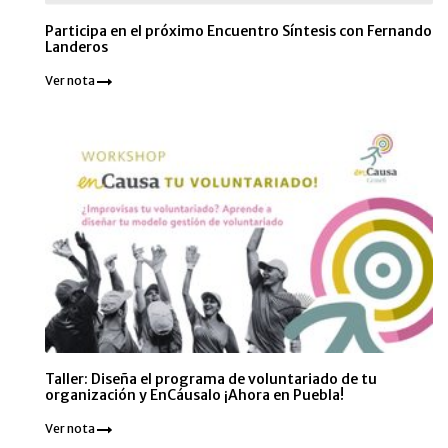
Participa en el próximo Encuentro Síntesis con Fernando
Landeros
Ver nota
Taller: Diseña el programa de voluntariado de tu
organización y EnCáusalo ¡Ahora en Puebla!
Ver nota