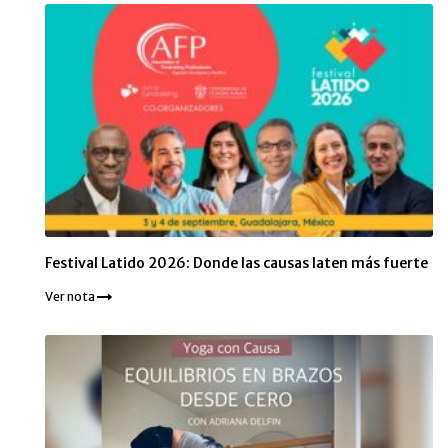
Festival Latido 2026: Donde las causas laten más fuerte
Ver nota