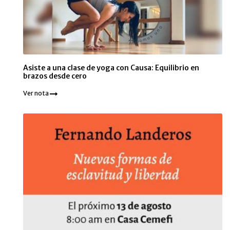
Asiste a una clase de yoga con Causa: Equilibrio en
brazos desde cero
Ver nota