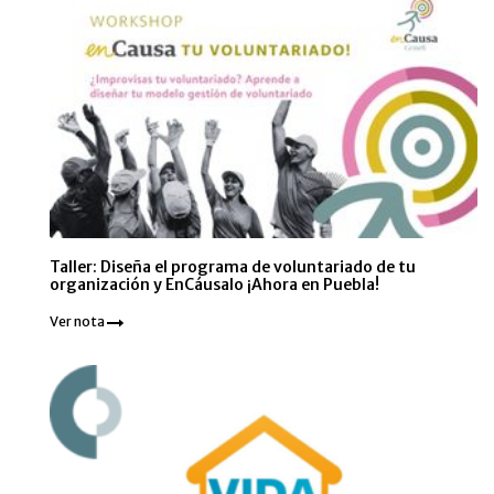
Taller: Diseña el programa de voluntariado de tu
organización y EnCáusalo ¡Ahora en Puebla!
Ver nota