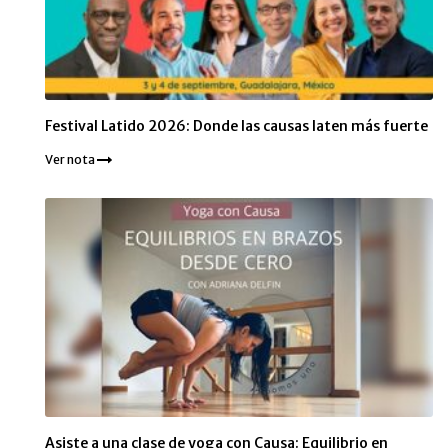
Festival Latido 2026: Donde las causas laten más fuerte
Ver nota
Asiste a una clase de yoga con Causa: Equilibrio en