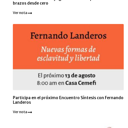
brazos desde cero
Ver nota
Participa en el próximo Encuentro Síntesis con Fernando
Landeros
Ver nota