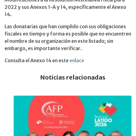
2022 y sus Anexos 1-A y 14, específicamente el Anexo
14.
Las donatarias que han cumplido con sus obligaciones
fiscales en tiempo y forma es posible que no encuentren
el nombre de su organización en este listado; sin
embargo, es importante verificar.
Consulta el Anexo 14 en este
enlace
Noticias relacionadas