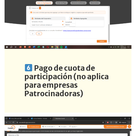
Pago de cuota de
participación (no aplica
para empresas
Patrocinadoras)