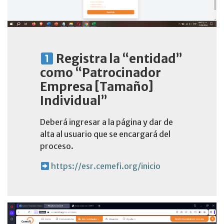
Registra la “entidad”
como “Patrocinador
Empresa [Tamaño]
Individual”
Deberá ingresar a la página y dar de
alta al usuario que se encargará del
proceso.
https://esr.cemefi.org/inicio