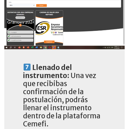
Llenado del
instrumento:
Una vez
que recibibas
confirmación de la
postulación, podrás
llenar el instrumento
dentro de la plataforma
Cemefi.