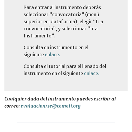
Para entrar al instrumento deberás
seleccionar “convocatoria” (menú
superior en plataforma), elegir “Ir a
convocatoria”, y seleccionar “Ir a
Instrumento”.
Consulta en instrumento en el
siguiente
enlace.
Consulta el tutorial para el llenado del
instrumento en el siguiente
enlace.
Cualquier duda del instrumento puedes escribir al
correo:
evaluacionrse@cemefi.org