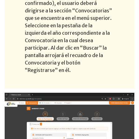
confirmado), el usuario deberá
dirigirse a la sección “Convocatorias”
que se encuentra en el menú superior.
Seleccione en la pestaña de la
izquierda el año correspondiente a la
Convocatoria en la cual desea
participar. Al dar clic en “Buscar” la
pantalla arrojará el recuadro de la
Convocatoria y el botón
“Registrarse” en él.