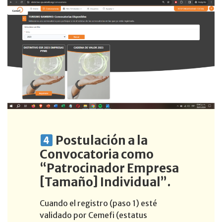
Postulación a la
Convocatoria como
“Patrocinador Empresa
[Tamaño] Individual”.
Cuando el registro (paso 1) esté
validado por Cemefi (estatus