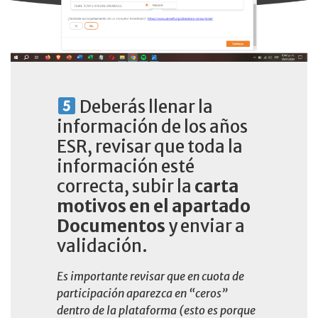
Deberás llenar la
información de los años
ESR, revisar que toda la
información esté
correcta, subir la
carta
motivos en el apartado
Documentos
y enviar a
validación.
Es importante revisar que en cuota de
participación aparezca en “ceros”
dentro de la plataforma (esto es porque