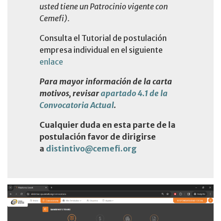
usted tiene un Patrocinio vigente con
Cemefi).
Consulta el Tutorial de postulación
empresa individual en el siguiente
enlace
Para mayor información de la carta
motivos, revisar
apartado 4.1 de la
Convocatoria Actual
.
Cualquier duda en esta parte de la
postulación favor de dirigirse
a
distintivo@cemefi.org