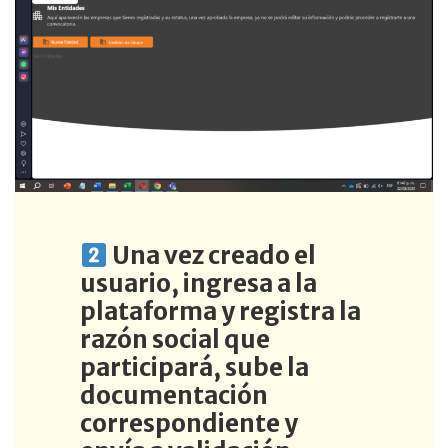
Una vez creado el
usuario, ingresa a la
plataforma y registra la
razón social que
participará, sube la
documentación
correspondiente y