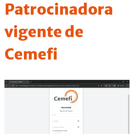
Patrocinadora
vigente de
Cemefi