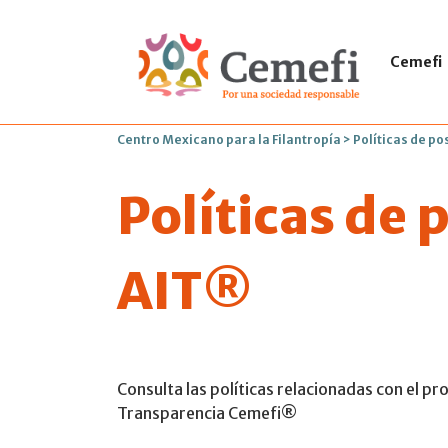
Cemefi
Centro Mexicano para la Filantropía
>
Políticas de po
Políticas de 
AIT®
Consulta las políticas relacionadas con el p
Transparencia Cemefi®