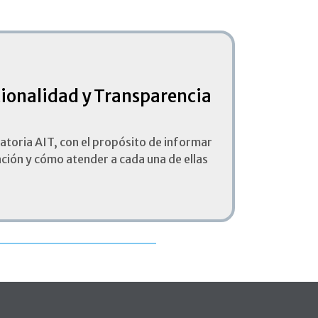
ucionalidad y Transparencia
catoria AIT, con el propósito de informar
ación y cómo atender a cada una de ellas