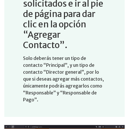
solicitados e ir al pie
de página para dar
clic en la opción
“Agregar
Contacto”.
Solo deberás tener un tipo de
contacto “Principal”, y un tipo de
contacto “Director general”, por lo
que si deseas agregar más contactos,
únicamente podrás agregarlos como
“Responsable” y “Responsable de
Pago”.