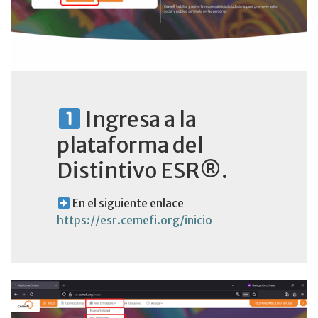
Ingresa a la
plataforma del
Distintivo ESR®.
En el siguiente enlace
https://esr.cemefi.org/inicio