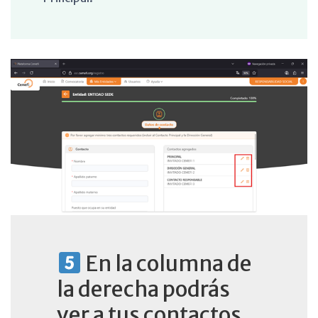
En la columna de
la derecha podrás
ver a tus contactos,