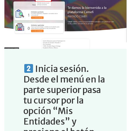
Inicia sesión.
Desde el menú en la
parte superior pasa
tu cursor por la
opción “Mis
Entidades” y