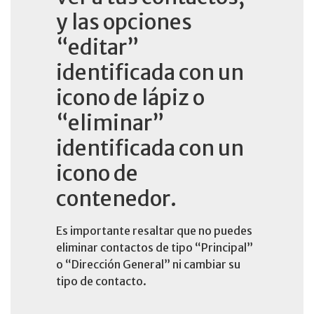
y las opciones
“editar”
identificada con un
icono de lápiz o
“eliminar”
identificada con un
icono de
contenedor.
Es importante resaltar que no puedes
eliminar contactos de tipo “Principal”
o “Dirección General” ni cambiar su
tipo de contacto.