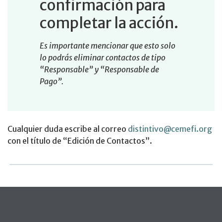
confirmación para
completar la acción.
Es importante mencionar que esto solo
lo podrás eliminar contactos de tipo
“Responsable” y “Responsable de
Pago”.
Cualquier duda escribe al correo
distintivo@cemefi.org
con el título de “Edición de Contactos”.
Pie de página