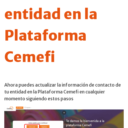
entidad en la
Plataforma
Cemefi
Ahora puedes actualizar la información de contacto de
tu entidad en la Plataforma Cemefi en cualquier
momento siguiendo estos pasos