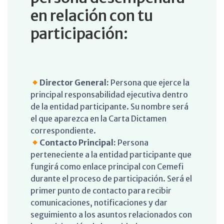
en relación con tu
participación:
Director General:
Persona que ejerce la
principal responsabilidad ejecutiva dentro
de la entidad participante. Su nombre será
el que aparezca en la Carta Dictamen
correspondiente.
Contacto Principal:
Persona
perteneciente a la entidad participante que
fungirá como enlace principal con Cemefi
durante el proceso de participación. Será el
primer punto de contacto para recibir
comunicaciones, notificaciones y dar
seguimiento a los asuntos relacionados con