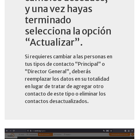
y una vez hayas
terminado
selecciona la opción
“Actualizar”.
Si requieres cambiar a las personas en
tus tipos de contacto “Principal” o
“Director General”, deberás
reemplazar los datos en su totalidad
en lugar de tratar de agregar otro
contacto de este tipo o eliminar los
contactos desactualizados.