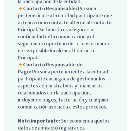
la participación de la entidad.
Contacto Responsable:
Persona
perteneciente a la entidad participante que
actuará como contacto alterno al Contacto
Principal. Su función es asegurar la
continuidad de la comunicación y el
seguimiento oportuno del proceso cuando
no sea posible localizar al Contacto
Principal.
Contacto Responsable de
Pago:
Persona perteneciente a la entidad
participante encargada de gestionar los
aspectos administrativos y financieros
relacionados con la participación,
incluyendo pagos, facturación y cualquier
comunicación asociada a estos procesos.
Nota importante:
Se recomienda que los
datos de contacto registrados