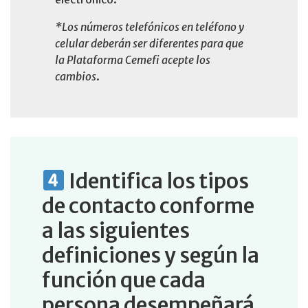
*Los números telefónicos en teléfono y
celular deberán ser diferentes para que
la Plataforma Cemefi acepte los
cambios
.
Identifica los tipos
de contacto conforme
a las siguientes
definiciones y según la
función que cada
persona desempeñará