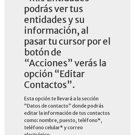
podrás ver tus
entidades y su
información, al
pasar tu cursor por el
botón de
“Acciones” verás la
opción “Editar
Contactos”.
Esta opción te llevará a la sección
“Datos de contacto” donde podrás
editar la información de tus contactos
como: nombre, puesto, teléfono*,
teléfono celular* y correo
electrónico.