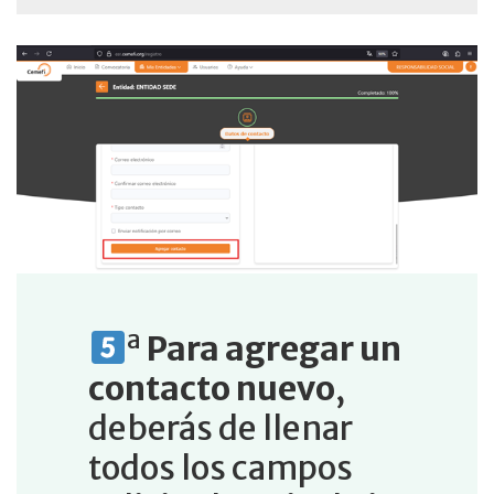
a
Para agregar un
contacto nuevo
,
deberás de llenar
todos los campos