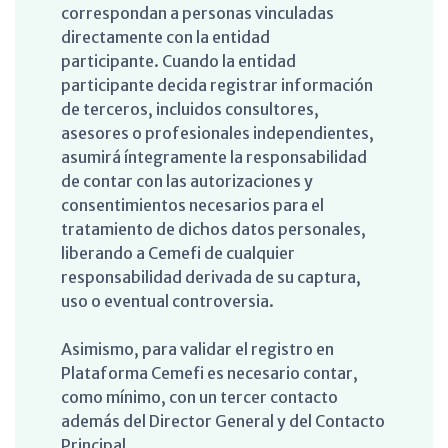
correspondan a personas vinculadas
directamente con la entidad
participante. Cuando la entidad
participante decida registrar información
de terceros, incluidos consultores,
asesores o profesionales independientes,
asumirá íntegramente la responsabilidad
de contar con las autorizaciones y
consentimientos necesarios para el
tratamiento de dichos datos personales,
liberando a Cemefi de cualquier
responsabilidad derivada de su captura,
uso o eventual controversia.
Asimismo, para validar el registro en
Plataforma Cemefi es necesario contar,
como mínimo, con un tercer contacto
además del Director General y del Contacto
Principal.