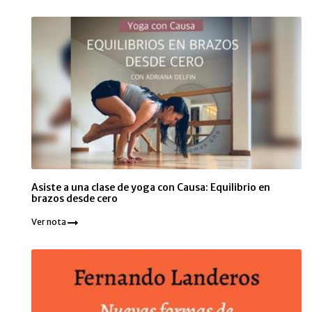
Asiste a una clase de yoga con Causa: Equilibrio en
brazos desde cero
Ver nota