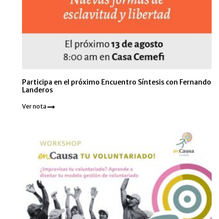
Participa en el próximo Encuentro Síntesis con Fernando
Landeros
Ver nota