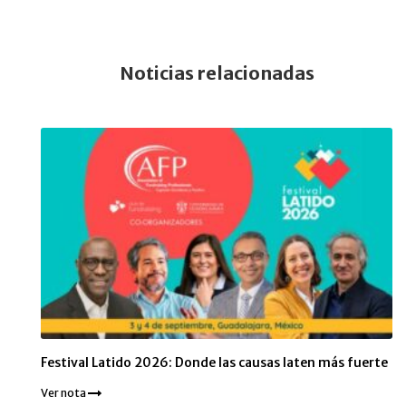
Noticias relacionadas
Festival Latido 2026: Donde las causas laten más fuerte
Ver nota