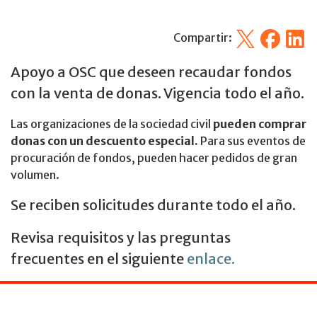
X
Facebook
Linked
Compartir:
Apoyo a OSC que deseen recaudar fondos
con la venta de donas. Vigencia todo el año.
Las organizaciones de la sociedad civil
pueden comprar
donas con un descuento especial.
Para sus eventos de
procuración de fondos, pueden hacer pedidos de gran
volumen.
Se reciben solicitudes durante todo el año.
Revisa requisitos y las preguntas
frecuentes en el siguiente
enlace.