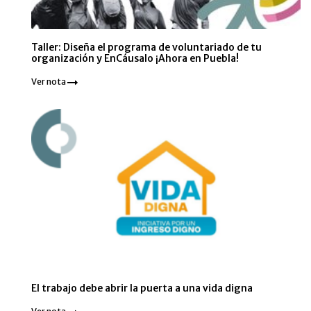
Taller: Diseña el programa de voluntariado de tu
organización y EnCáusalo ¡Ahora en Puebla!
Ver nota
El trabajo debe abrir la puerta a una vida digna